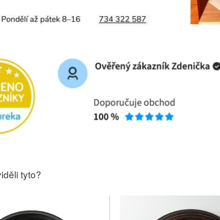
iděli tyto?