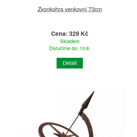
Zvonkohra venkovní 73cm
Cena: 329 Kč
Skladem
Doručíme do: 10.8.
Detail