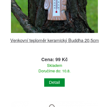
Venkovní teploměr keramický Buddha 20,5cm
Cena: 99 Kč
Skladem
Doručíme do: 10.8.
Detail