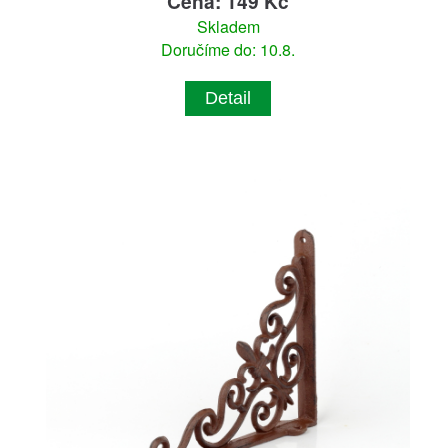
Cena: 149 Kč
Skladem
Doručíme do: 10.8.
Detail