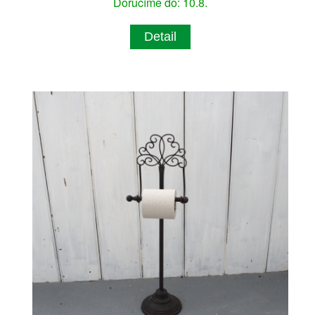
Doručíme do: 10.8.
Detail