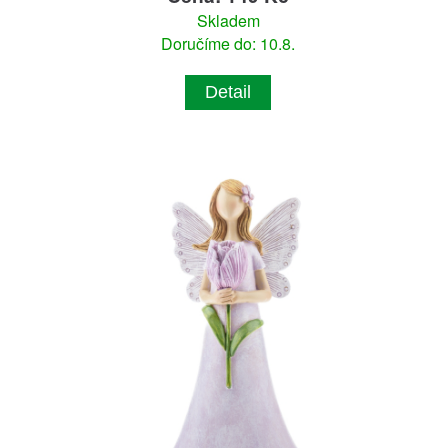
Skladem
Doručíme do: 10.8.
Detail