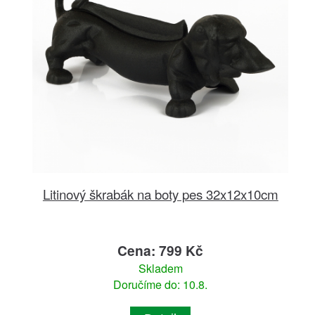
Litinový škrabák na boty pes 32x12x10cm
Cena: 799 Kč
Skladem
Doručíme do: 10.8.