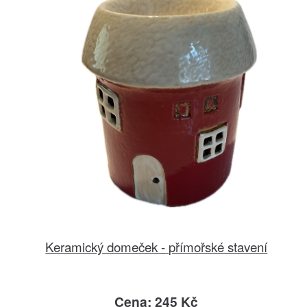
Keramický domeček - přímořské stavení
Cena: 245 Kč