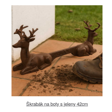
Škrabák na boty s jeleny 42cm