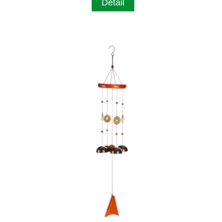
Detail