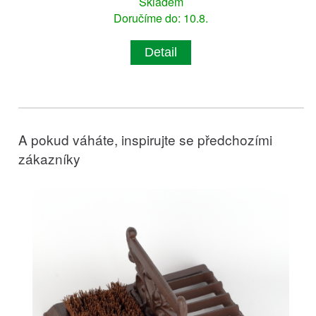
Skladem
Doručíme do: 10.8.
Detail
A pokud váháte, inspirujte se předchozími
zákazníky