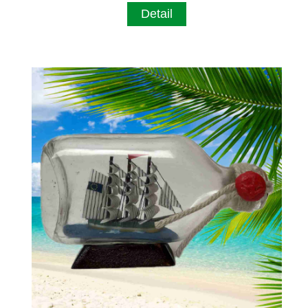
Detail