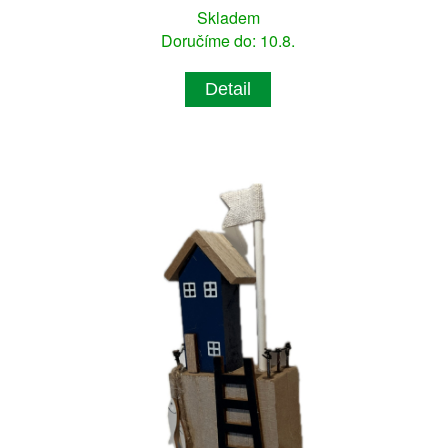
Skladem
Doručíme do: 10.8.
Detail