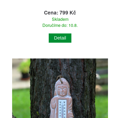
Cena: 799 Kč
Skladem
Doručíme do: 10.8.
Detail