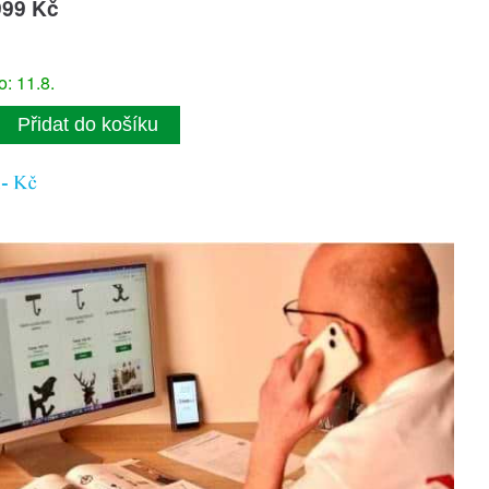
999 Kč
: 11.8.
Přidat do košíku