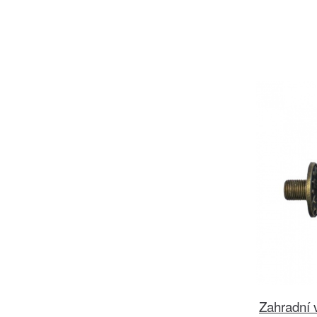
Zahradní 