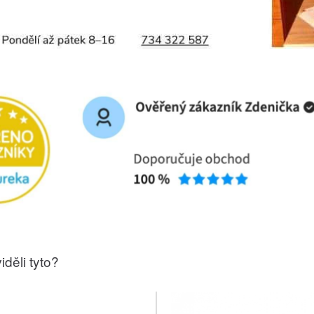
iděli tyto?