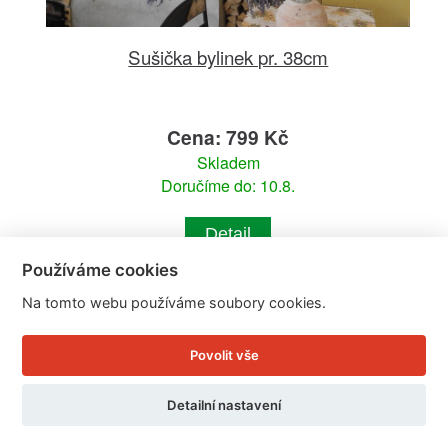
Sušička bylinek pr. 38cm
Cena: 799 Kč
Skladem
Doručíme do: 10.8.
Detail
Používáme cookies
Na tomto webu používáme soubory cookies.
Povolit vše
Detailní nastavení