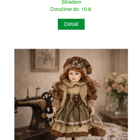
Skladem
Doručíme do: 10.8.
Detail