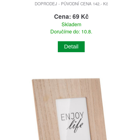
DOPRODEJ - PŮVODNÍ CENA 142.- Kč
Cena: 69 Kč
Skladem
Doručíme do: 10.8.
Detail