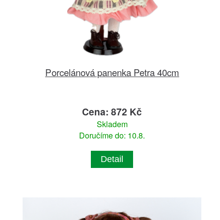
Porcelánová panenka Petra 40cm
Cena: 872 Kč
Skladem
Doručíme do: 10.8.
Detail