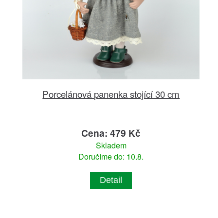
Porcelánová panenka stojící 30 cm
Cena: 479 Kč
Skladem
Doručíme do: 10.8.
Detail