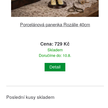
Porcelánová panenka Rozálie 40cm
Cena: 729 Kč
Skladem
Doručíme do: 10.8.
Detail
Poslední kusy skladem