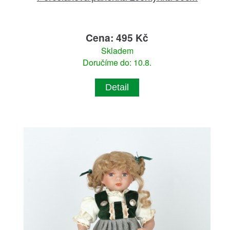
Cena: 495 Kč
Skladem
Doručíme do: 10.8.
Detail