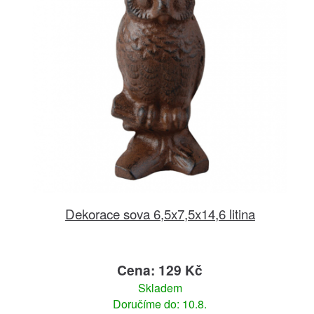
Dekorace sova 6,5x7,5x14,6 litina
Cena: 129 Kč
Skladem
Doručíme do: 10.8.