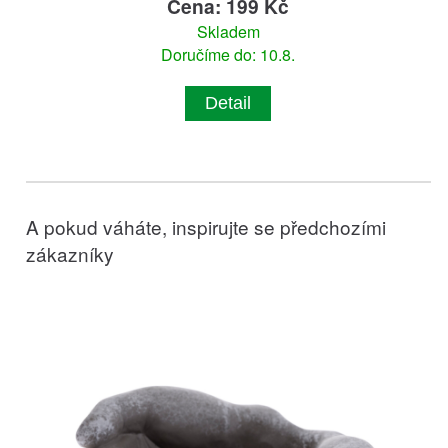
Cena: 199 Kč
Skladem
Doručíme do: 10.8.
Detail
A pokud váháte, inspirujte se předchozími
zákazníky