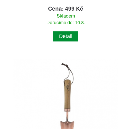
Cena: 499 Kč
Skladem
Doručíme do: 10.8.
Detail