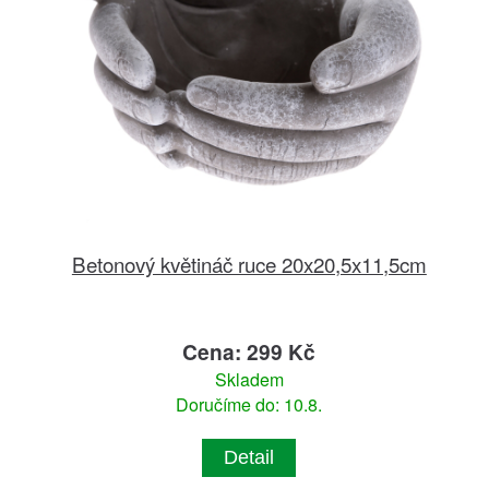
Betonový květináč ruce 20x20,5x11,5cm
Cena: 299 Kč
Skladem
Doručíme do: 10.8.
Detail