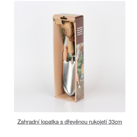
Zahradní lopatka s dřevěnou rukojetí 33cm