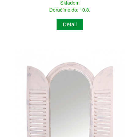
Skladem
Doručíme do: 10.8.
Detail