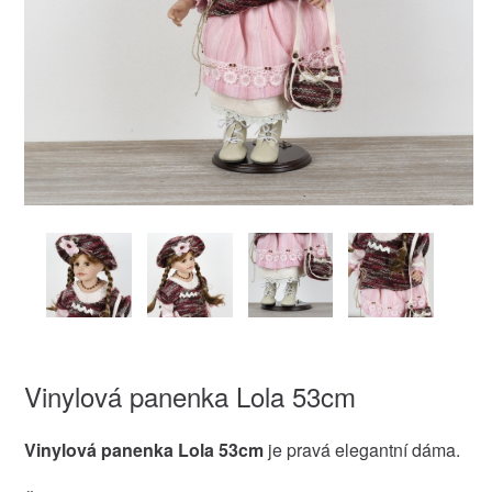
Vinylová panenka Lola 53cm
Vinylová panenka Lola 53cm
je pravá elegantní dáma.