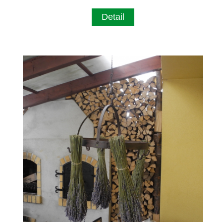
Detail