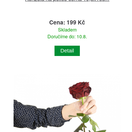
Cena: 199 Kč
Skladem
Doručíme do: 10.8.
Detail