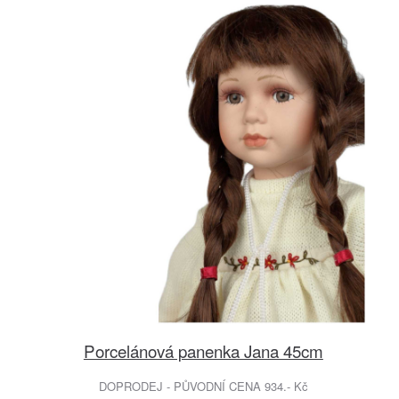
Porcelánová panenka Jana 45cm
DOPRODEJ - PŮVODNÍ CENA 934.- Kč