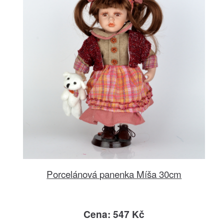
Porcelánová panenka Míša 30cm
Cena: 547 Kč