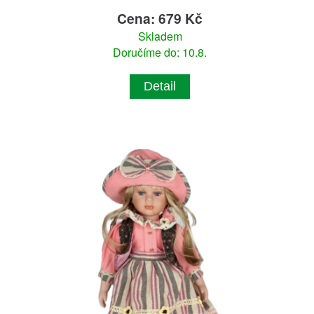
Cena: 679 Kč
Skladem
Doručíme do: 10.8.
Detail