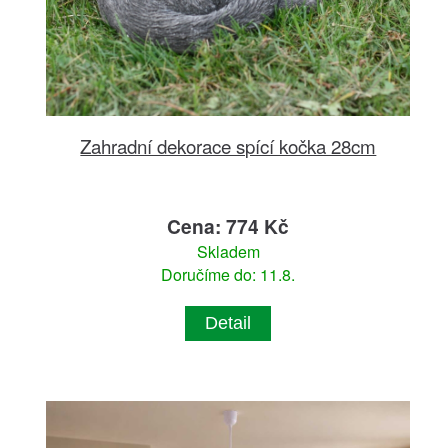
Zahradní dekorace spící kočka 28cm
Cena: 774 Kč
Skladem
Doručíme do: 11.8.
Detail