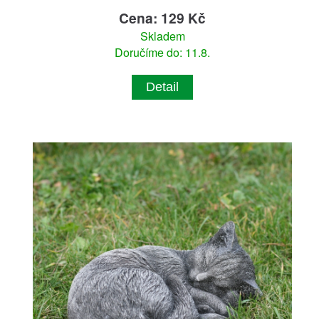
Cena: 129 Kč
Skladem
Doručíme do: 11.8.
Detail