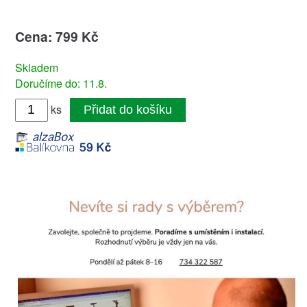
Cena: 799 Kč
Skladem
Doručíme do: 11.8.
ks
Přidat do košíku