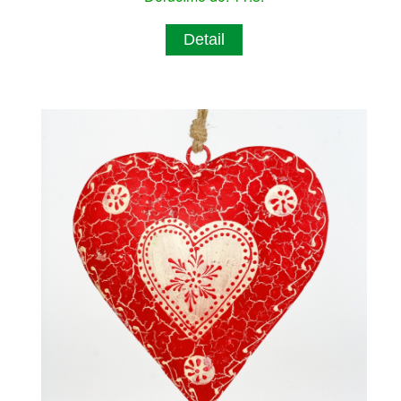
Detail