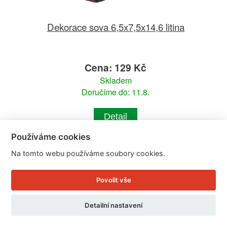
Dekorace sova 6,5x7,5x14,6 litina
Cena: 129 Kč
Skladem
Doručíme do: 11.8.
Detail
Používáme cookies
Na tomto webu používáme soubory cookies.
Povolit vše
Detailní nastavení