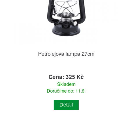
Petrolejová lampa 27cm
Cena: 325 Kč
Skladem
Doručíme do: 11.8.
Detail