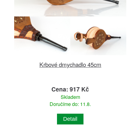
Krbové dmychadlo 45cm
Cena: 917 Kč
Skladem
Doručíme do: 11.8.
Detail