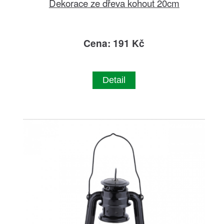
Dekorace ze dřeva kohout 20cm
Cena: 191 Kč
Detail