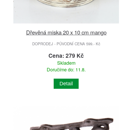
Dřevěná miska 20 x 10 cm mango
DOPRODEJ - PŮVODNÍ CENA 599.- Kč
Cena: 279 Kč
Skladem
Doručíme do: 11.8.
Detail