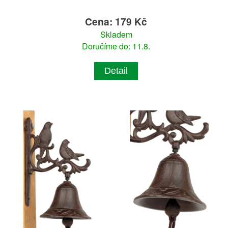
Cena: 179 Kč
Skladem
Doručíme do: 11.8.
Detail