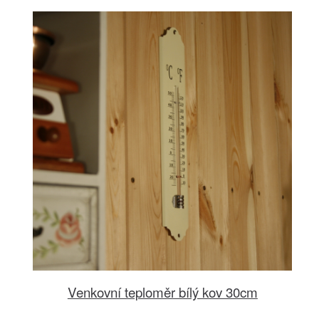
Venkovní teploměr bílý kov 30cm