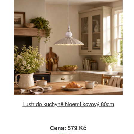
Lustr do kuchyně Noemi kovový 80cm
Cena: 579 Kč