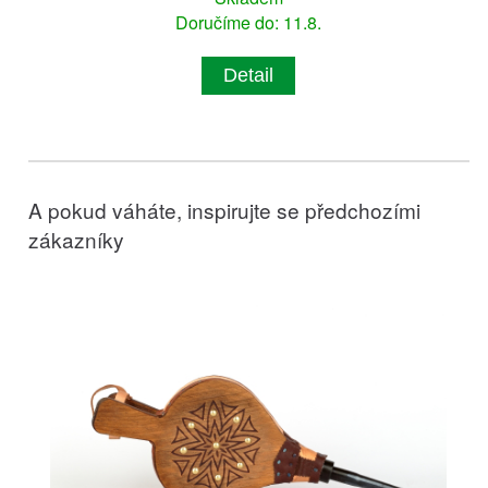
Doručíme do: 11.8.
Detail
A pokud váháte, inspirujte se předchozími
zákazníky