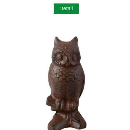
Detail