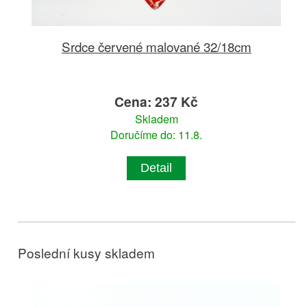
Srdce červené malované 32/18cm
Cena: 237 Kč
Skladem
Doručíme do: 11.8.
Detail
Poslední kusy skladem