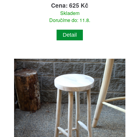
Cena: 625 Kč
Skladem
Doručíme do: 11.8.
Detail