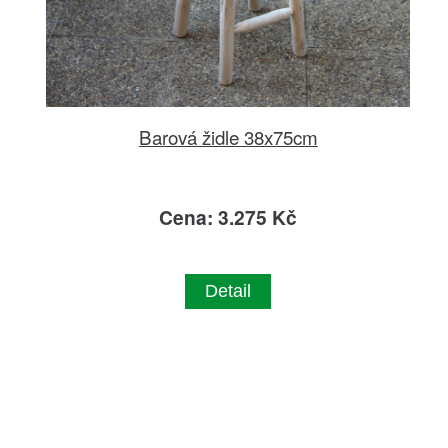
Barová židle 38x75cm
Cena: 3.275 Kč
Detail