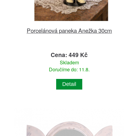
Porcelánová paneka Anežka 30cm
Cena: 449 Kč
Skladem
Doručíme do: 11.8.
Detail