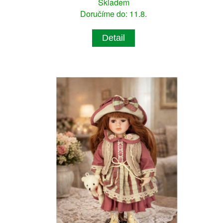
Skladem
Doručíme do: 11.8.
Detail