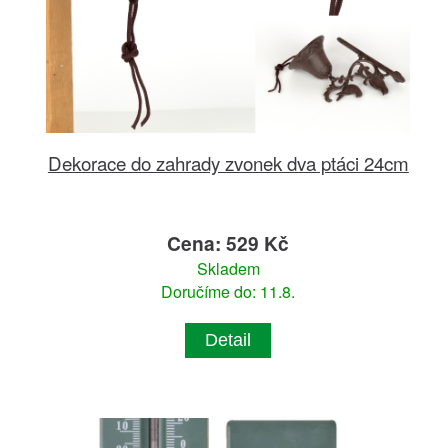
Dekorace do zahrady zvonek dva ptáci 24cm
Cena: 529 Kč
Skladem
Doručíme do: 11.8.
Detail