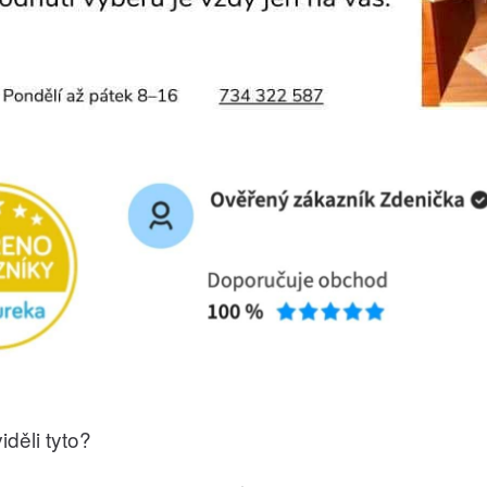
iděli tyto?