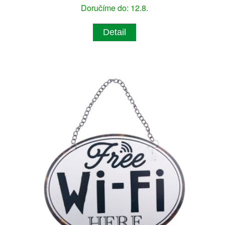
Doručíme do: 12.8.
Detail