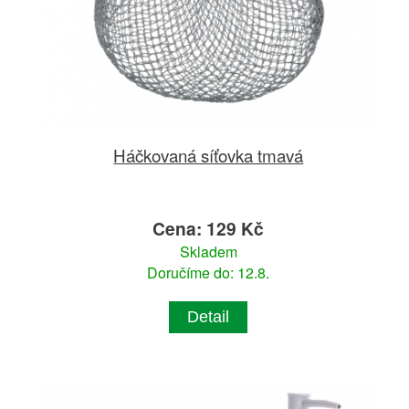
Háčkovaná síťovka tmavá
Cena: 129 Kč
Skladem
Doručíme do: 12.8.
Detail