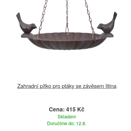
Zahradní pítko pro ptáky se závěsem litina
Cena: 415 Kč
Skladem
Doručíme do: 12.8.