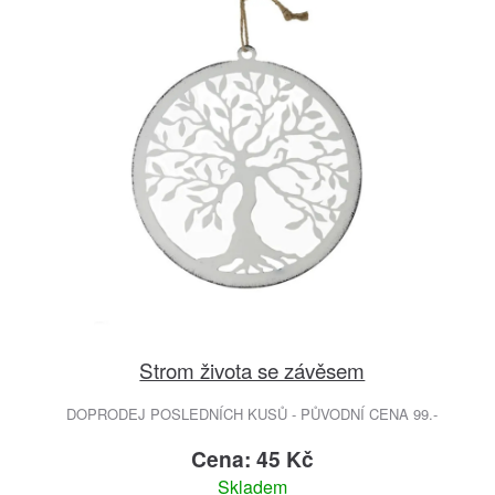
Strom života se závěsem
DOPRODEJ POSLEDNÍCH KUSŮ - PŮVODNÍ CENA 99.-
Cena: 45 Kč
Skladem