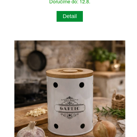
Doručíme do: 12.8.
Detail