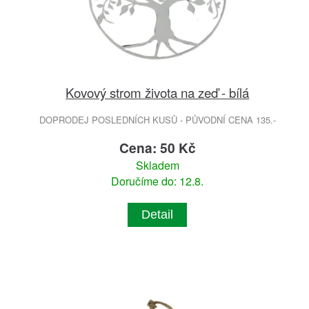
Kovový strom života na zeď - bílá
DOPRODEJ POSLEDNÍCH KUSŮ - PŮVODNÍ CENA 135.-
Cena: 50 Kč
Skladem
Doručíme do: 12.8.
Detail