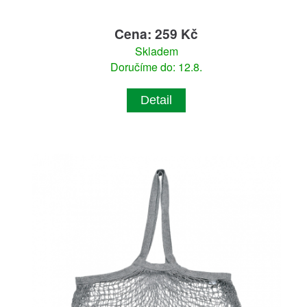
Cena: 259 Kč
Skladem
Doručíme do: 12.8.
Detail