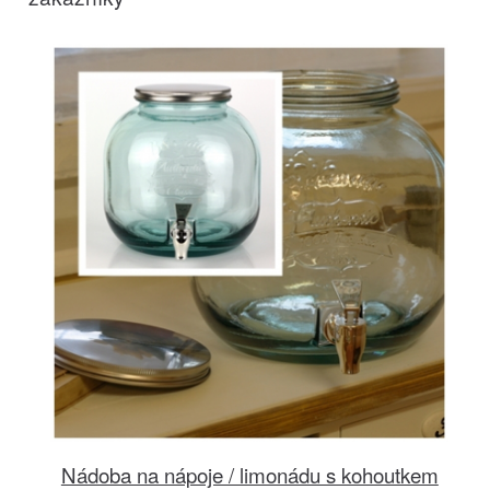
Nádoba na nápoje / limonádu s kohoutkem