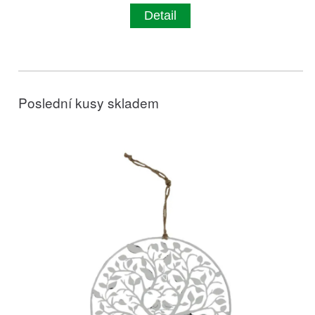
Detail
Poslední kusy skladem