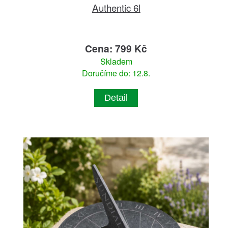
Authentic 6l
Cena: 799 Kč
Skladem
Doručíme do: 12.8.
Detail