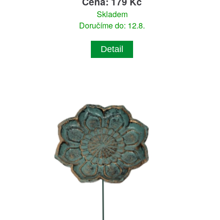
Cena: 179 Kč
Skladem
Doručíme do: 12.8.
Detail