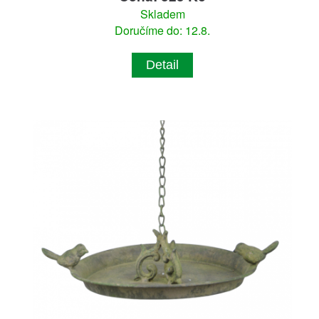
Skladem
Doručíme do: 12.8.
Detail