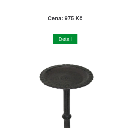
Cena: 975 Kč
Detail