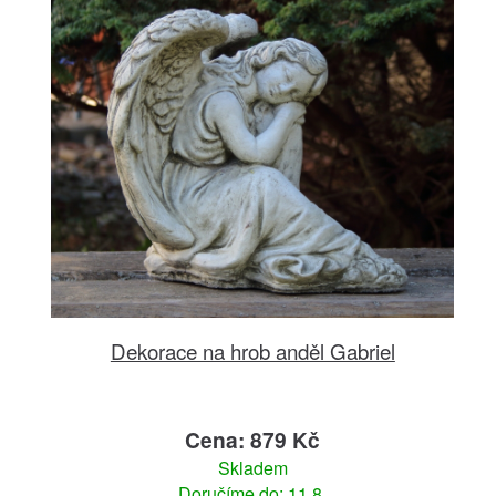
Dekorace na hrob anděl Gabriel
Cena: 879 Kč
Skladem
Doručíme do: 11.8.