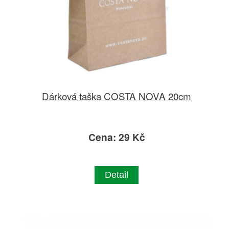
Dárková taška COSTA NOVA 20cm
Cena: 29 Kč
Detail