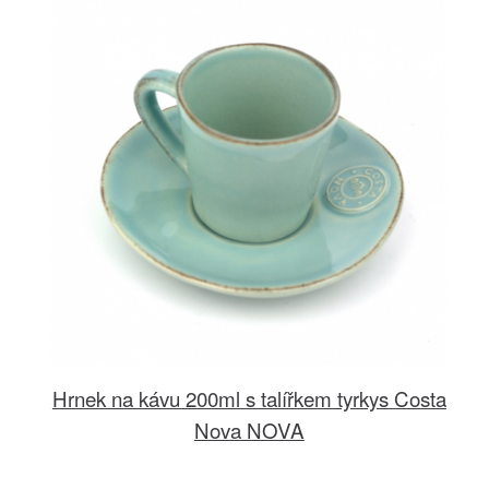
Hrnek na kávu 200ml s talířkem tyrkys Costa
Nova NOVA