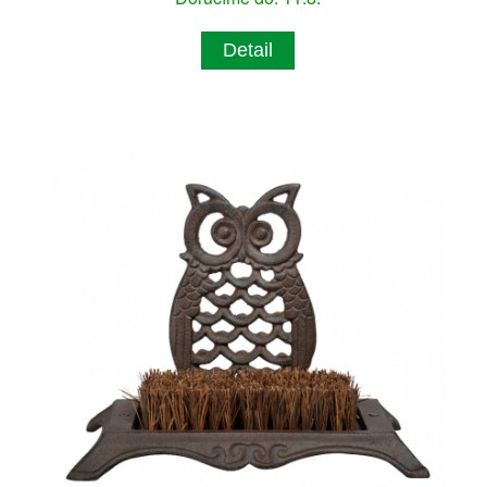
Detail