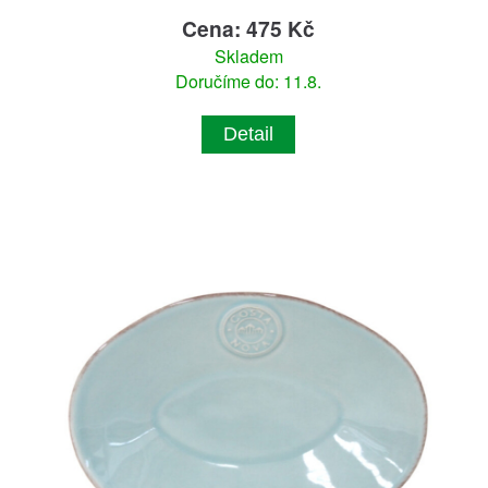
Cena: 475 Kč
Skladem
Doručíme do: 11.8.
Detail