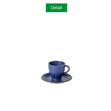
Detail