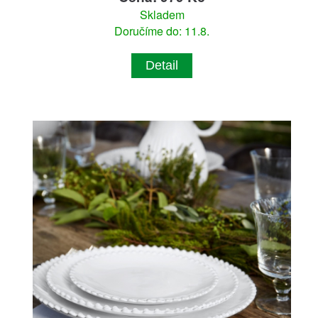
Skladem
Doručíme do: 11.8.
Detail