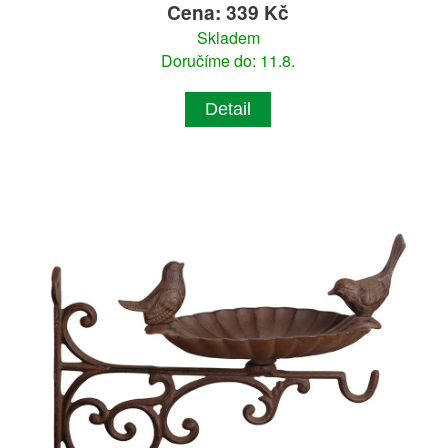
Cena: 339 Kč
Skladem
Doručíme do: 11.8.
Detail