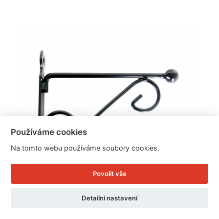
Používáme cookies
Na tomto webu používáme soubory cookies.
Povolit vše
Detailní nastavení