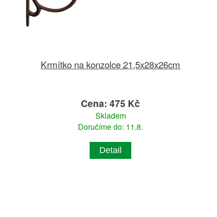
Krmítko na konzolce 21,5x28x26cm
Cena: 475 Kč
Skladem
Doručíme do: 11.8.
Detail