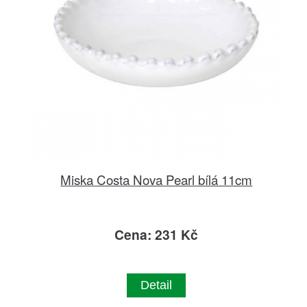
Miska Costa Nova Pearl bílá 11cm
Cena: 231 Kč
Detail