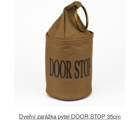
Dveřní zarážka pytel DOOR STOP 35cm