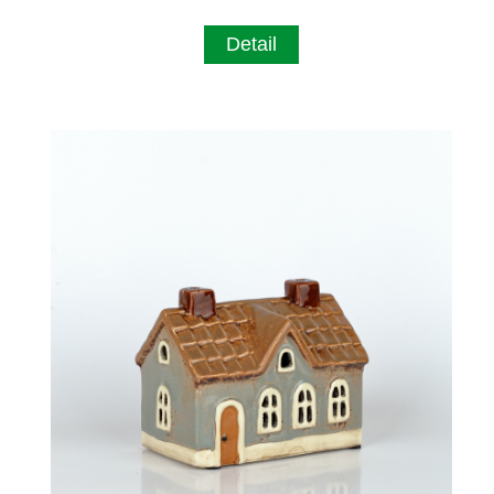
Detail