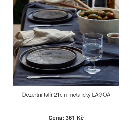
Dezertní talíř 21cm metalický LAGOA
Cena: 361 Kč