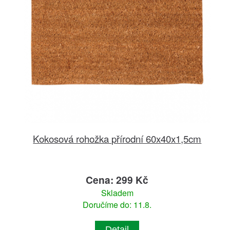
Kokosová rohožka přírodní 60x40x1,5cm
Cena: 299 Kč
Skladem
Doručíme do: 11.8.
Detail