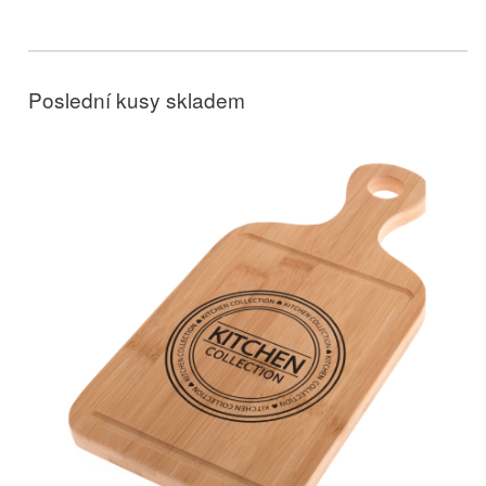
Poslední kusy skladem