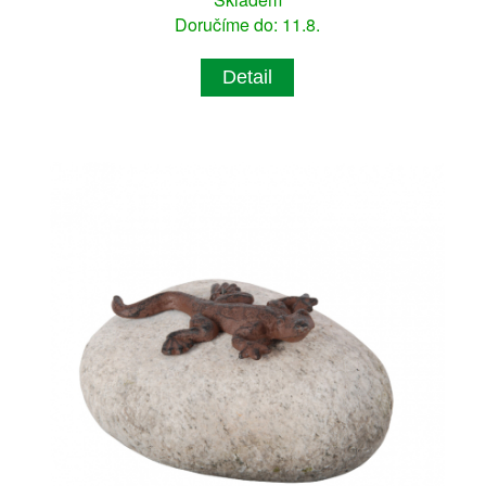
Doručíme do: 11.8.
Detail