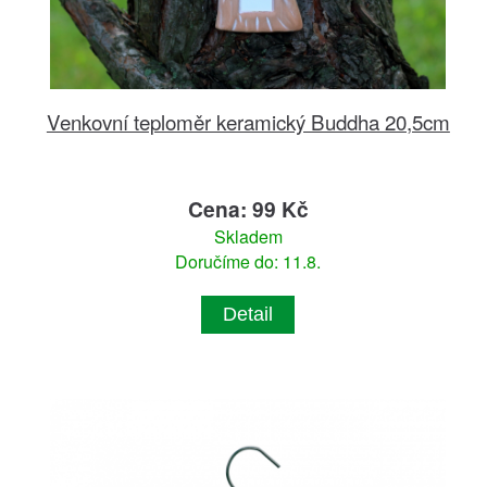
Venkovní teploměr keramický Buddha 20,5cm
Cena: 99 Kč
Skladem
Doručíme do: 11.8.
Detail