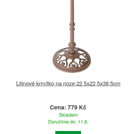
Litinové krmítko na noze 22,5x22,5x38,5cm
Cena: 779 Kč
Skladem
Doručíme do: 11.8.