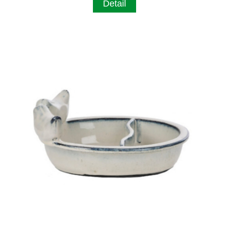
Detail