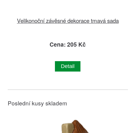
Velikonoční závěsné dekorace tmavá sada
Cena: 205 Kč
Detail
Poslední kusy skladem