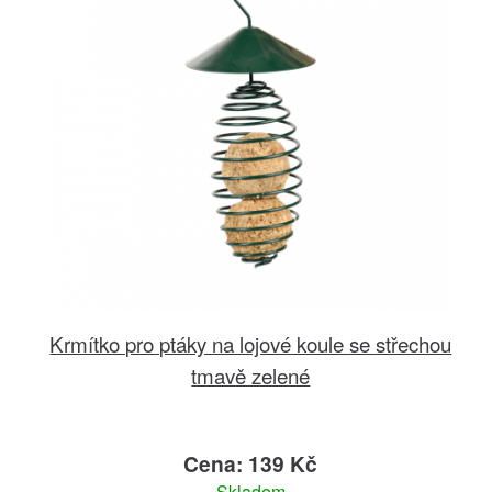
Krmítko pro ptáky na lojové koule se střechou
tmavě zelené
Cena: 139 Kč
Skladem