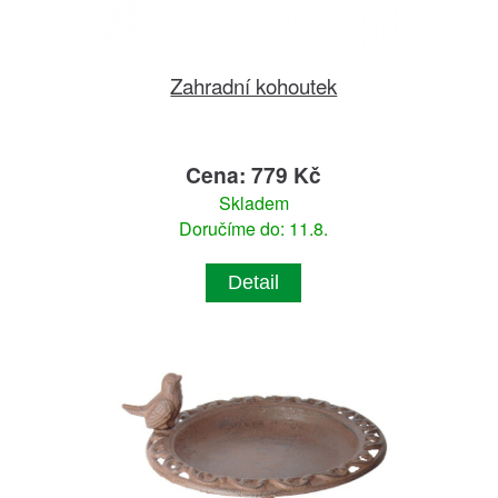
Zahradní kohoutek
Cena: 779 Kč
Skladem
Doručíme do: 11.8.
Detail