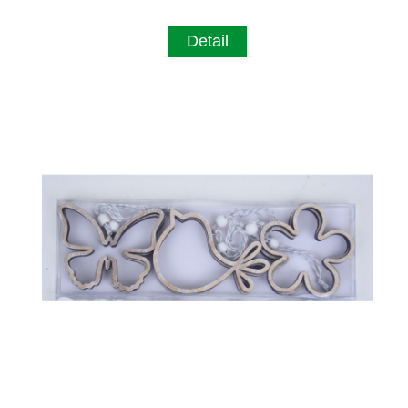
Detail