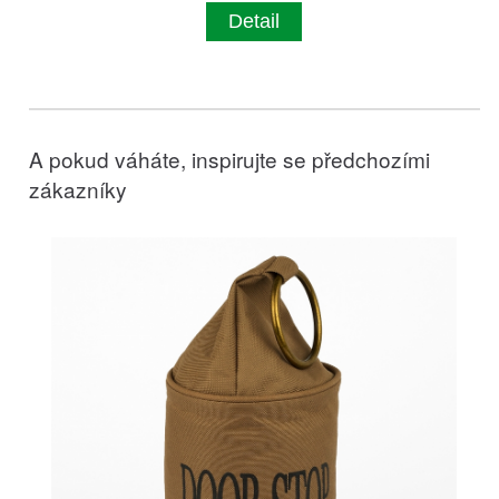
Detail
A pokud váháte, inspirujte se předchozími
zákazníky