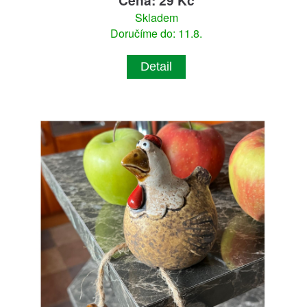
Skladem
Doručíme do: 11.8.
Detail