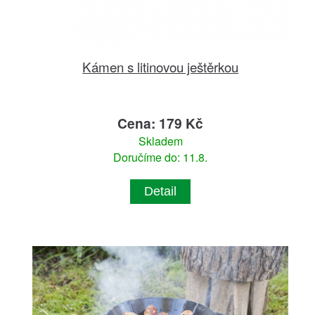
Kámen s litinovou ještěrkou
Cena: 179 Kč
Skladem
Doručíme do: 11.8.
Detail