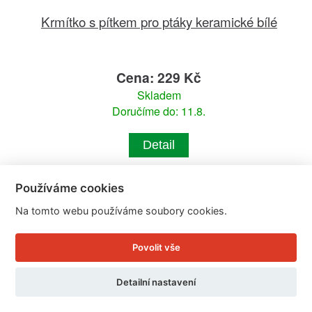
Krmítko s pítkem pro ptáky keramické bílé
Cena: 229 Kč
Skladem
Doručíme do: 11.8.
Detail
Používáme cookies
Na tomto webu používáme soubory cookies.
Povolit vše
Detailní nastavení