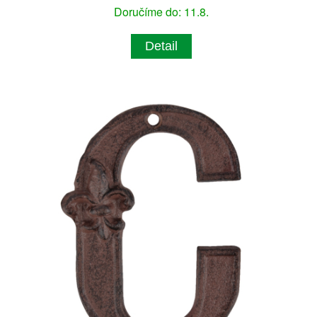
Doručíme do: 11.8.
Detail