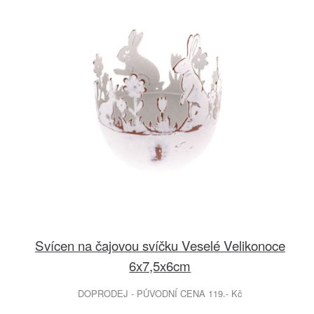
Svícen na čajovou svíčku Veselé Velikonoce
6x7,5x6cm
DOPRODEJ - PŮVODNÍ CENA 119.- Kč