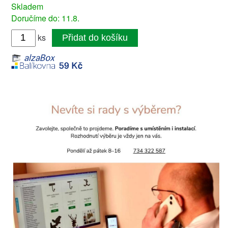
Skladem
Doručíme do: 11.8.
ks
Přidat do košíku