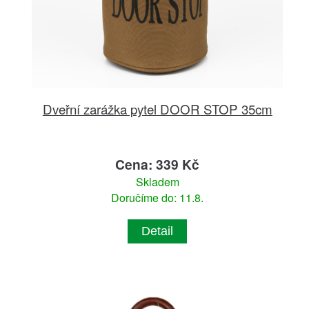
Dveřní zarážka pytel DOOR STOP 35cm
Cena: 339 Kč
Skladem
Doručíme do: 11.8.
Detail