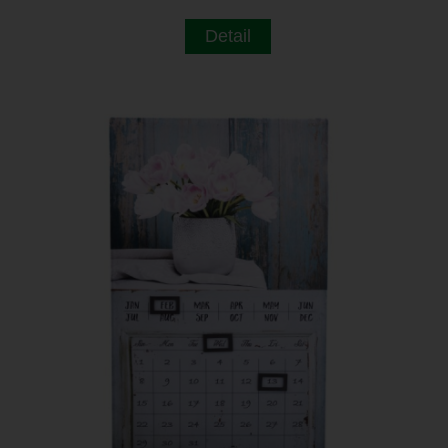
Detail