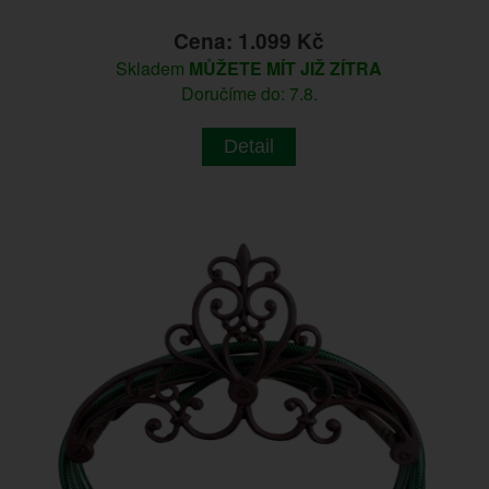
Cena: 1.099 Kč
Skladem
MŮŽETE MÍT JIŽ ZÍTRA
Doručíme do: 7.8.
Detail