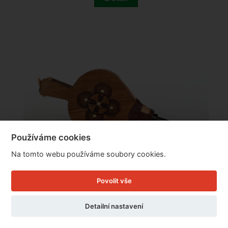
Používáme cookies
Na tomto webu používáme soubory cookies.
Povolit vše
Detailní nastavení