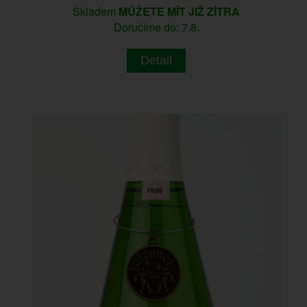
Skladem
MŮŽETE MÍT JIŽ ZÍTRA
Doručíme do: 7.8.
Detail