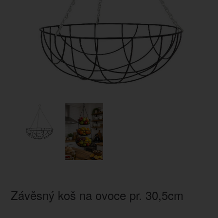
Závěsný koš na ovoce pr. 30,5cm