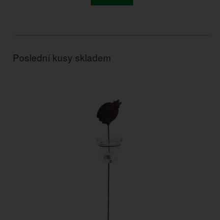
Poslední kusy skladem