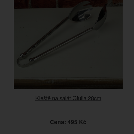
Kleště na salát Giulia 28cm
Cena: 495 Kč