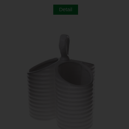
Detail