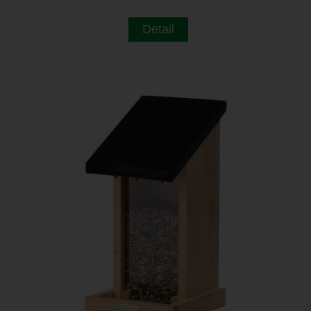
Detail