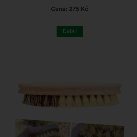
Cena: 275 Kč
Detail