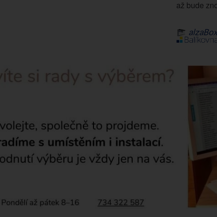
až bude zno