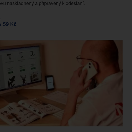
vu naskladněný a připravený k odeslání.