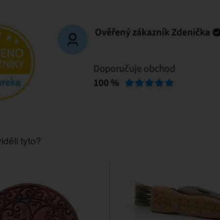
iděli tyto?