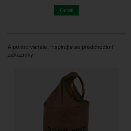
Detail
A pokud váháte, inspirujte se předchozími
zákazníky