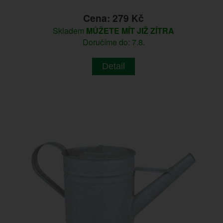
Cena: 279 Kč
Skladem
MŮŽETE MÍT JIŽ ZÍTRA
Doručíme do: 7.8.
Detail