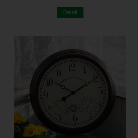
Detail