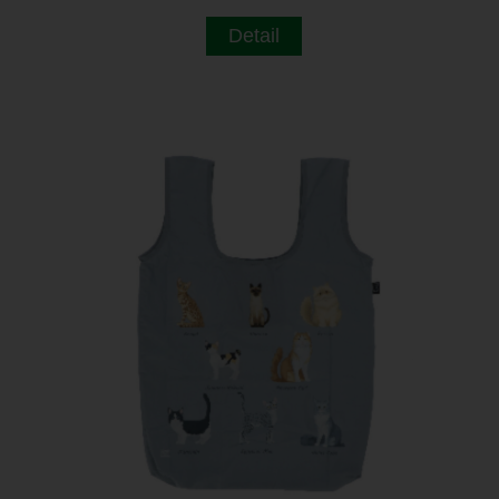
Detail