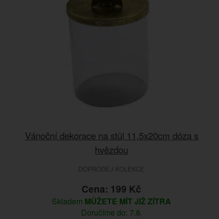
Vánoční dekorace na stůl 11,5x20cm dóza s
hvězdou
DOPRODEJ KOLEKCE
Cena: 199 Kč
Skladem
MŮŽETE MÍT JIŽ ZÍTRA
Doručíme do: 7.8.