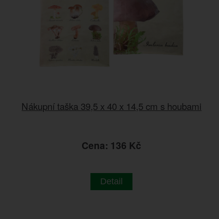
Nákupní taška 39,5 x 40 x 14,5 cm s houbami
Cena: 136 Kč
Detail