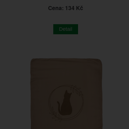
Cena: 134 Kč
Detail