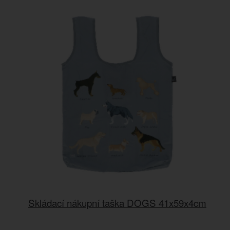
Skládací nákupní taška DOGS 41x59x4cm