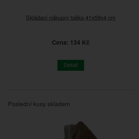
Skládací nákupní taška 41x59x4 cm
Cena: 134 Kč
Detail
Poslední kusy skladem