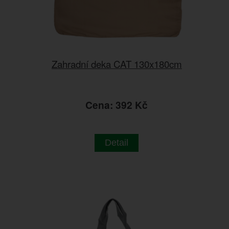
Zahradní deka CAT 130x180cm
Cena: 392 Kč
Detail