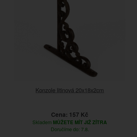
Konzole litinová 20x18x2cm
Cena: 157 Kč
Skladem
MŮŽETE MÍT JIŽ ZÍTRA
Doručíme do: 7.8.