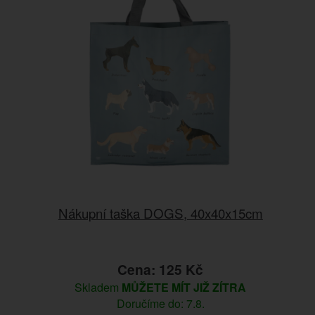
Nákupní taška DOGS, 40x40x15cm
Cena: 125 Kč
Skladem
MŮŽETE MÍT JIŽ ZÍTRA
Doručíme do: 7.8.