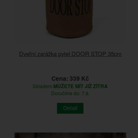
Dveřní zarážka pytel DOOR STOP 35cm
Cena: 339 Kč
Skladem
MŮŽETE MÍT JIŽ ZÍTRA
Doručíme do: 7.8.
Detail