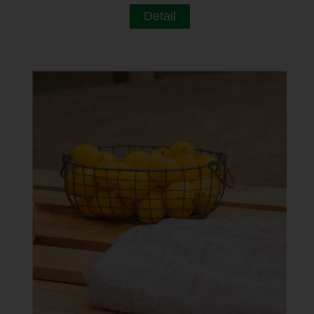
Detail