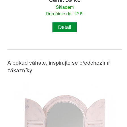
Skladem
Doručíme do: 12.8.
Detail
A pokud váháte, inspirujte se předchozími
zákazníky