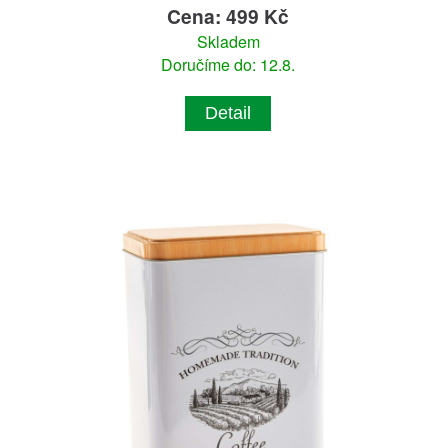
Cena: 499 Kč
Skladem
Doručíme do: 12.8.
Detail