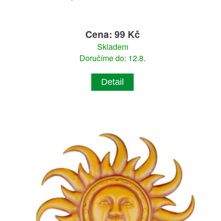
Cena: 99 Kč
Skladem
Doručíme do: 12.8.
Detail