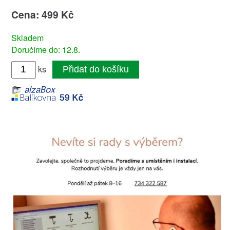
Cena: 499 Kč
Skladem
Doručíme do: 12.8.
ks
Přidat do košíku