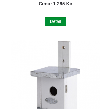
Cena: 1.265 Kč
Detail