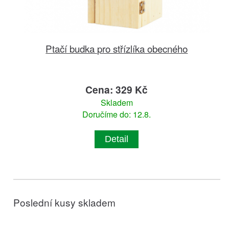
Ptačí budka pro střízlíka obecného
Cena: 329 Kč
Skladem
Doručíme do: 12.8.
Detail
Poslední kusy skladem