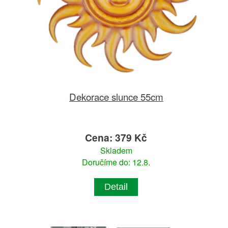
Dekorace slunce 55cm
Cena: 379 Kč
Skladem
Doručíme do: 12.8.
Detail