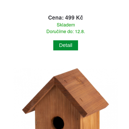
Cena: 499 Kč
Skladem
Doručíme do: 12.8.
Detail