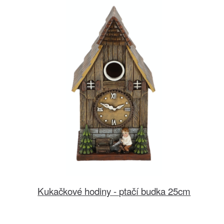
Kukačkové hodiny - ptačí budka 25cm