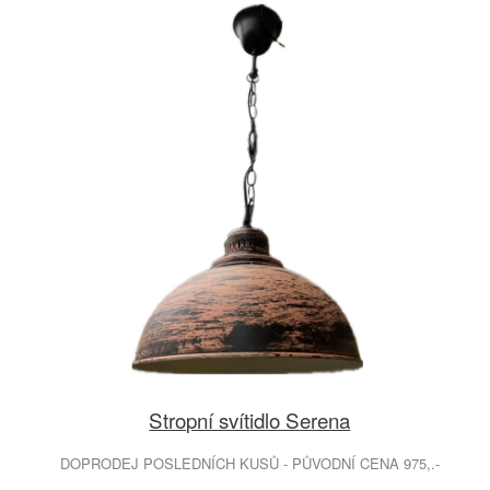
Stropní svítidlo Serena
DOPRODEJ POSLEDNÍCH KUSŮ - PŮVODNÍ CENA 975,.-