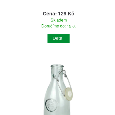
Cena: 129 Kč
Skladem
Doručíme do: 12.8.
Detail