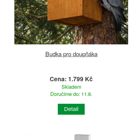
Budka pro doupňáka
Cena: 1.799 Kč
Skladem
Doručíme do: 11.8.
Detail