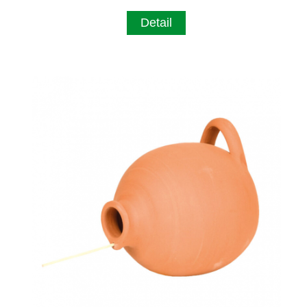
Detail