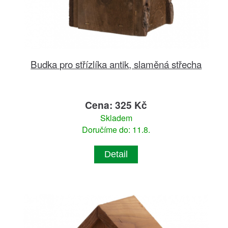
Budka pro střízlíka antik, slaměná střecha
Cena: 325 Kč
Skladem
Doručíme do: 11.8.
Detail