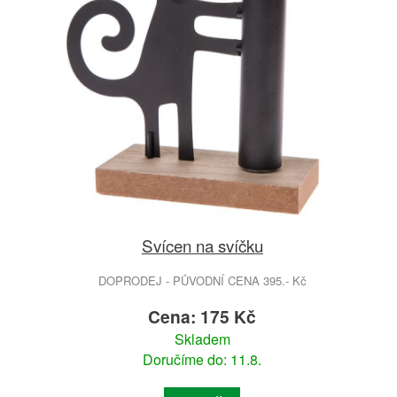
Svícen na svíčku
DOPRODEJ - PŮVODNÍ CENA 395.- Kč
Cena: 175 Kč
Skladem
Doručíme do: 11.8.