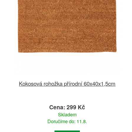
Kokosová rohožka přírodní 60x40x1,5cm
Cena: 299 Kč
Skladem
Doručíme do: 11.8.