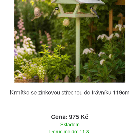
Krmítko se zinkovou střechou do trávníku 119cm
Cena: 975 Kč
Skladem
Doručíme do: 11.8.