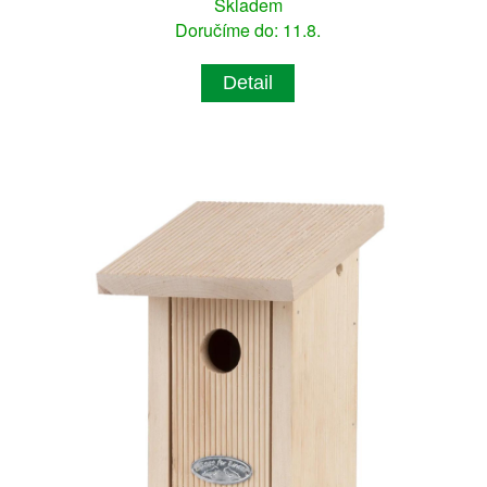
Skladem
Doručíme do: 11.8.
Detail