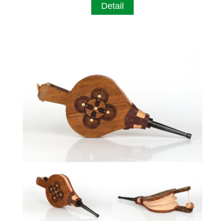
Detail