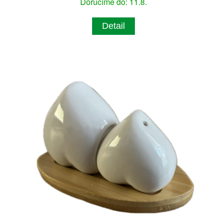
Doručíme do: 11.8.
Detail