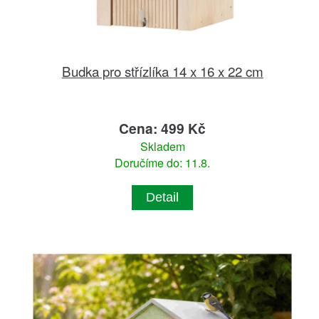
Budka pro střízlíka 14 x 16 x 22 cm
Cena: 499 Kč
Skladem
Doručíme do: 11.8.
Detail