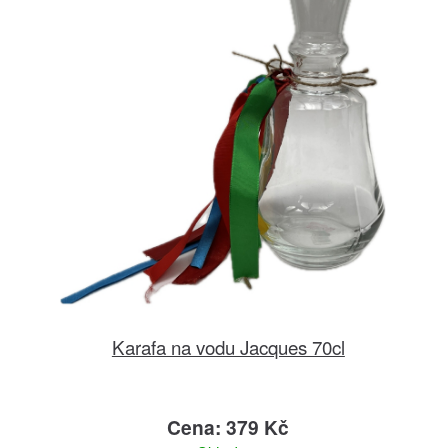
Karafa na vodu Jacques 70cl
Cena: 379 Kč