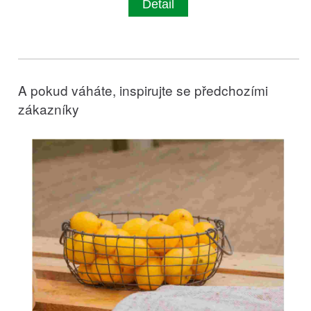
Detail
A pokud váháte, inspirujte se předchozími
zákazníky