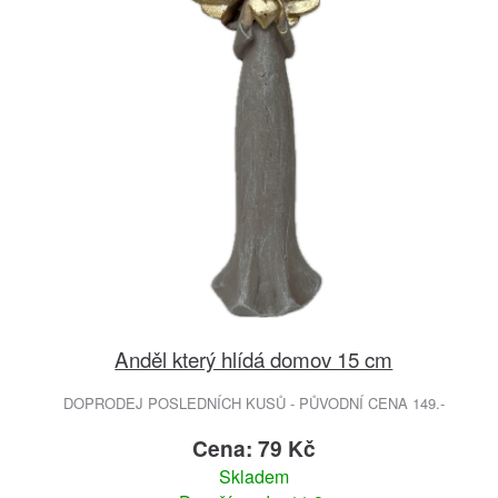
Anděl který hlídá domov 15 cm
DOPRODEJ POSLEDNÍCH KUSŮ - PŮVODNÍ CENA 149.-
Cena: 79 Kč
Skladem