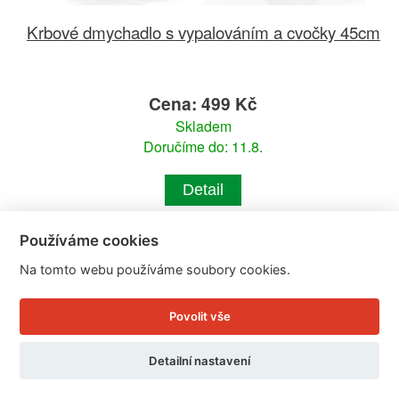
Krbové dmychadlo s vypalováním a cvočky 45cm
Cena: 499 Kč
Skladem
Doručíme do: 11.8.
Detail
Používáme cookies
Na tomto webu používáme soubory cookies.
Povolit vše
Detailní nastavení