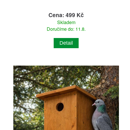
Cena: 499 Kč
Skladem
Doručíme do: 11.8.
Detail