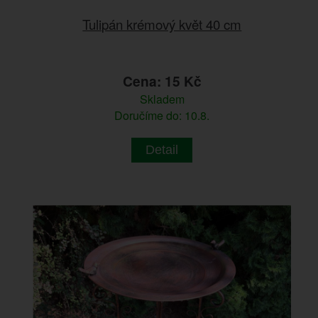
Tulipán krémový květ 40 cm
Cena: 15 Kč
Skladem
Doručíme do: 10.8.
Detail