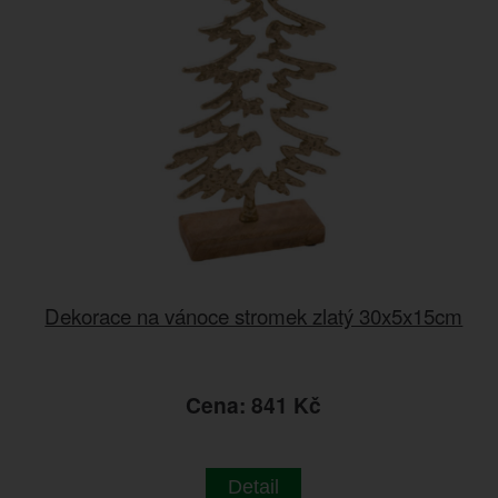
Dekorace na vánoce stromek zlatý 30x5x15cm
Cena: 841 Kč
Detail