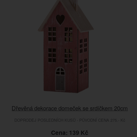
Dřevěná dekorace domeček se srdíčkem 20cm
DOPRODEJ POSLEDNÍCH KUSŮ - PŮVODNÍ CENA 275.- Kč
Cena: 139 Kč