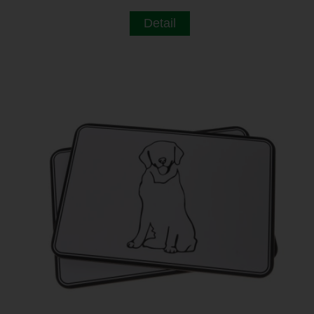
Detail