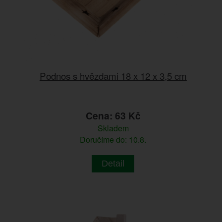
Podnos s hvězdami 18 x 12 x 3,5 cm
Cena: 63 Kč
Skladem
Doručíme do: 10.8.
Detail