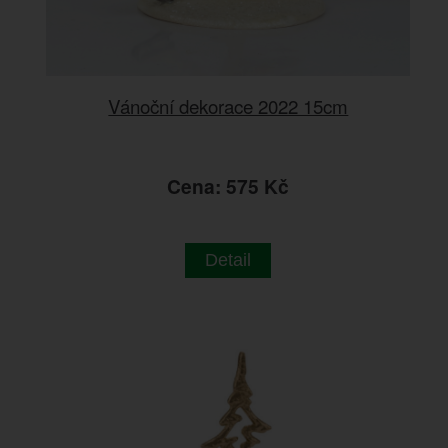
Vánoční dekorace 2022 15cm
Cena: 575 Kč
Detail