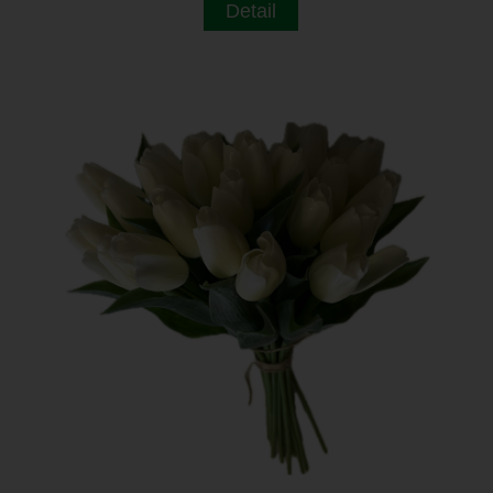
Detail