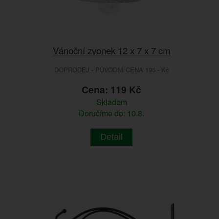
Vánoční zvonek 12 x 7 x 7 cm
DOPRODEJ - PŮVODNÍ CENA 195.- Kč
Cena: 119 Kč
Skladem
Doručíme do: 10.8.
Detail