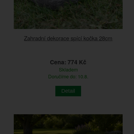
Zahradní dekorace spící kočka 28cm
Cena: 774 Kč
Skladem
Doručíme do: 10.8.
Detail