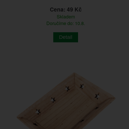
Cena: 49 Kč
Skladem
Doručíme do: 10.8.
Detail