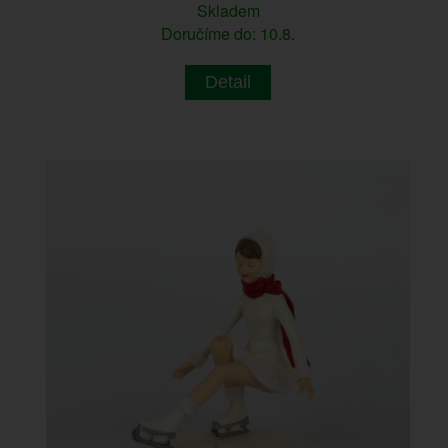
Skladem
Doručíme do: 10.8.
Detail