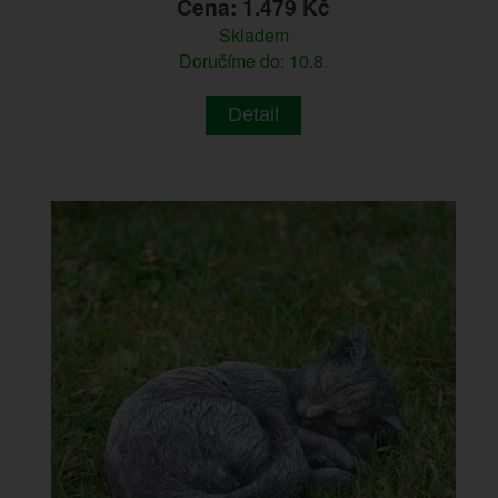
Cena: 1.479 Kč
Skladem
Doručíme do: 10.8.
Detail