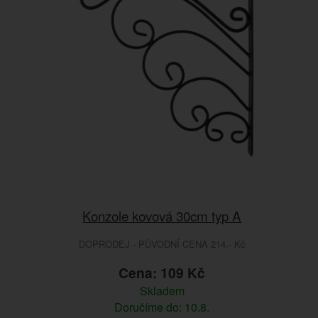
Konzole kovová 30cm typ A
DOPRODEJ - PŮVODNÍ CENA 214.- Kč
Cena: 109 Kč
Skladem
Doručíme do: 10.8.