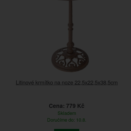
Litinové krmítko na noze 22,5x22,5x38,5cm
Cena: 779 Kč
Skladem
Doručíme do: 10.8.