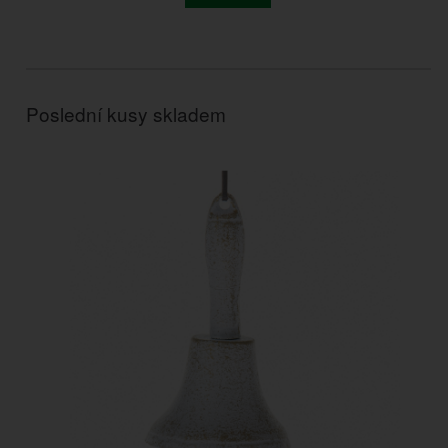
Poslední kusy skladem