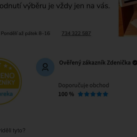
iděli tyto?