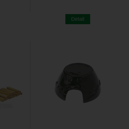
Detail