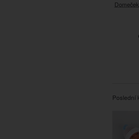
Domeček 
Poslední 