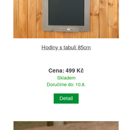
Hodiny s tabulí 85cm
Cena: 499 Kč
Skladem
Doručíme do: 10.8.
Detail