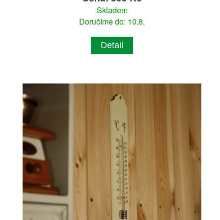
Skladem
Doručíme do: 10.8.
Detail