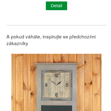
Detail
A pokud váháte, inspirujte se předchozími
zákazníky