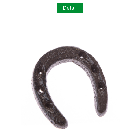
Detail