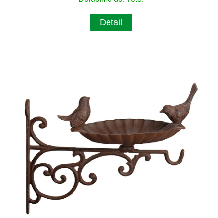
Detail