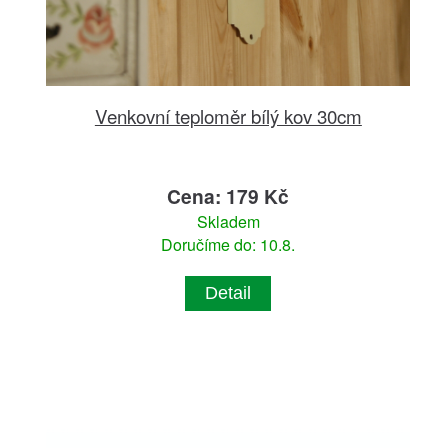
Venkovní teploměr bílý kov 30cm
Cena: 179 Kč
Skladem
Doručíme do: 10.8.
Detail