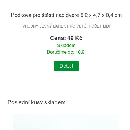
Podkova pro štěstí nad dveře 5,2 x 4,7 x 0,4 cm
VHODNÝ LEVNÝ DÁREK PRO VĚTŠÍ POČET LIDÍ
Cena: 49 Kč
Skladem
Doručíme do: 10.8.
Detail
Poslední kusy skladem