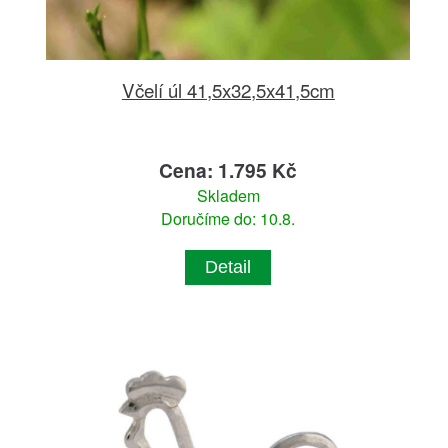
Včelí úl 41,5x32,5x41,5cm
Cena: 1.795 Kč
Skladem
Doručíme do: 10.8.
Detail