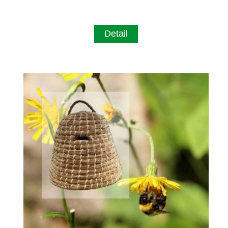
Detail