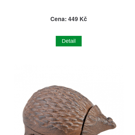
Cena: 449 Kč
Detail