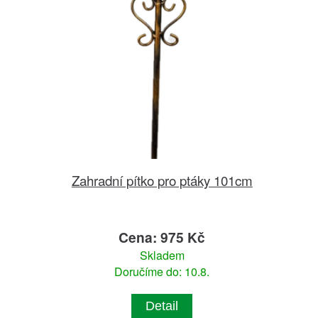
Zahradní pítko pro ptáky 101cm
Cena: 975 Kč
Skladem
Doručíme do: 10.8.
Detail