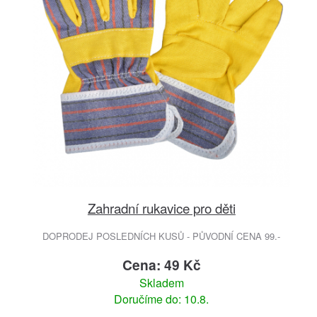
Zahradní rukavice pro děti
DOPRODEJ POSLEDNÍCH KUSŮ - PŮVODNÍ CENA 99.-
Cena: 49 Kč
Skladem
Doručíme do: 10.8.