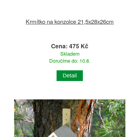
Krmítko na konzolce 21,5x28x26cm
Cena: 475 Kč
Skladem
Doručíme do: 10.8.
Detail