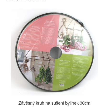
Závěsný kruh na sušení bylinek 30cm