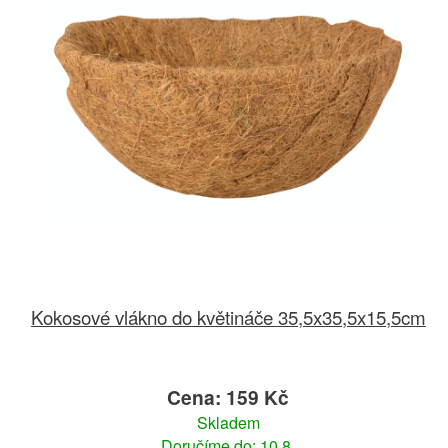
Kokosové vlákno do květináče 35,5x35,5x15,5cm
Cena: 159 Kč
Skladem
Doručíme do: 10.8.