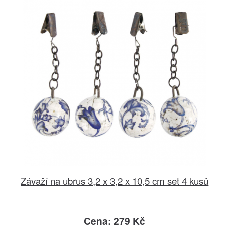
Závaží na ubrus 3,2 x 3,2 x 10,5 cm set 4 kusů
Cena: 279 Kč