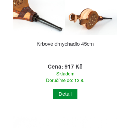
Krbové dmychadlo 45cm
Cena: 917 Kč
Skladem
Doručíme do: 12.8.
Detail