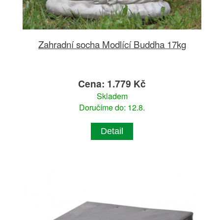
Zahradní socha Modlící Buddha 17kg
Cena: 1.779 Kč
Skladem
Doručíme do: 12.8.
Detail