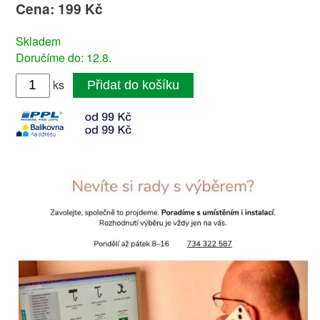
Cena: 199 Kč
Skladem
Doručíme do: 12.8.
ks
Přidat do košíku