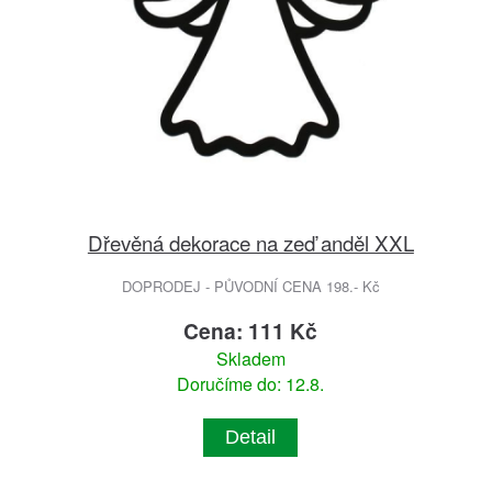
Dřevěná dekorace na zeď anděl XXL
DOPRODEJ - PŮVODNÍ CENA 198.- Kč
Cena: 111 Kč
Skladem
Doručíme do: 12.8.
Detail