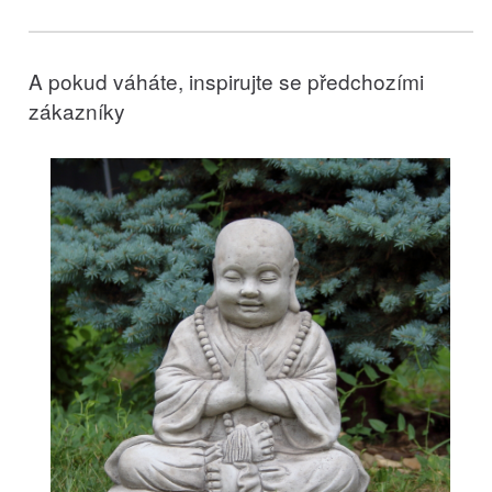
A pokud váháte, inspirujte se předchozími
zákazníky