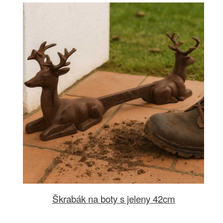
Škrabák na boty s jeleny 42cm