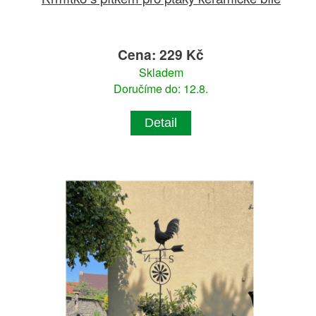
Cena: 229 Kč
Skladem
Doručíme do: 12.8.
Detail