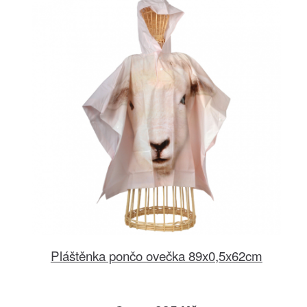
Pláštěnka pončo ovečka 89x0,5x62cm