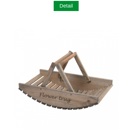
Detail