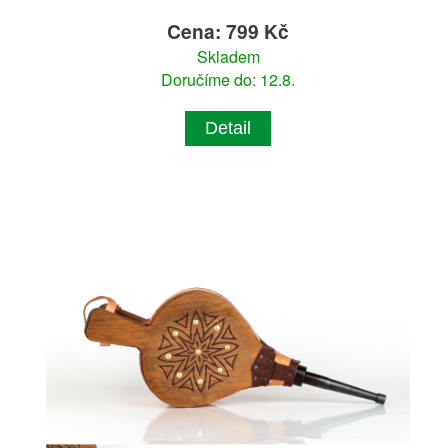
Cena: 799 Kč
Skladem
Doručíme do: 12.8.
Detail