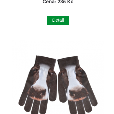
Cena: 235 Kč
Detail