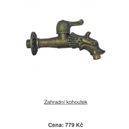
Zahradní kohoutek
Cena: 779 Kč