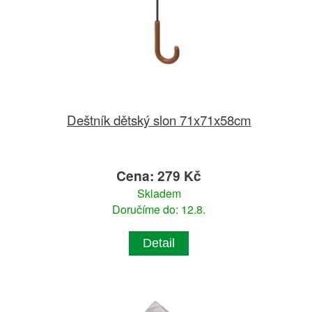
Deštník dětský slon 71x71x58cm
Cena: 279 Kč
Skladem
Doručíme do: 12.8.
Detail