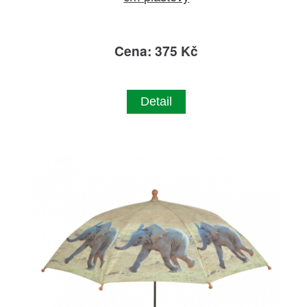
Cena: 375 Kč
Detail