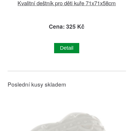
Kvalitní deštník pro děti kuře 71x71x58cm
Cena: 325 Kč
Detail
Poslední kusy skladem