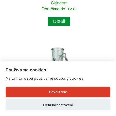
Skladem
Doručíme do: 12.8.
Detail
Používáme cookies
Na tomto webu používáme soubory cookies.
Povolit vše
Detailní nastavení