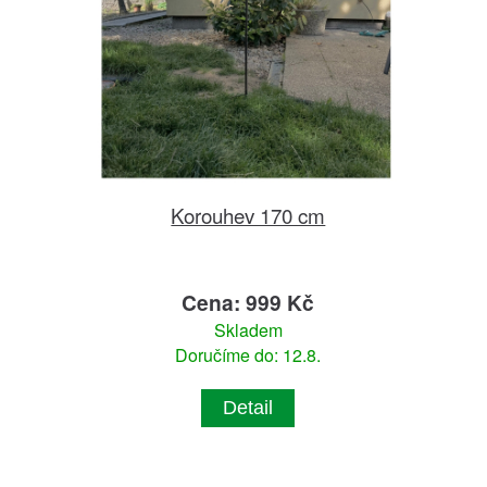
Korouhev 170 cm
Cena: 999 Kč
Skladem
Doručíme do: 12.8.
Detail