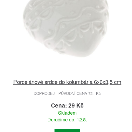
Porcelánové srdce do kolumbária 6x6x3,5 cm
DOPRODEJ - PŮVODNÍ CENA 72.- Kč
Cena: 29 Kč
Skladem
Doručíme do: 12.8.