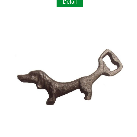
Detail