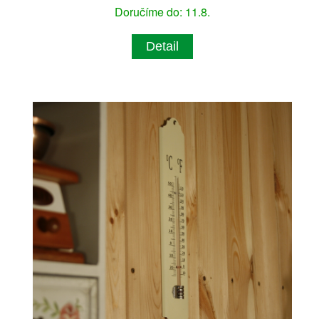
Doručíme do: 11.8.
Detail