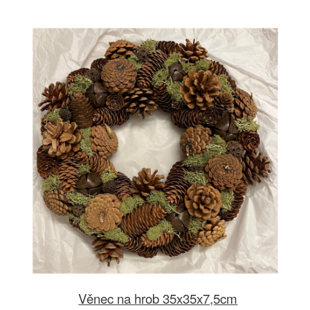
Věnec na hrob 35x35x7,5cm