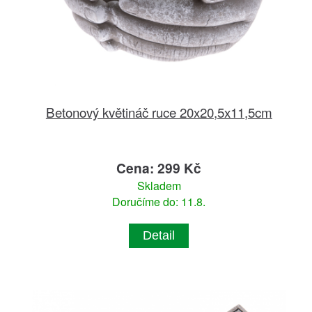
Betonový květináč ruce 20x20,5x11,5cm
Cena: 299 Kč
Skladem
Doručíme do: 11.8.
Detail