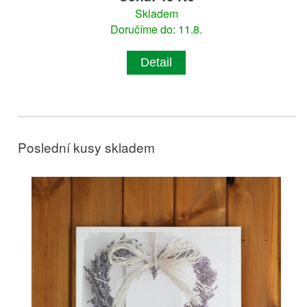
Skladem
Doručíme do: 11.8.
Detail
Poslední kusy skladem