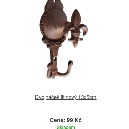
Dvojháček litinový 13x5cm
Cena: 99 Kč
Skladem