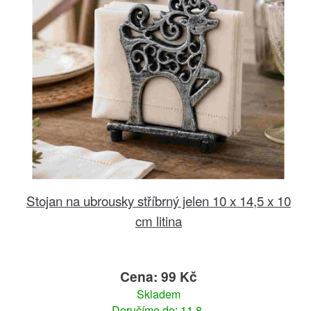
Stojan na ubrousky stříbrný jelen 10 x 14,5 x 10
cm litina
Cena: 99 Kč
Skladem
Doručíme do: 11.8.