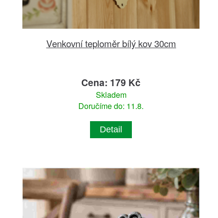
Venkovní teploměr bílý kov 30cm
Cena: 179 Kč
Skladem
Doručíme do: 11.8.
Detail