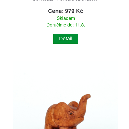
Cena: 979 Kč
Skladem
Doručíme do: 11.8.
Detail