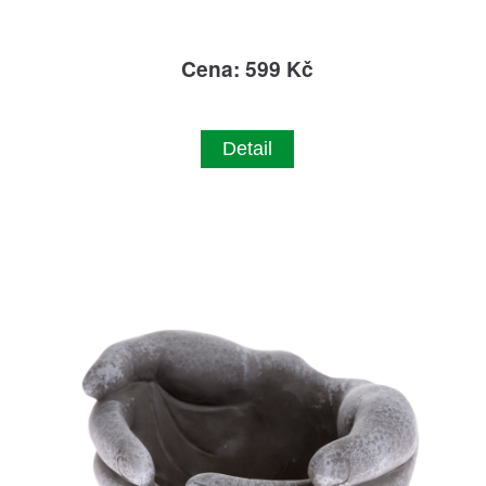
Cena: 599 Kč
Detail