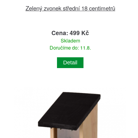
Zelený zvonek střední 18 centimetrů
Cena: 499 Kč
Skladem
Doručíme do: 11.8.
Detail