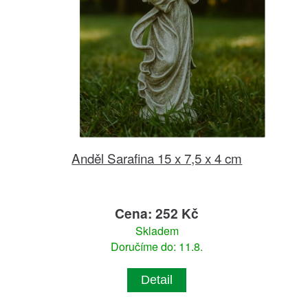
Anděl Sarafina 15 x 7,5 x 4 cm
Cena: 252 Kč
Skladem
Doručíme do: 11.8.
Detail