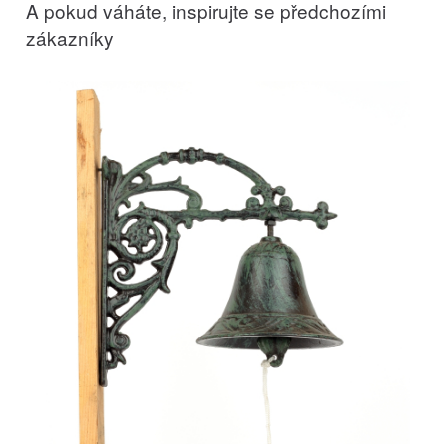
A pokud váháte, inspirujte se předchozími
zákazníky