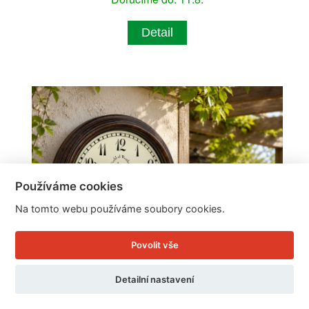
Detail
Používáme cookies
Na tomto webu používáme soubory cookies.
Povolit vše
Detailní nastavení