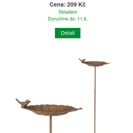
Cena: 209 Kč
Skladem
Doručíme do: 11.8.
Detail