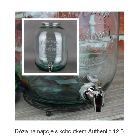
Dóza na nápoje s kohoutkem Authentic 12,5l