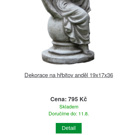
Dekorace na hřbitov anděl 19x17x36
Cena: 795 Kč
Skladem
Doručíme do: 11.8.
Detail