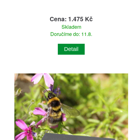
Cena: 1.475 Kč
Skladem
Doručíme do: 11.8.
Detail