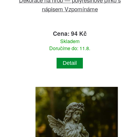
nápisem Vzpomínáme
Cena: 94 Kč
Skladem
Doručíme do: 11.8.
Detail