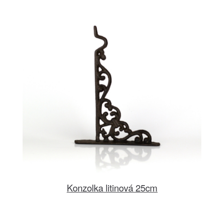
Konzolka litinová 25cm