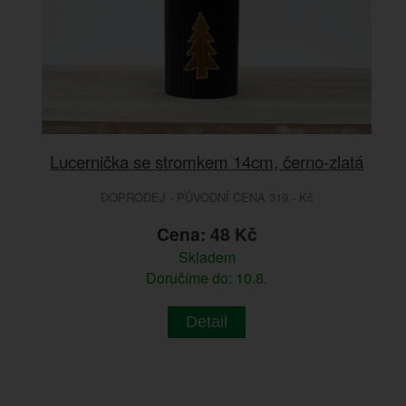
Lucernička se stromkem 14cm, černo-zlatá
DOPRODEJ - PŮVODNÍ CENA 319.- Kč
Cena: 48 Kč
Skladem
Doručíme do: 10.8.
Detail