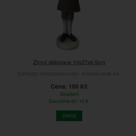
Zimní dekorace 10x27x6,5cm
DOPRODEJ POSLEDNÍCH KUSŮ - PŮVODNÍ CENA 475.-
Cena: 100 Kč
Skladem
Doručíme do: 10.8.
Detail