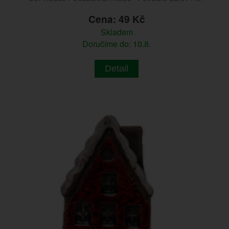
Cena: 49 Kč
Skladem
Doručíme do: 10.8.
Detail