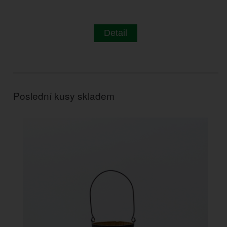
Detail
Poslední kusy skladem