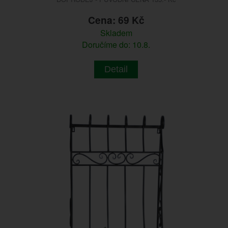
Cena: 69 Kč
Skladem
Doručíme do: 10.8.
Detail