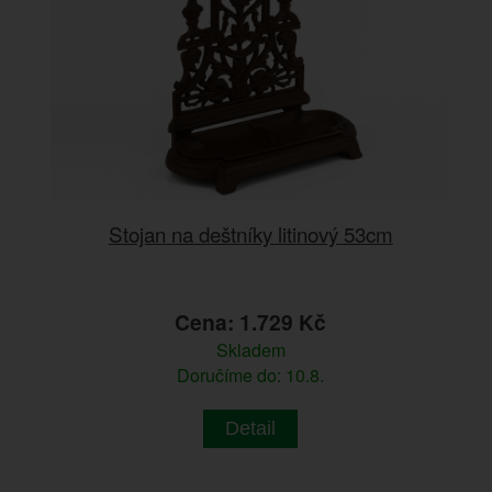
Stojan na deštníky litinový 53cm
Cena: 1.729 Kč
Skladem
Doručíme do: 10.8.
Detail