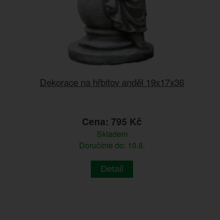
Dekorace na hřbitov anděl 19x17x36
Cena: 795 Kč
Skladem
Doručíme do: 10.8.
Detail