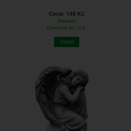
Cena: 149 Kč
Skladem
Doručíme do: 10.8.
Detail