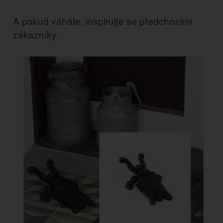
A pokud váháte, inspirujte se předchozími
zákazníky