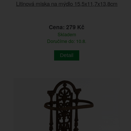
Litinová miska na mýdlo 15,5x11,7x13,8cm
Cena: 279 Kč
Skladem
Doručíme do: 10.8.
Detail