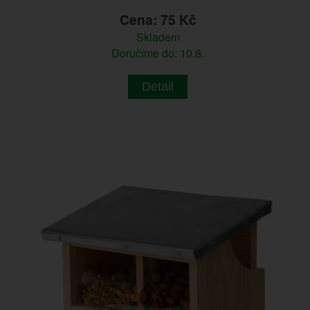
Cena: 75 Kč
Skladem
Doručíme do: 10.8.
Detail