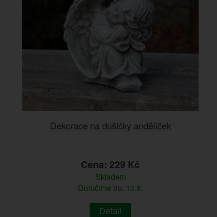
Dekorace na dušičky andělíček
Cena: 229 Kč
Skladem
Doručíme do: 10.8.
Detail