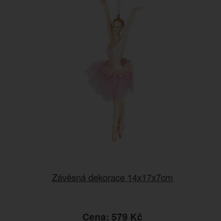
Závěsná dekorace 14x17x7cm
Cena: 579 Kč