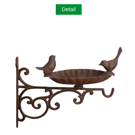
Detail