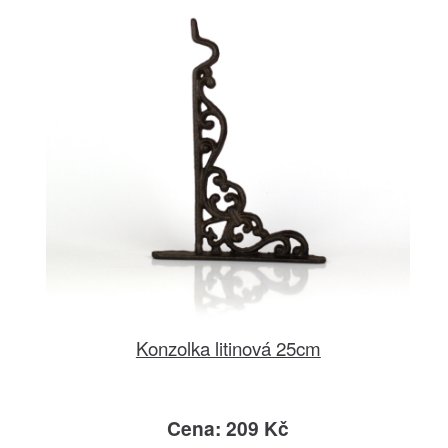
Konzolka litinová 25cm
Cena: 209 Kč