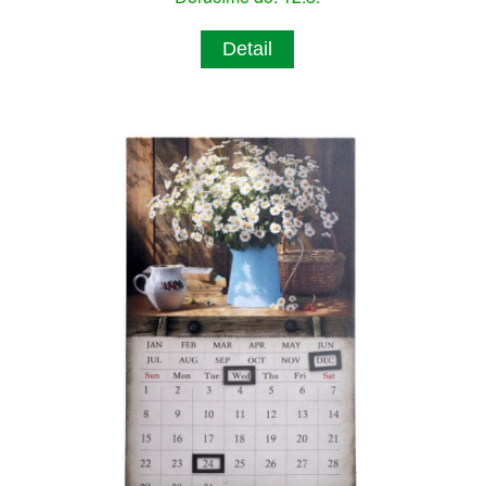
Detail