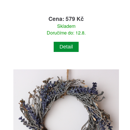
Cena: 579 Kč
Skladem
Doručíme do: 12.8.
Detail