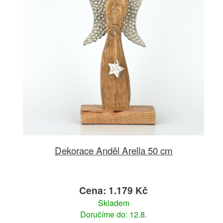
Dekorace Anděl Arella 50 cm
Cena: 1.179 Kč
Skladem
Doručíme do: 12.8.