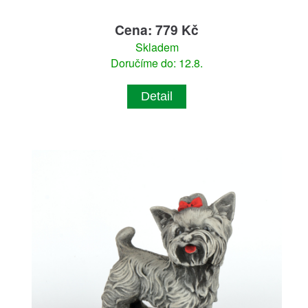
Cena: 779 Kč
Skladem
Doručíme do: 12.8.
Detail