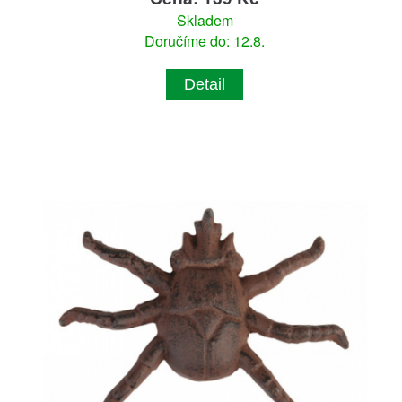
Skladem
Doručíme do: 12.8.
Detail