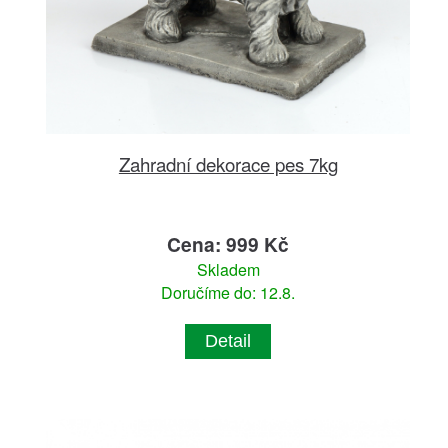
Zahradní dekorace pes 7kg
Cena: 999 Kč
Skladem
Doručíme do: 12.8.
Detail