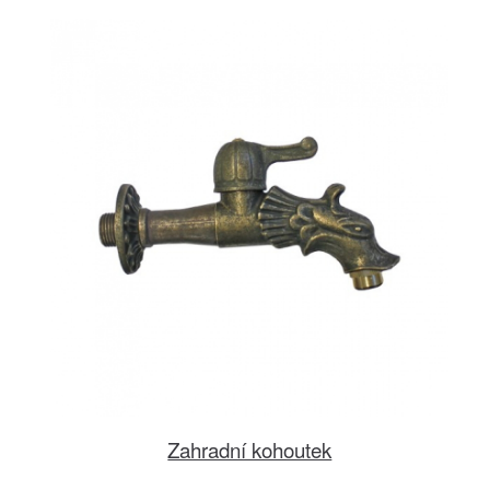
Zahradní kohoutek