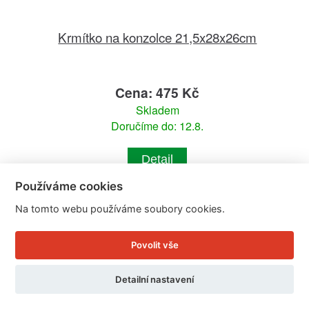
Krmítko na konzolce 21,5x28x26cm
Cena: 475 Kč
Skladem
Doručíme do: 12.8.
Detail
Používáme cookies
Na tomto webu používáme soubory cookies.
Povolit vše
Detailní nastavení