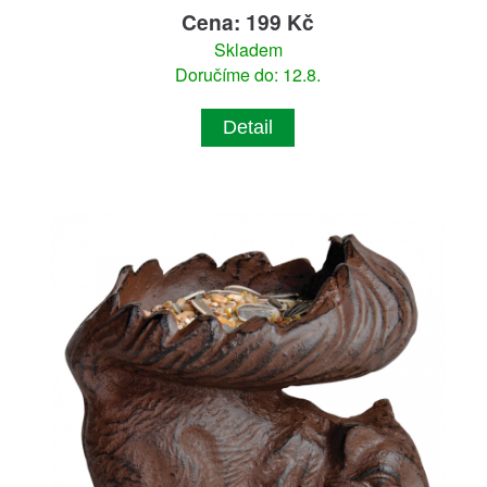
Cena: 199 Kč
Skladem
Doručíme do: 12.8.
Detail