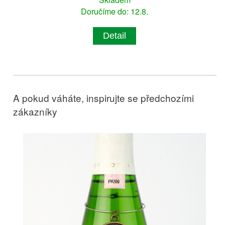
Doručíme do: 12.8.
Detail
A pokud váháte, inspirujte se předchozími
zákazníky