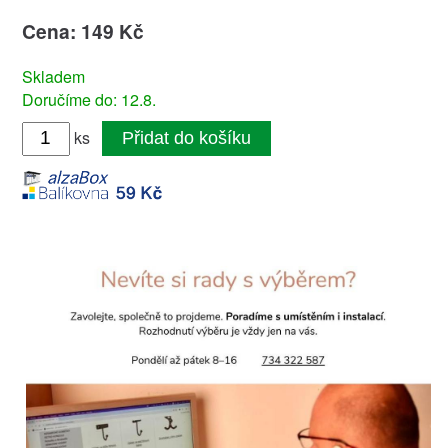
Cena: 149 Kč
Skladem
Doručíme do: 12.8.
ks
Přidat do košíku