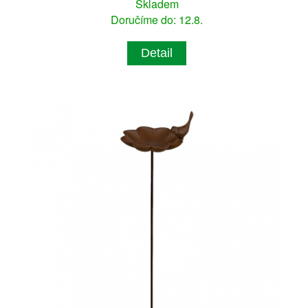
Skladem
Doručíme do: 12.8.
Detail