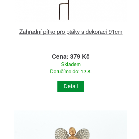
Zahradní pítko pro ptáky s dekorací 91cm
Cena: 379 Kč
Skladem
Doručíme do: 12.8.
Detail