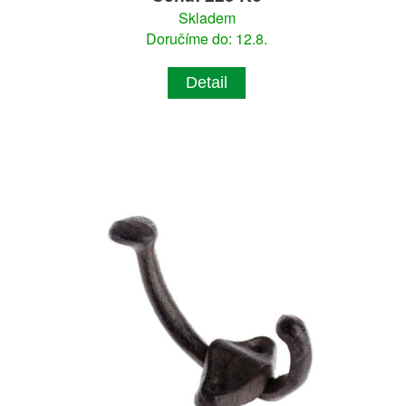
Skladem
Doručíme do: 12.8.
Detail