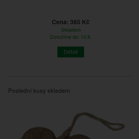
Cena: 385 Kč
Skladem
Doručíme do: 10.8.
Detail
Poslední kusy skladem