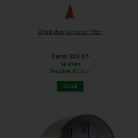
Zvonkohra venkovní 73cm
Cena: 329 Kč
Skladem
Doručíme do: 10.8.
Detail