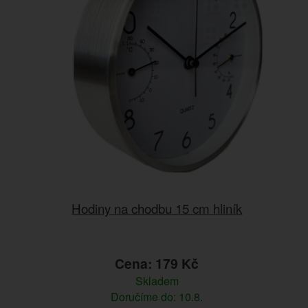
Hodiny na chodbu 15 cm hliník
Cena: 179 Kč
Skladem
Doručíme do: 10.8.