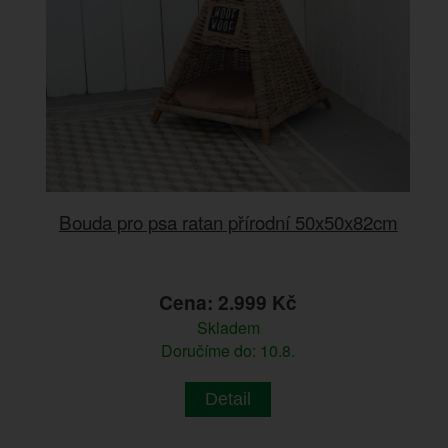
Bouda pro psa ratan přírodní 50x50x82cm
Cena: 2.999 Kč
Skladem
Doručíme do: 10.8.
Detail