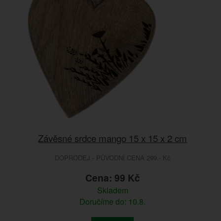
Závěsné srdce mango 15 x 15 x 2 cm
DOPRODEJ - PŮVODNÍ CENA 299.- Kč
Cena: 99 Kč
Skladem
Doručíme do: 10.8.