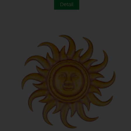
Detail