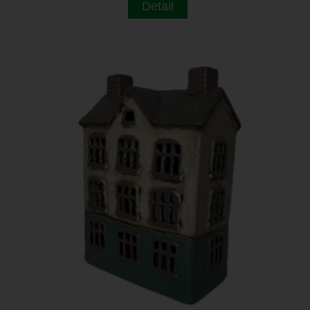
Detail