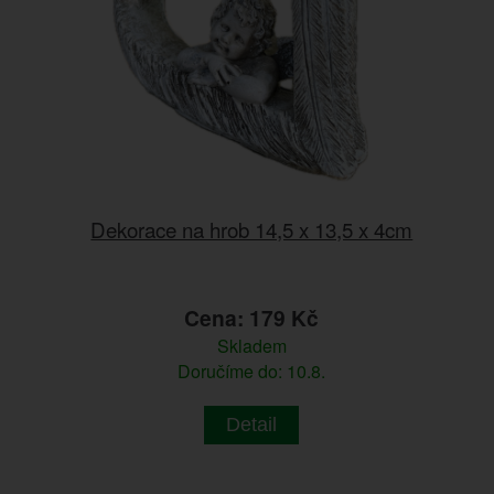
Dekorace na hrob 14,5 x 13,5 x 4cm
Cena: 179 Kč
Skladem
Doručíme do: 10.8.
Detail