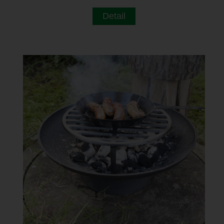
Detail