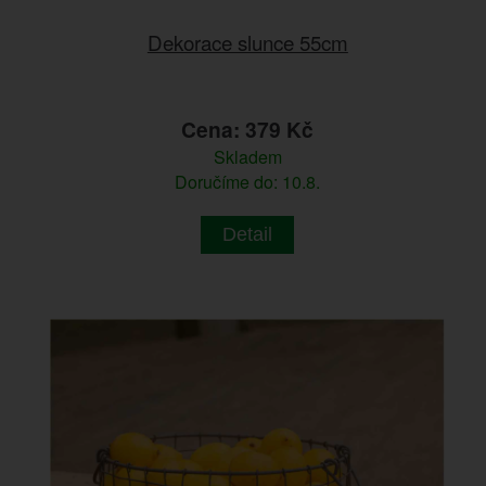
Dekorace slunce 55cm
Cena: 379 Kč
Skladem
Doručíme do: 10.8.
Detail