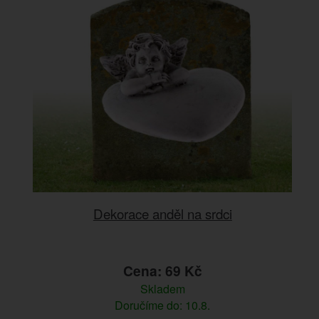
Dekorace anděl na srdci
Cena: 69 Kč
Skladem
Doručíme do: 10.8.