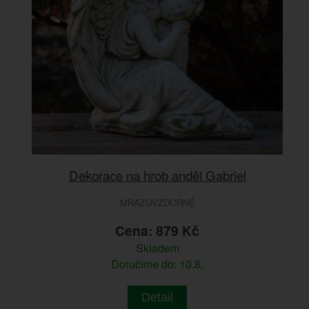
Dekorace na hrob anděl Gabriel
MRAZUVZDORNÉ
Cena: 879 Kč
Skladem
Doručíme do: 10.8.
Detail