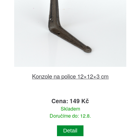
Konzole na police 12×12×3 cm
Cena: 149 Kč
Skladem
Doručíme do: 12.8.
Detail