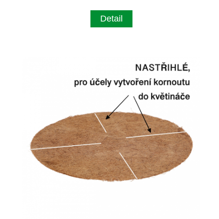
Detail