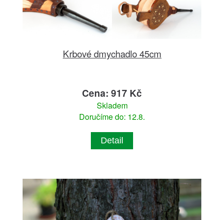
Krbové dmychadlo 45cm
Cena: 917 Kč
Skladem
Doručíme do: 12.8.
Detail