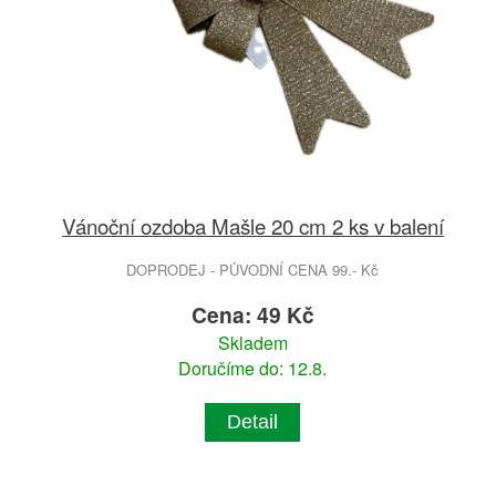
Vánoční ozdoba Mašle 20 cm 2 ks v balení
DOPRODEJ - PŮVODNÍ CENA 99.- Kč
Cena: 49 Kč
Skladem
Doručíme do: 12.8.
Detail