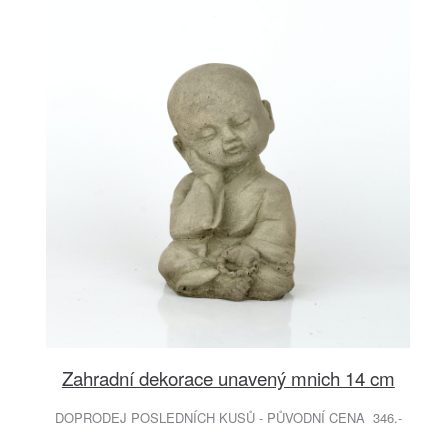
Zahradní dekorace unavený mnich 14 cm
DOPRODEJ POSLEDNÍCH KUSŮ - PŮVODNÍ CENA 346.-