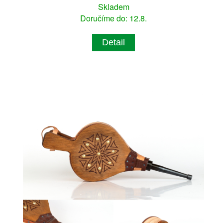
Skladem
Doručíme do: 12.8.
Detail