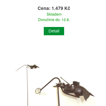
Cena: 1.479 Kč
Skladem
Doručíme do: 12.8.
Detail