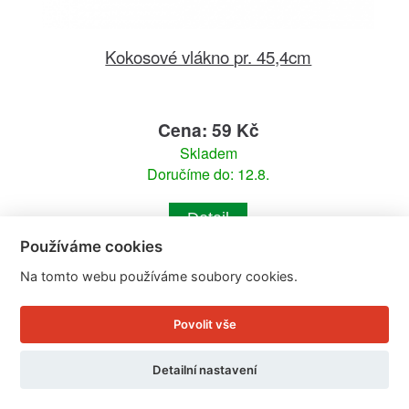
Kokosové vlákno pr. 45,4cm
Cena: 59 Kč
Skladem
Doručíme do: 12.8.
Detail
Používáme cookies
Na tomto webu používáme soubory cookies.
Povolit vše
Detailní nastavení