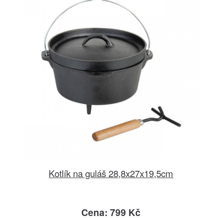
Kotlík na guláš 28,8x27x19,5cm
Cena: 799 Kč