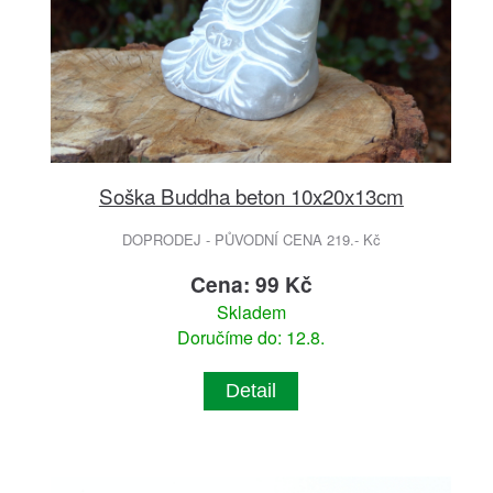
Soška Buddha beton 10x20x13cm
DOPRODEJ - PŮVODNÍ CENA 219.- Kč
Cena: 99 Kč
Skladem
Doručíme do: 12.8.
Detail