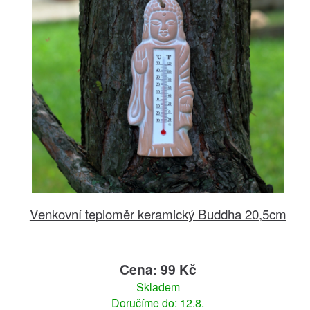
Venkovní teploměr keramický Buddha 20,5cm
Cena: 99 Kč
Skladem
Doručíme do: 12.8.