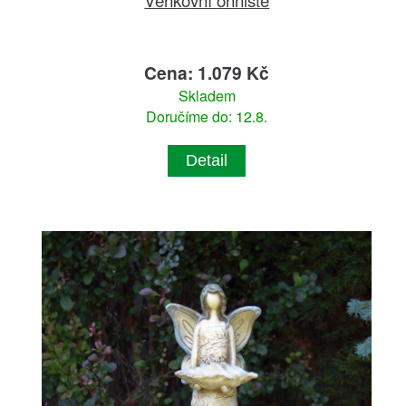
Cena: 1.079 Kč
Skladem
Doručíme do: 12.8.
Detail