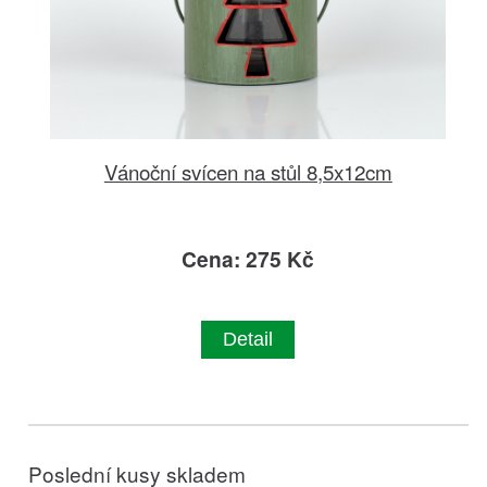
Vánoční svícen na stůl 8,5x12cm
Cena: 275 Kč
Detail
Poslední kusy skladem