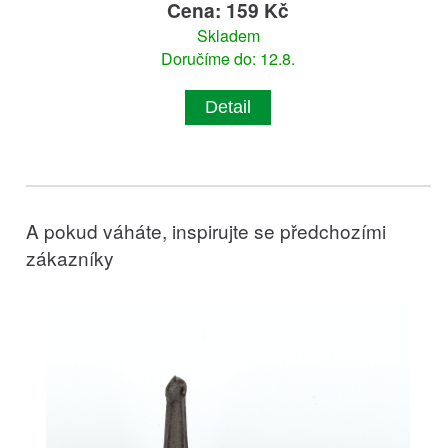
Cena: 159 Kč
Skladem
Doručíme do: 12.8.
Detail
A pokud váháte, inspirujte se předchozími
zákazníky