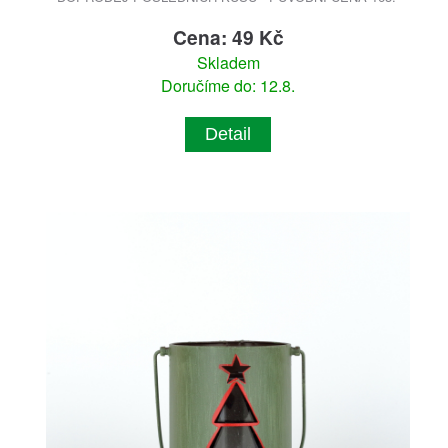
Cena: 49 Kč
Skladem
Doručíme do: 12.8.
Detail