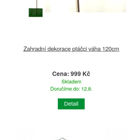
Zahradní dekorace ptáčci váha 120cm
Cena: 999 Kč
Skladem
Doručíme do: 12.8.
Detail