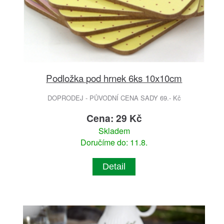
Podložka pod hrnek 6ks 10x10cm
DOPRODEJ - PŮVODNÍ CENA SADY 69.- Kč
Cena: 29 Kč
Skladem
Doručíme do: 11.8.
Detail