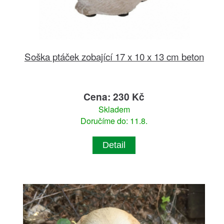
Soška ptáček zobající 17 x 10 x 13 cm beton
Cena: 230 Kč
Skladem
Doručíme do: 11.8.
Detail