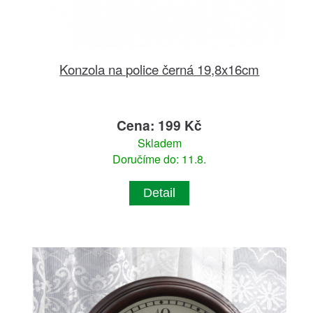
Konzola na police černá 19,8x16cm
Cena: 199 Kč
Skladem
Doručíme do: 11.8.
Detail