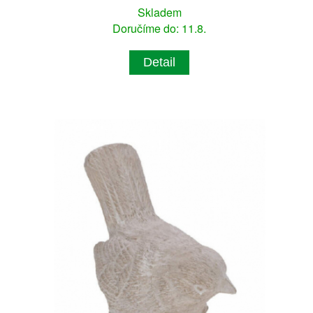
Skladem
Doručíme do: 11.8.
Detail