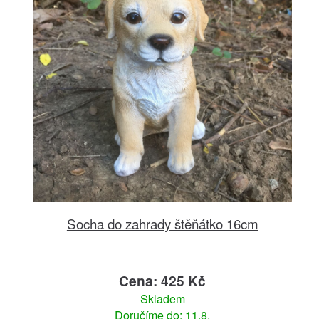
Socha do zahrady štěňátko 16cm
Cena: 425 Kč
Skladem
Doručíme do: 11.8.