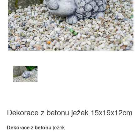
Dekorace z betonu ježek 15x19x12cm
Dekorace z betonu
ježek