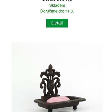
Skladem
Doručíme do: 11.8.
Detail