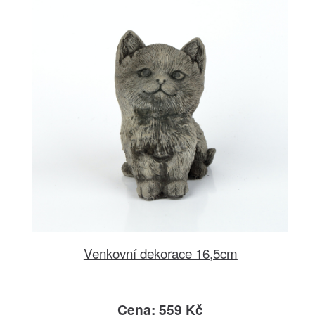
Venkovní dekorace 16,5cm
Cena: 559 Kč