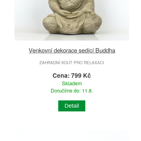
Venkovní dekorace sedící Buddha
ZAHRADNÍ KOUT PRO RELAXACI
Cena: 799 Kč
Skladem
Doručíme do: 11.8.
Detail