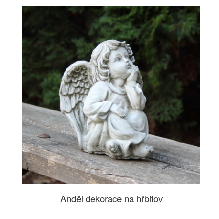
Anděl dekorace na hřbitov