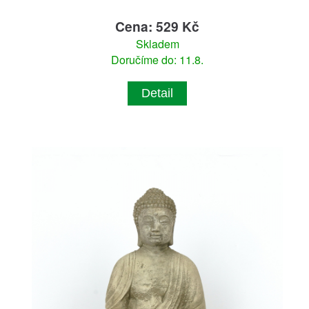
Cena: 529 Kč
Skladem
Doručíme do: 11.8.
Detail