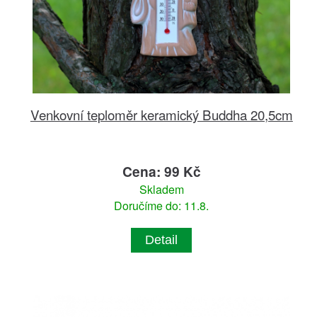
Venkovní teploměr keramický Buddha 20,5cm
Cena: 99 Kč
Skladem
Doručíme do: 11.8.
Detail