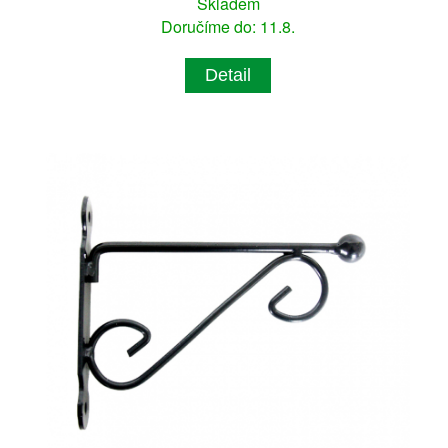
Skladem
Doručíme do: 11.8.
Detail