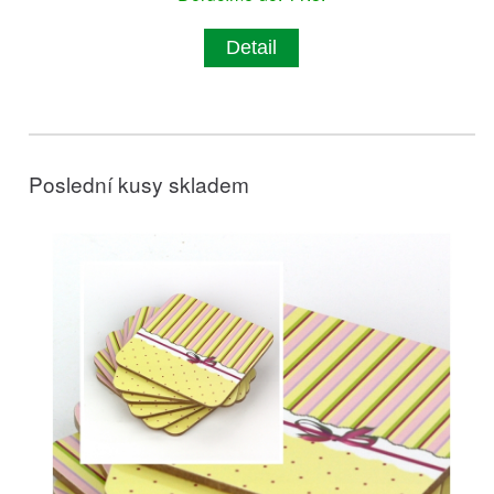
Detail
Poslední kusy skladem