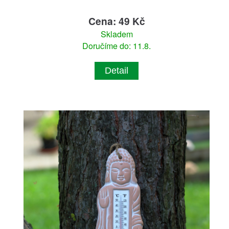
Cena: 49 Kč
Skladem
Doručíme do: 11.8.
Detail