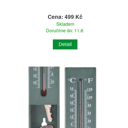
Cena: 499 Kč
Skladem
Doručíme do: 11.8.
Detail