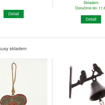
Skladem
Doručíme do: 11.8
Detail
Detail
kusy skladem