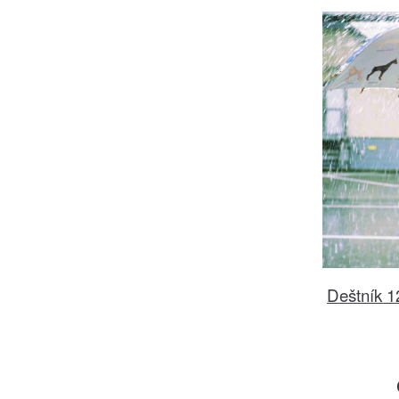
Deštník 1