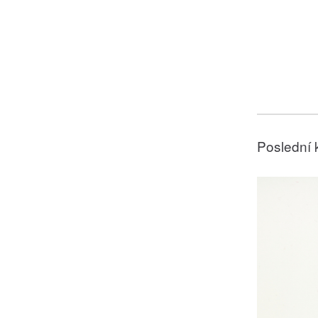
Poslední 