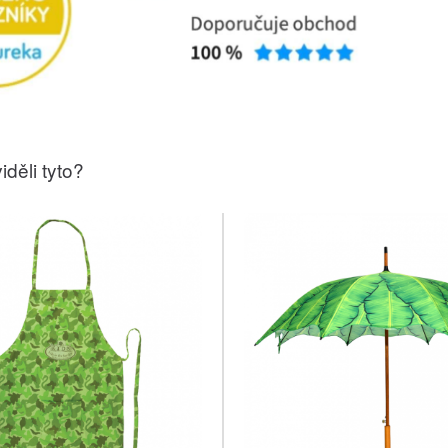
iděli tyto?