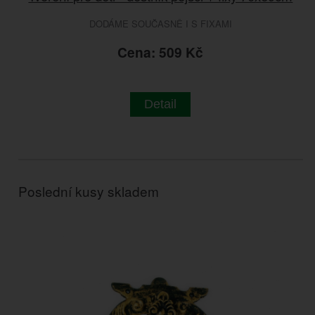
DODÁME SOUČASNĚ I S FIXAMI
Cena: 509 Kč
Detail
Poslední kusy skladem