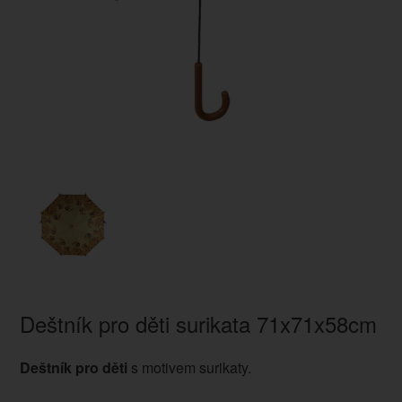
Deštník pro děti surikata 71x71x58cm
Deštník pro děti
s motivem surikaty.