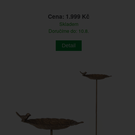
Cena: 1.999 Kč
Skladem
Doručíme do: 10.8.
Detail