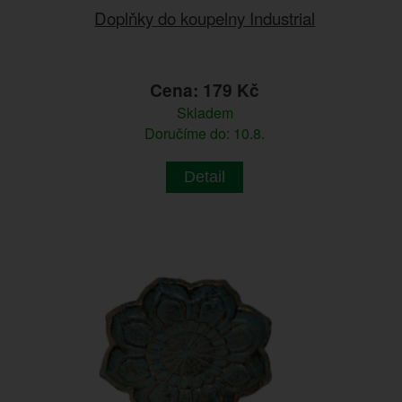
Doplňky do koupelny Industrial
Cena: 179 Kč
Skladem
Doručíme do: 10.8.
Detail