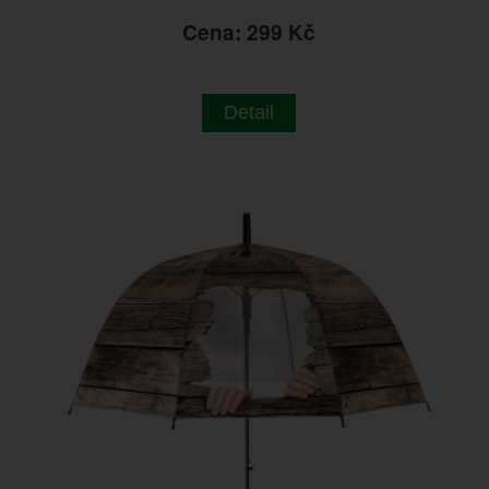
Cena: 299 Kč
Detail