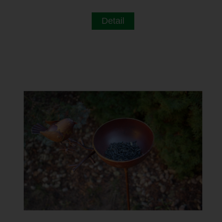
Detail