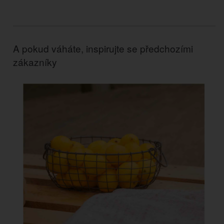
A pokud váháte, inspirujte se předchozími
zákazníky