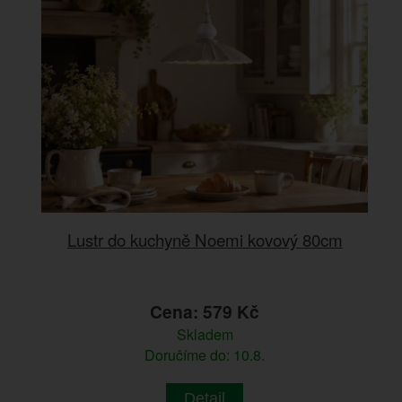
Lustr do kuchyně Noemi kovový 80cm
Cena: 579 Kč
Skladem
Doručíme do: 10.8.
Detail