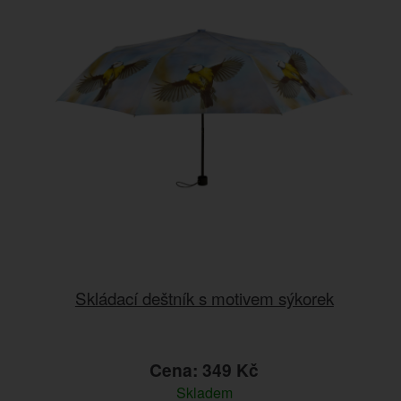
Skládací deštník s motivem sýkorek
Cena: 349 Kč
Skladem