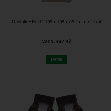
Deštník HELLO 105 x 105 x 85,1 cm reflexní
Cena: 487 Kč
Detail