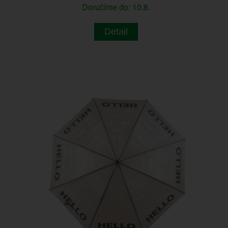
Doručíme do: 10.8.
Detail