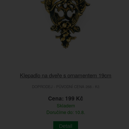
Klepadlo na dveře s ornamentem 19cm
DOPRODEJ - PŮVODNÍ CENA 268.- Kč
Cena: 199 Kč
Skladem
Doručíme do: 10.8.
Detail