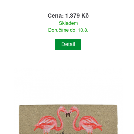
Cena: 1.379 Kč
Skladem
Doručíme do: 10.8.
Detail