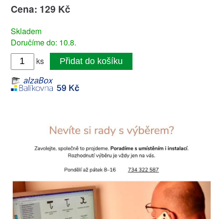
Cena: 129 Kč
Skladem
Doručíme do: 10.8.
ks
Přidat do košíku