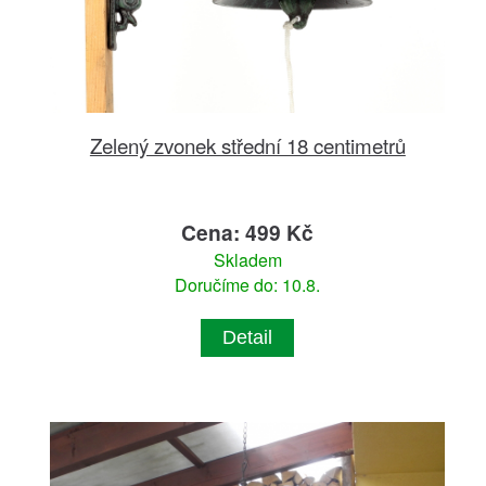
Zelený zvonek střední 18 centimetrů
Cena: 499 Kč
Skladem
Doručíme do: 10.8.
Detail