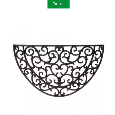
Detail