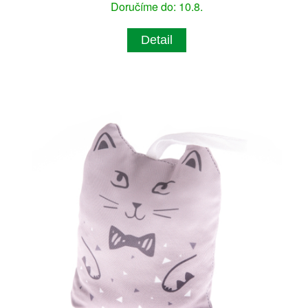
Doručíme do: 10.8.
Detail