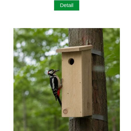
Detail