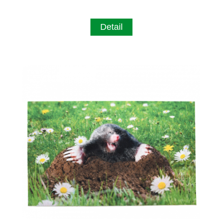
Detail