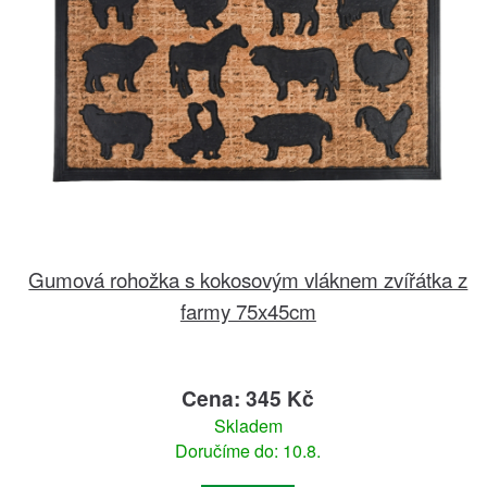
Gumová rohožka s kokosovým vláknem zvířátka z
farmy 75x45cm
Cena: 345 Kč
Skladem
Doručíme do: 10.8.