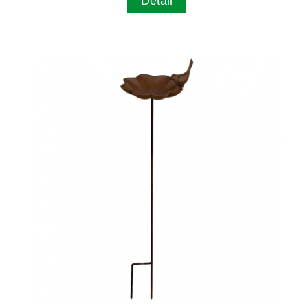
Detail