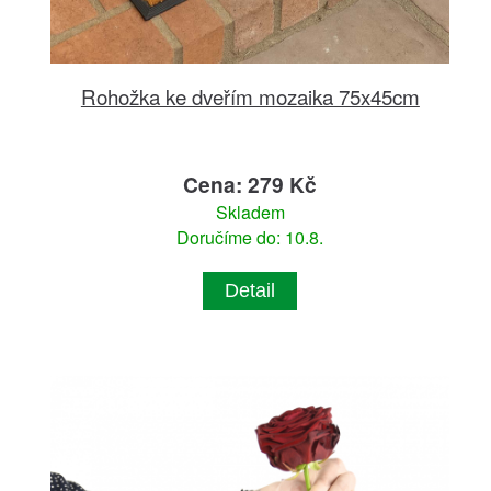
Rohožka ke dveřím mozaika 75x45cm
Cena: 279 Kč
Skladem
Doručíme do: 10.8.
Detail