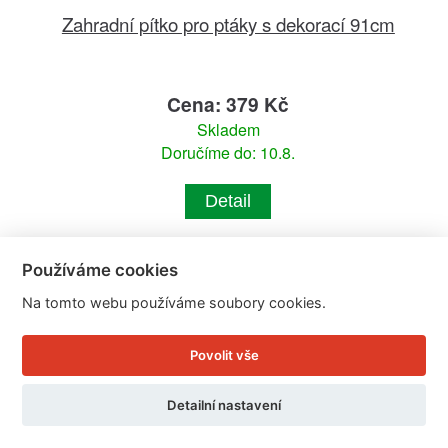
Zahradní pítko pro ptáky s dekorací 91cm
Cena: 379 Kč
Skladem
Doručíme do: 10.8.
Detail
Používáme cookies
Na tomto webu používáme soubory cookies.
Povolit vše
Detailní nastavení