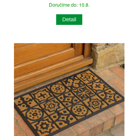
Doručíme do: 10.8.
Detail