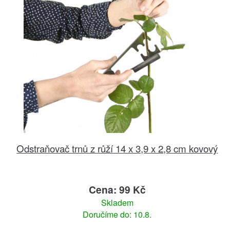
Odstraňovač trnů z růží 14 x 3,9 x 2,8 cm kovový
Cena: 99 Kč
Skladem
Doručíme do: 10.8.