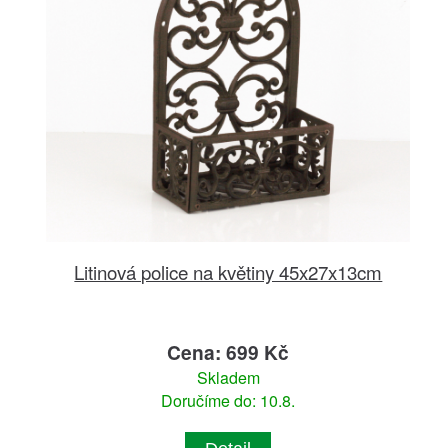
Litinová police na květiny 45x27x13cm
Cena: 699 Kč
Skladem
Doručíme do: 10.8.