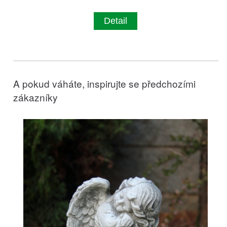
Detail
A pokud váháte, inspirujte se předchozími
zákazníky