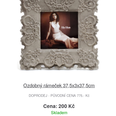
Ozdobný rámeček 37,5x3x37,5cm
DOPRODEJ - PŮVODNÍ CENA 775.- Kč
Cena: 200 Kč
Skladem