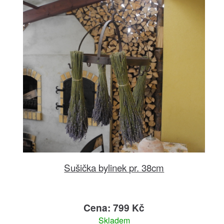
Sušička bylinek pr. 38cm
Cena: 799 Kč
Skladem