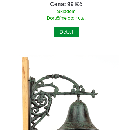
Cena: 99 Kč
Skladem
Doručíme do: 10.8.
Detail