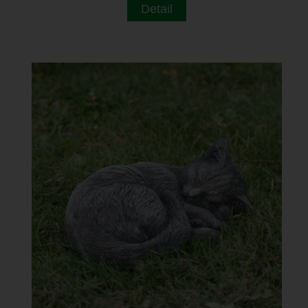
Detail