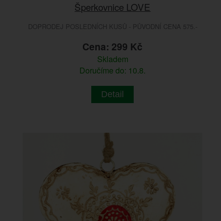
Šperkovnice LOVE
DOPRODEJ POSLEDNÍCH KUSŮ - PŮVODNÍ CENA 575.-
Cena: 299 Kč
Skladem
Doručíme do: 10.8.
Detail