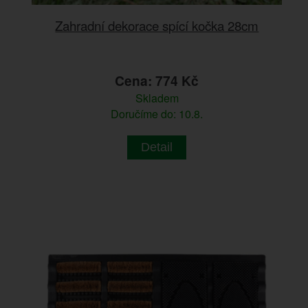
Zahradní dekorace spící kočka 28cm
Cena: 774 Kč
Skladem
Doručíme do: 10.8.
Detail