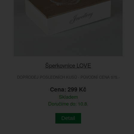
Šperkovnice LOVE
DOPRODEJ POSLEDNÍCH KUSŮ - PŮVODNÍ CENA 575.-
Cena: 299 Kč
Skladem
Doručíme do: 10.8.
Detail