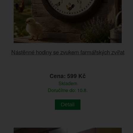
Nástěnné hodiny se zvukem farmářských zvířat
Cena: 599 Kč
Skladem
Doručíme do: 10.8.
Detail