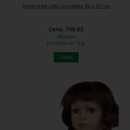
Keramické pítko pro ptáky 29 x 22 cm
Cena: 799 Kč
Skladem
Doručíme do: 10.8.
Detail