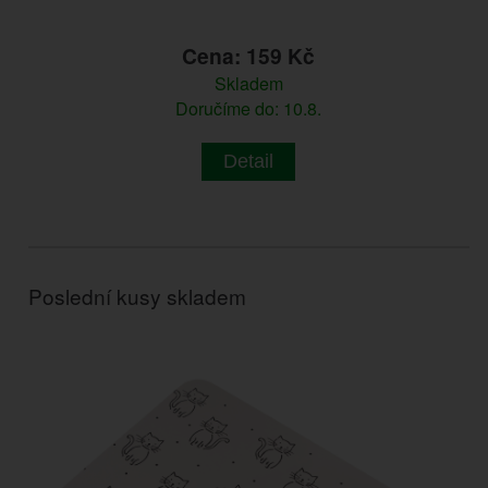
Cena: 159 Kč
Skladem
Doručíme do: 10.8.
Detail
Poslední kusy skladem