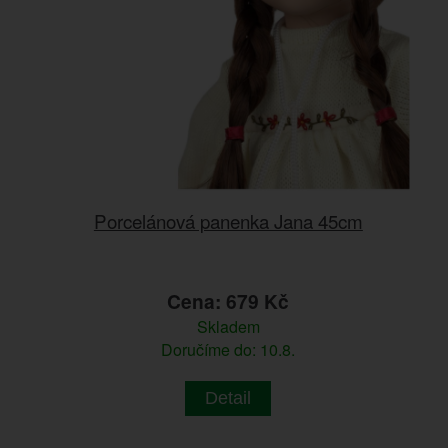
Porcelánová panenka Jana 45cm
Cena: 679 Kč
Skladem
Doručíme do: 10.8.
Detail