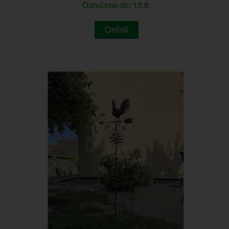
Doručíme do: 10.8.
Detail