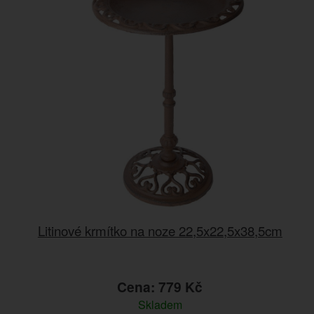
Litinové krmítko na noze 22,5x22,5x38,5cm
Cena: 779 Kč
Skladem