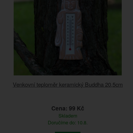
Venkovní teploměr keramický Buddha 20,5cm
Cena: 99 Kč
Skladem
Doručíme do: 10.8.