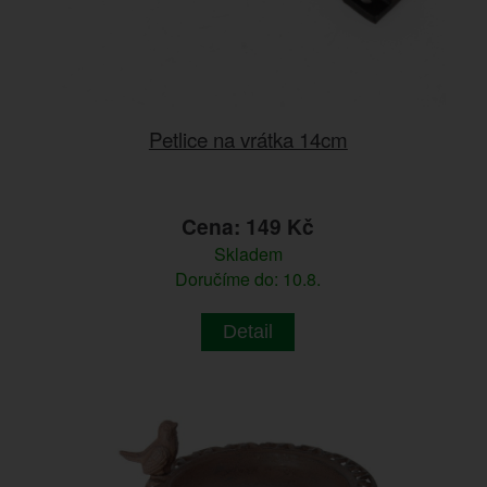
Petlice na vrátka 14cm
Cena: 149 Kč
Skladem
Doručíme do: 10.8.
Detail