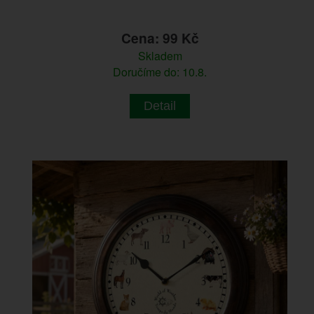
Cena: 99 Kč
Skladem
Doručíme do: 10.8.
Detail