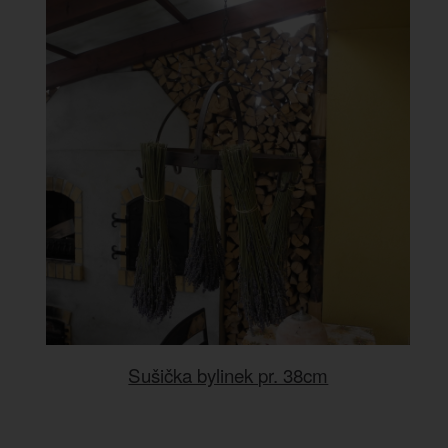
Sušička bylinek pr. 38cm