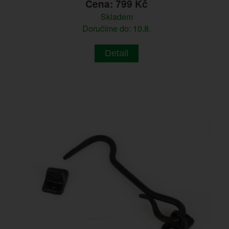
Cena: 799 Kč
Skladem
Doručíme do: 10.8.
Detail