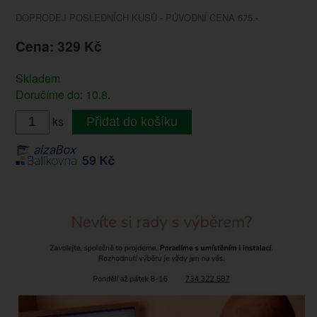
DOPRODEJ POSLEDNÍCH KUSŮ - PŮVODNÍ CENA 675.-
Cena: 329 Kč
Skladem
Doručíme do: 10.8.
ks
Přidat do košíku