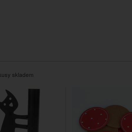
kusy skladem