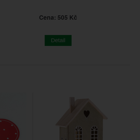
Cena: 505 Kč
Detail