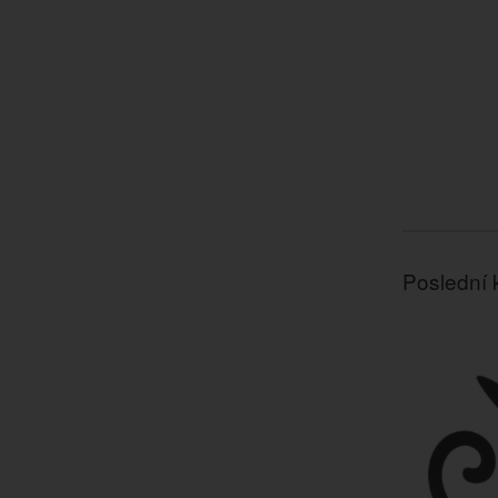
Poslední 