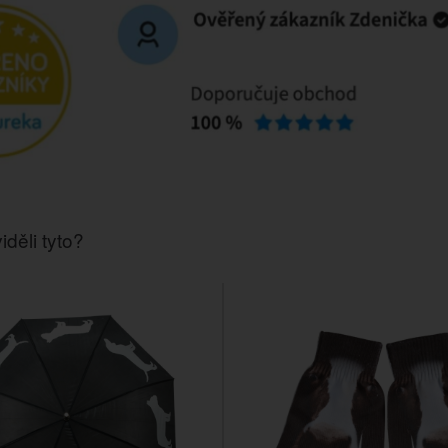
iděli tyto?