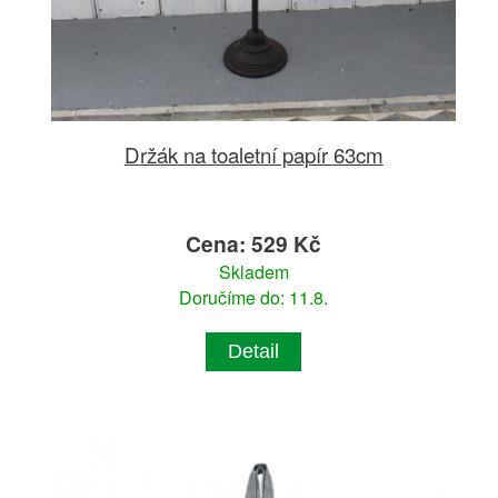
Držák na toaletní papír 63cm
Cena: 529 Kč
Skladem
Doručíme do: 11.8.
Detail