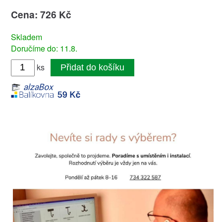
Cena: 726 Kč
Skladem
Doručíme do: 11.8.
ks
Přidat do košíku