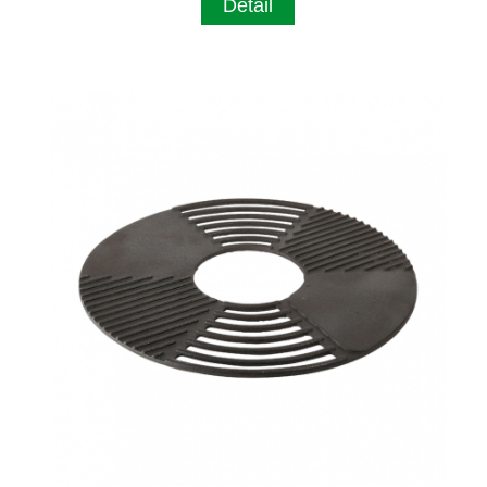
Detail