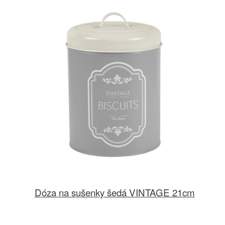
Dóza na sušenky šedá VINTAGE 21cm