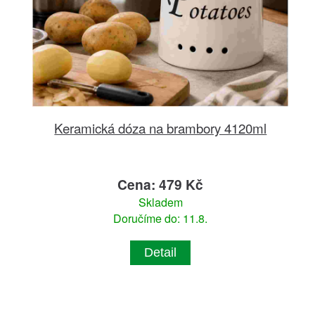
Keramická dóza na brambory 4120ml
Cena: 479 Kč
Skladem
Doručíme do: 11.8.
Detail