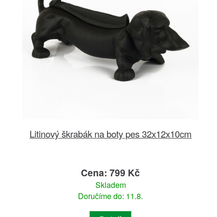
Litinový škrabák na boty pes 32x12x10cm
Cena: 799 Kč
Skladem
Doručíme do: 11.8.