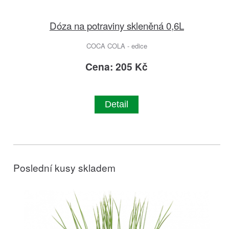
Dóza na potraviny skleněná 0,6L
COCA COLA - edice
Cena: 205 Kč
Detail
Poslední kusy skladem