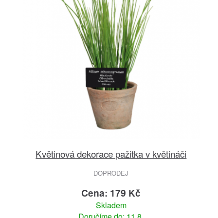
Květinová dekorace pažitka v květináči
DOPRODEJ
Cena: 179 Kč
Skladem
Doručíme do: 11.8.