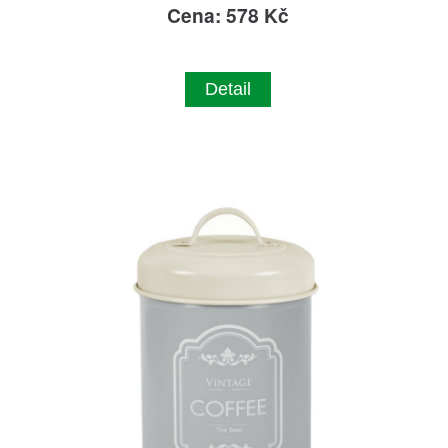
Cena: 578 Kč
Detail