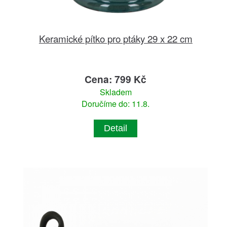
Keramické pítko pro ptáky 29 x 22 cm
Cena: 799 Kč
Skladem
Doručíme do: 11.8.
Detail