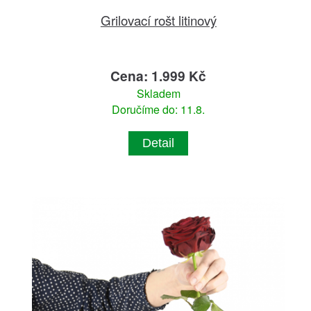
Grilovací rošt litinový
Cena: 1.999 Kč
Skladem
Doručíme do: 11.8.
Detail