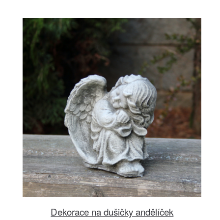
Dekorace na dušičky andělíček