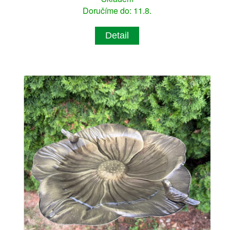
Doručíme do: 11.8.
Detail