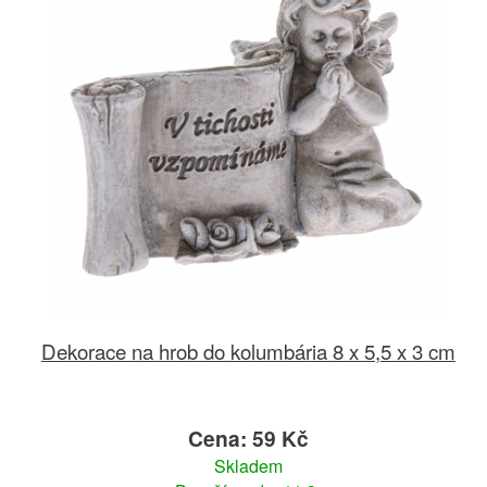
Dekorace na hrob do kolumbária 8 x 5,5 x 3 cm
Cena: 59 Kč
Skladem