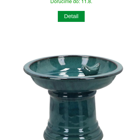
Doručíme do: 11.8.
Detail