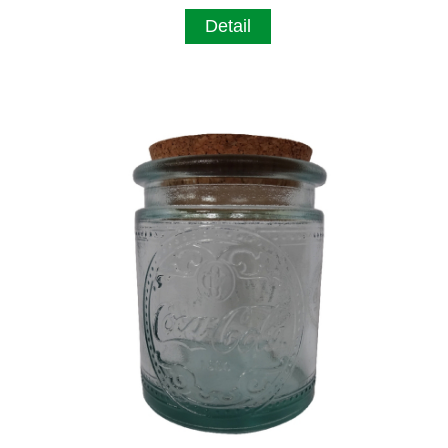
Detail