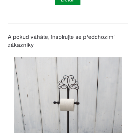
A pokud váháte, inspirujte se předchozími
zákazníky