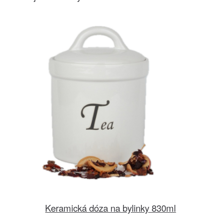
Keramická dóza na bylinky 830ml