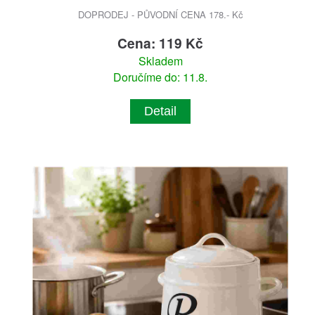
DOPRODEJ - PŮVODNÍ CENA 178.- Kč
Cena: 119 Kč
Skladem
Doručíme do: 11.8.
Detail