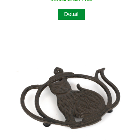
Detail