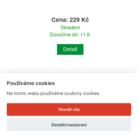
Cena: 229 Kč
Skladem
Doručíme do: 11.8.
Detail
Používáme cookies
Na tomto webu používáme soubory cookies.
Povolit vše
Detailní nastavení