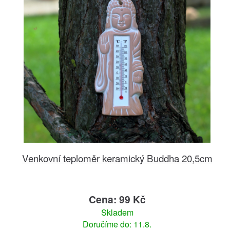
Venkovní teploměr keramický Buddha 20,5cm
Cena: 99 Kč
Skladem
Doručíme do: 11.8.