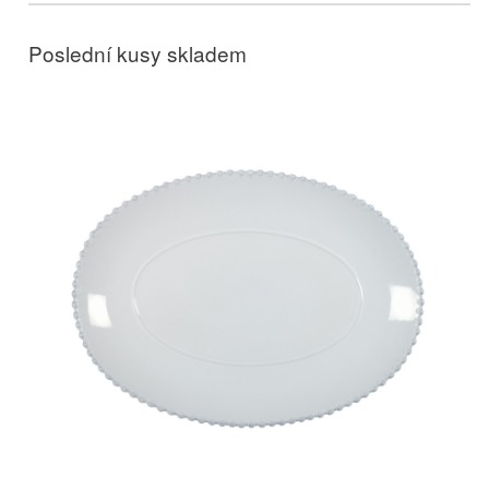
Poslední kusy skladem