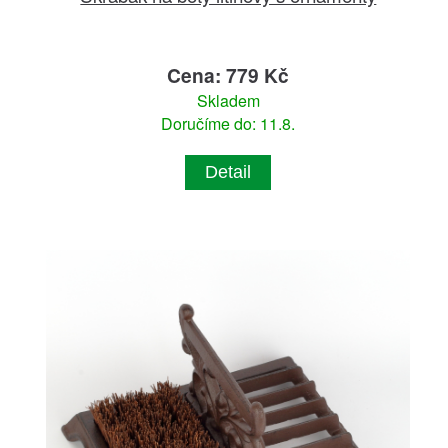
Cena: 779 Kč
Skladem
Doručíme do: 11.8.
Detail