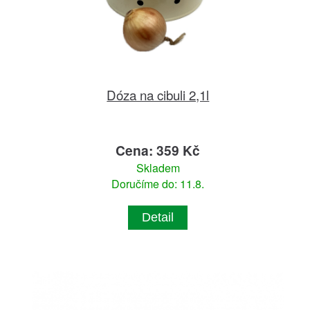
Dóza na cibuli 2,1l
Cena: 359 Kč
Skladem
Doručíme do: 11.8.
Detail