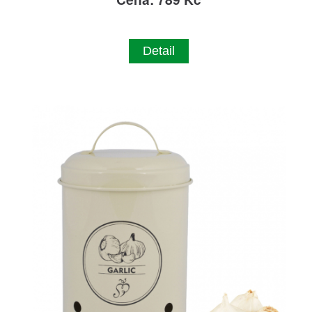
Detail