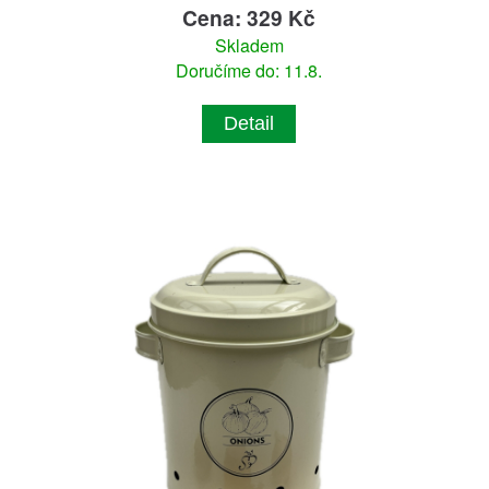
Cena: 329 Kč
Skladem
Doručíme do: 11.8.
Detail