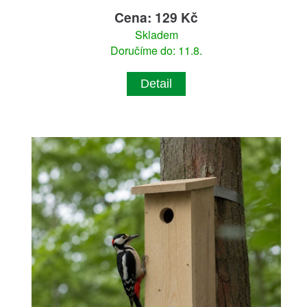
Cena: 129 Kč
Skladem
Doručíme do: 11.8.
Detail