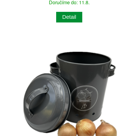
Doručíme do: 11.8.
Detail