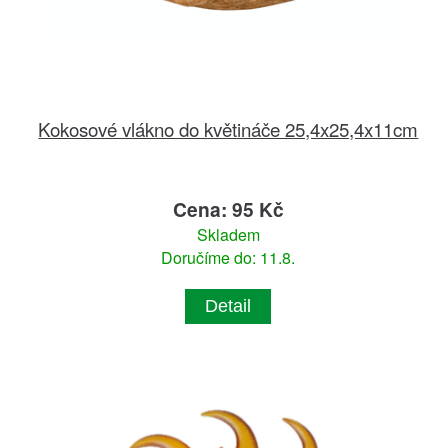
Kokosové vlákno do květináče 25,4x25,4x11cm
Cena: 95 Kč
Skladem
Doručíme do: 11.8.
Detail