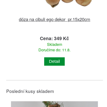
dóza na cibuli ego dekor pr.15x20cm
Cena: 349 Kč
Skladem
Doručíme do: 11.8.
Detail
Poslední kusy skladem