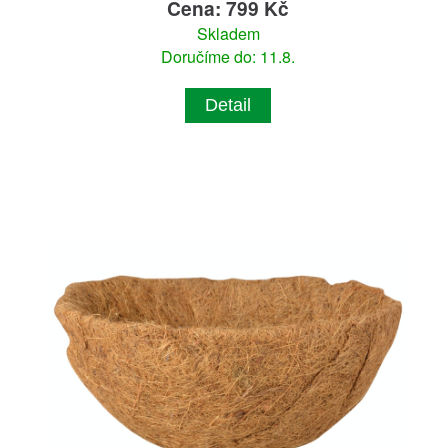
Cena: 799 Kč
Skladem
Doručíme do: 11.8.
Detail