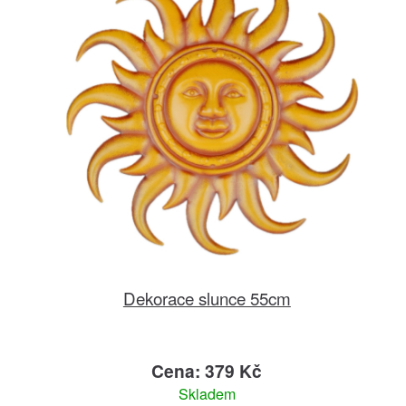
Dekorace slunce 55cm
Cena: 379 Kč
Skladem