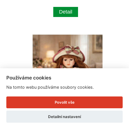
Detail
Používáme cookies
Na tomto webu používáme soubory cookies.
Povolit vše
Detailní nastavení