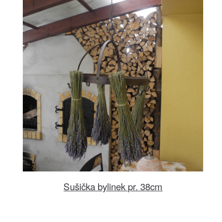
Sušička bylinek pr. 38cm