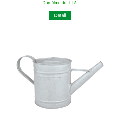
Doručíme do: 11.8.
Detail