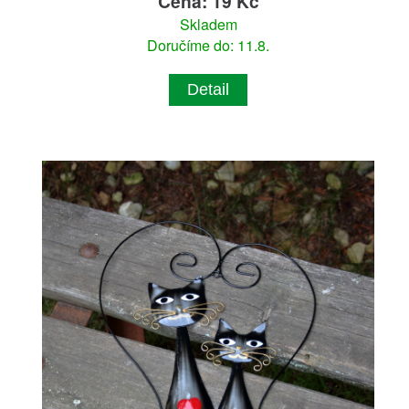
Cena: 19 Kč
Skladem
Doručíme do: 11.8.
Detail