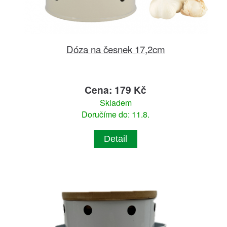
Dóza na česnek 17,2cm
Cena: 179 Kč
Skladem
Doručíme do: 11.8.
Detail