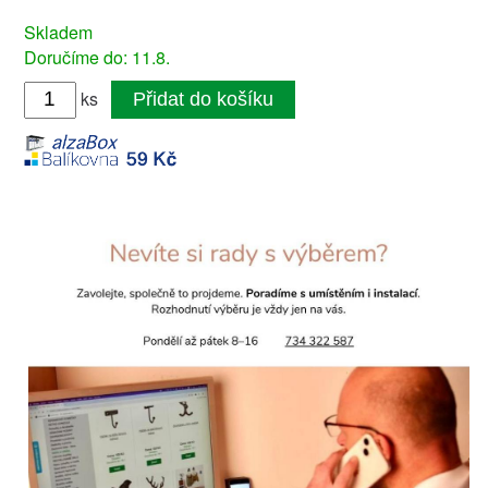
Skladem
Doručíme do: 11.8.
ks
Přidat do košíku