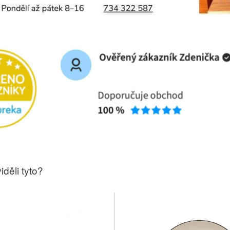
iděli tyto?