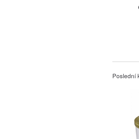
Poslední 