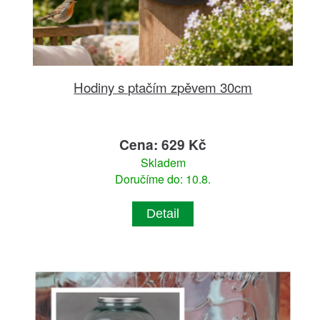
Hodiny s ptačím zpěvem 30cm
Cena: 629 Kč
Skladem
Doručíme do: 10.8.
Detail