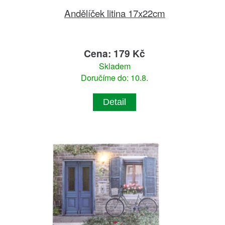
Andělíček litina 17x22cm
Cena: 179 Kč
Skladem
Doručíme do: 10.8.
Detail