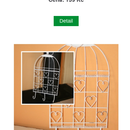
Detail