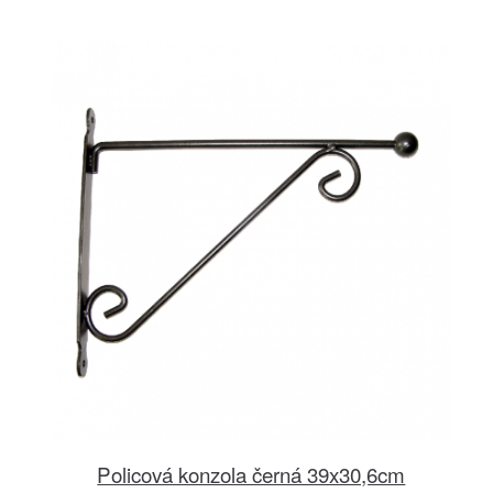
Policová konzola černá 39x30,6cm