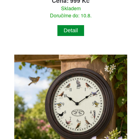
Cena: 999 Kč
Skladem
Doručíme do: 10.8.
Detail