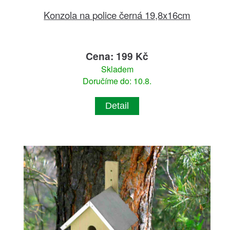
Konzola na police černá 19,8x16cm
Cena: 199 Kč
Skladem
Doručíme do: 10.8.
Detail