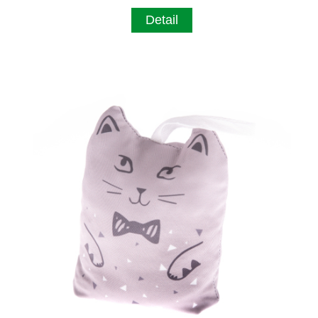
Detail