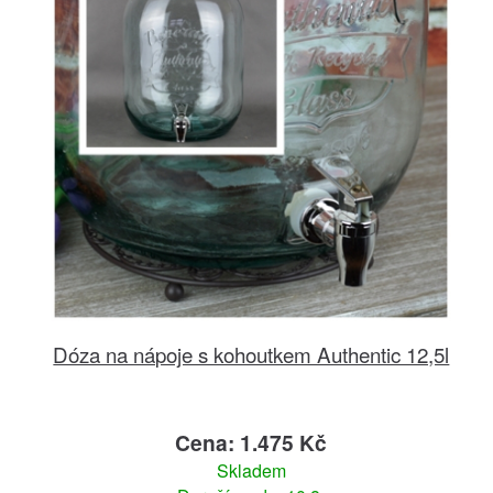
Dóza na nápoje s kohoutkem Authentic 12,5l
Cena: 1.475 Kč
Skladem