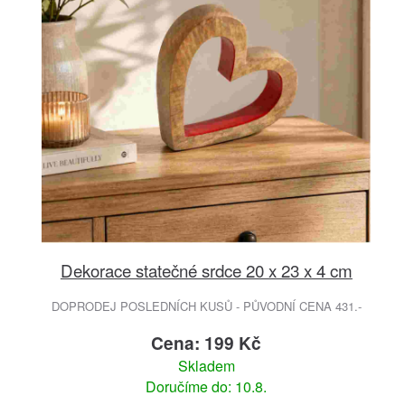
Dekorace statečné srdce 20 x 23 x 4 cm
DOPRODEJ POSLEDNÍCH KUSŮ - PŮVODNÍ CENA 431.-
Cena: 199 Kč
Skladem
Doručíme do: 10.8.