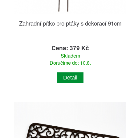
Zahradní pítko pro ptáky s dekorací 91cm
Cena: 379 Kč
Skladem
Doručíme do: 10.8.
Detail