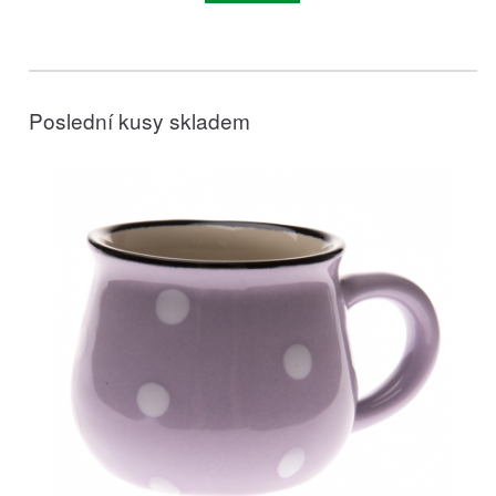
Poslední kusy skladem