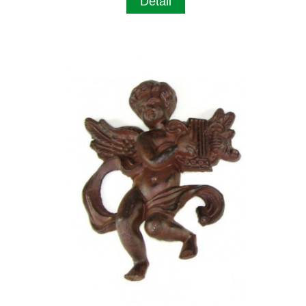
Detail