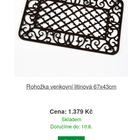
Rohožka venkovní litinová 67x43cm
Cena: 1.379 Kč
Skladem
Doručíme do: 10.8.