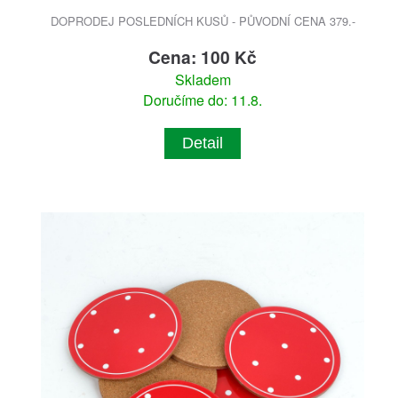
DOPRODEJ POSLEDNÍCH KUSŮ - PŮVODNÍ CENA 379.-
Cena: 100 Kč
Skladem
Doručíme do: 11.8.
Detail