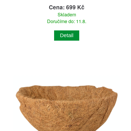
Cena: 699 Kč
Skladem
Doručíme do: 11.8.
Detail