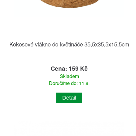
Kokosové vlákno do květináče 35,5x35,5x15,5cm
Cena: 159 Kč
Skladem
Doručíme do: 11.8.
Detail