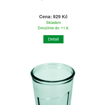
Cena: 929 Kč
Skladem
Doručíme do: 11.8.
Detail