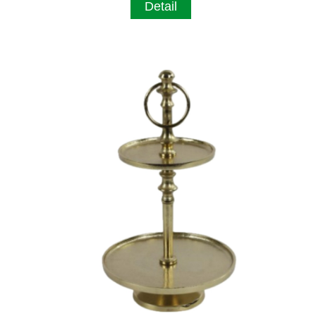
Detail