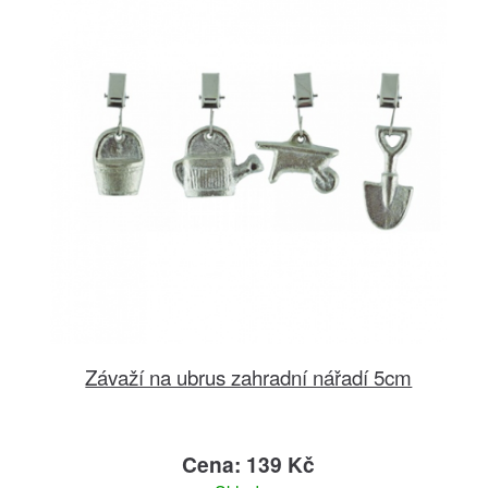
Závaží na ubrus zahradní nářadí 5cm
Cena: 139 Kč