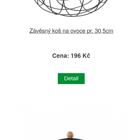
Závěsný koš na ovoce pr. 30,5cm
Cena: 196 Kč
Detail