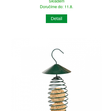
Skladem
Doručíme do: 11.8.
Detail