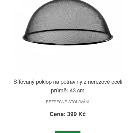
Síťovaný poklop na potraviny z nerezové oceli
průměr 43 cm
BEZPEČNÉ STOLOVÁNÍ
Cena: 399 Kč