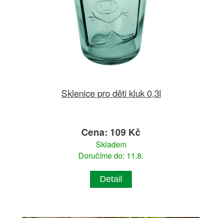
Sklenice pro děti kluk 0,3l
Cena: 109 Kč
Skladem
Doručíme do: 11.8.
Detail