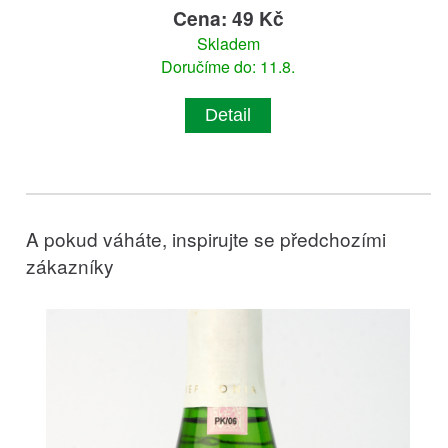
Cena: 49 Kč
Skladem
Doručíme do: 11.8.
Detail
A pokud váháte, inspirujte se předchozími
zákazníky