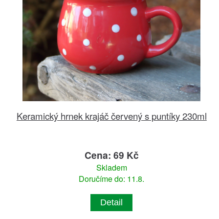
Keramický hrnek krajáč červený s puntíky 230ml
Cena: 69 Kč
Skladem
Doručíme do: 11.8.
Detail