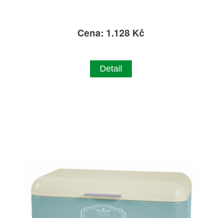
Cena: 1.128 Kč
Detail