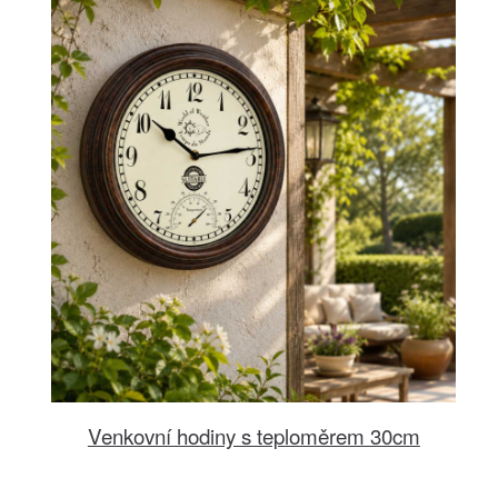
Venkovní hodiny s teploměrem 30cm