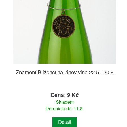
Znamení Blíženci na láhev vína 22.5 - 20.6
Cena: 9 Kč
Skladem
Doručíme do: 11.8.
Detail