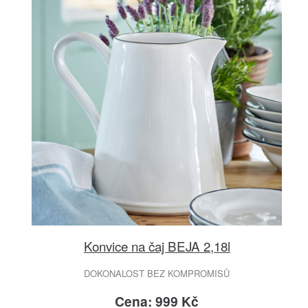
Konvice na čaj BEJA 2,18l
DOKONALOST BEZ KOMPROMISŮ
Cena: 999 Kč