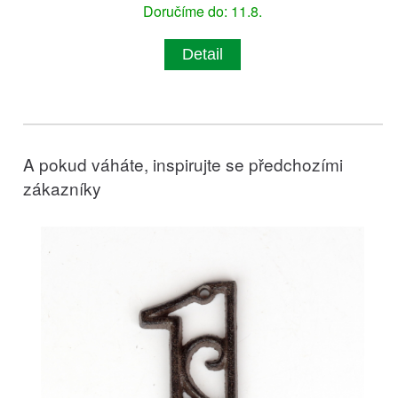
Doručíme do: 11.8.
Detail
A pokud váháte, inspirujte se předchozími
zákazníky