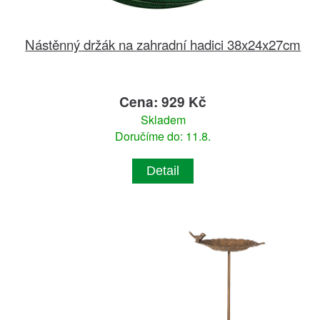
Nástěnný držák na zahradní hadici 38x24x27cm
Cena: 929 Kč
Skladem
Doručíme do: 11.8.
Detail