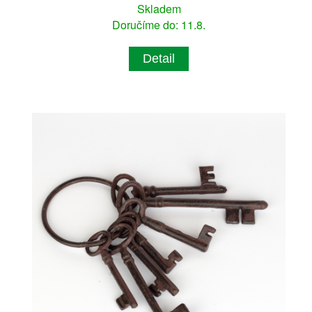
Skladem
Doručíme do: 11.8.
Detail