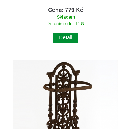
Cena: 779 Kč
Skladem
Doručíme do: 11.8.
Detail