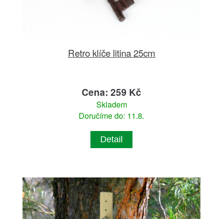
Retro klíče litina 25cm
Cena: 259 Kč
Skladem
Doručíme do: 11.8.
Detail