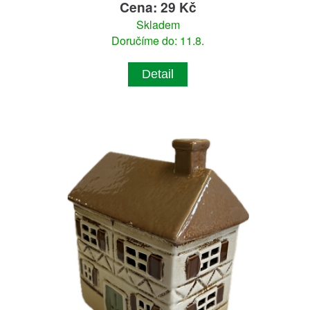
Cena: 29 Kč
Skladem
Doručíme do: 11.8.
Detail