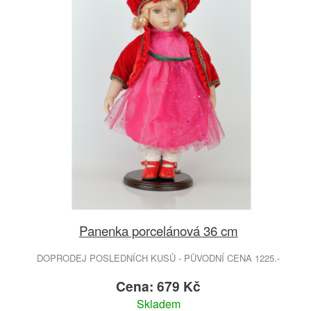
Panenka porcelánová 36 cm
DOPRODEJ POSLEDNÍCH KUSŮ - PŮVODNÍ CENA 1225.-
Cena: 679 Kč
Skladem