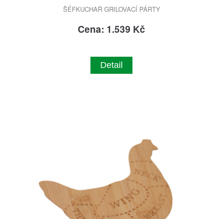
ŠÉFKUCHAŘ GRILOVACÍ PÁRTY
Cena: 1.539 Kč
Detail