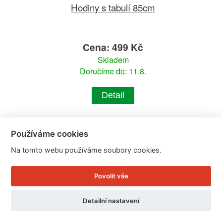
Hodiny s tabulí 85cm
Cena: 499 Kč
Skladem
Doručíme do: 11.8.
Detail
Používáme cookies
Na tomto webu používáme soubory cookies.
Povolit vše
Detailní nastavení