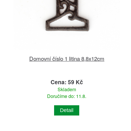
Domovní číslo 1 litina 8,8x12cm
Cena: 59 Kč
Skladem
Doručíme do: 11.8.
Detail