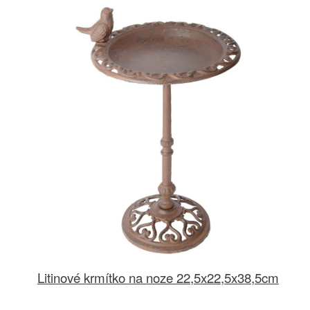
Litinové krmítko na noze 22,5x22,5x38,5cm