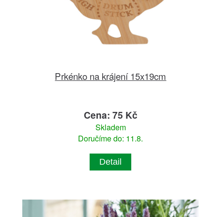
Prkénko na krájení 15x19cm
Cena: 75 Kč
Skladem
Doručíme do: 11.8.
Detail