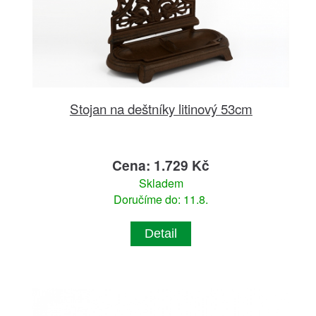
Stojan na deštníky litinový 53cm
Cena: 1.729 Kč
Skladem
Doručíme do: 11.8.
Detail