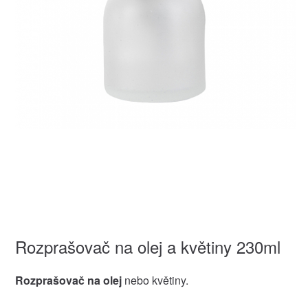
Rozprašovač na olej a květiny 230ml
Rozprašovač na olej
nebo květiny.