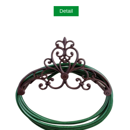
Detail