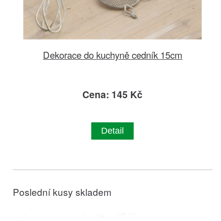
Dekorace do kuchyně cedník 15cm
Cena: 145 Kč
Detail
Poslední kusy skladem