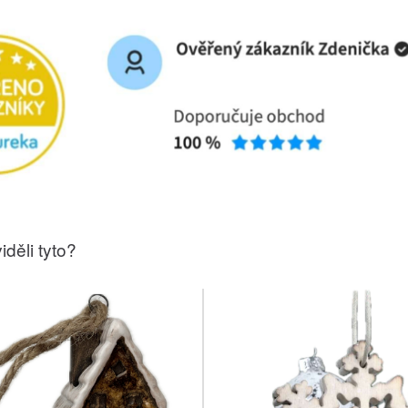
iděli tyto?