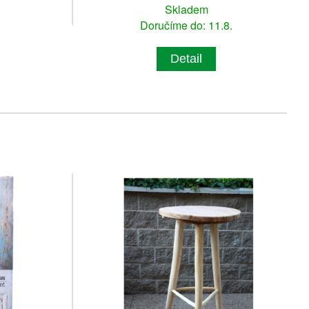
Skladem
Doručíme do: 11.8.
Detail