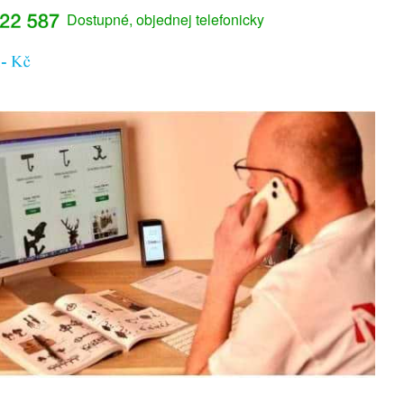
Dostupné, objednej telefonicky