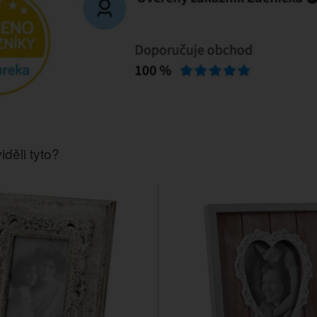
iděli tyto?