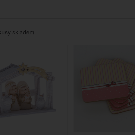
kusy skladem