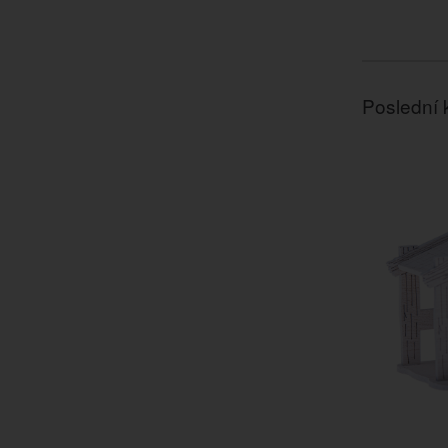
Poslední 