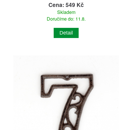
Cena: 549 Kč
Skladem
Doručíme do: 11.8.
Detail