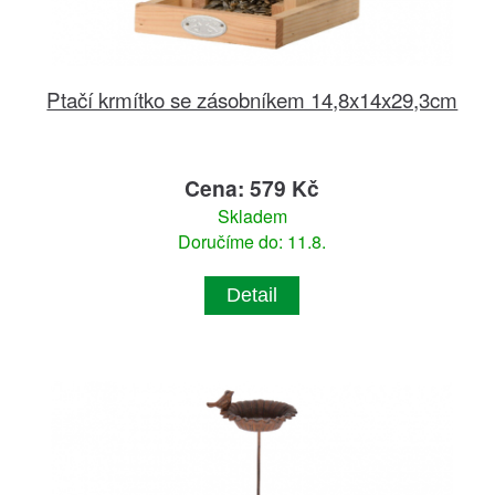
Ptačí krmítko se zásobníkem 14,8x14x29,3cm
Cena: 579 Kč
Skladem
Doručíme do: 11.8.
Detail