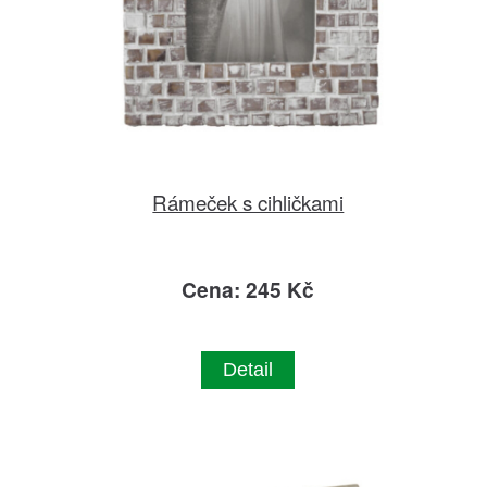
Rámeček s cihličkami
Cena: 245 Kč
Detail