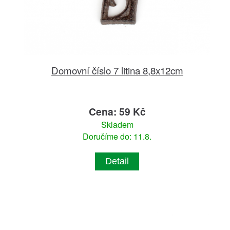
Domovní číslo 7 litina 8,8x12cm
Cena: 59 Kč
Skladem
Doručíme do: 11.8.
Detail