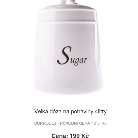
Velká dóza na potraviny 4litry
DOPRODEJ - PŮVODNÍ CENA 431.- Kč
Cena: 199 Kč