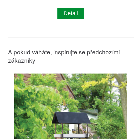
Detail
A pokud váháte, inspirujte se předchozími
zákazníky