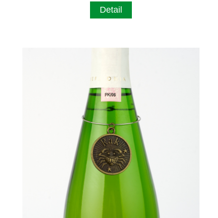
Detail