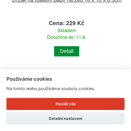
Cena: 229 Kč
Skladem
Doručíme do: 11.8.
Detail
Používáme cookies
Na tomto webu používáme soubory cookies.
Povolit vše
Detailní nastavení