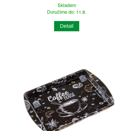
Skladem
Doručíme do: 11.8.
Detail