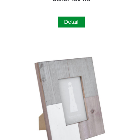
Detail