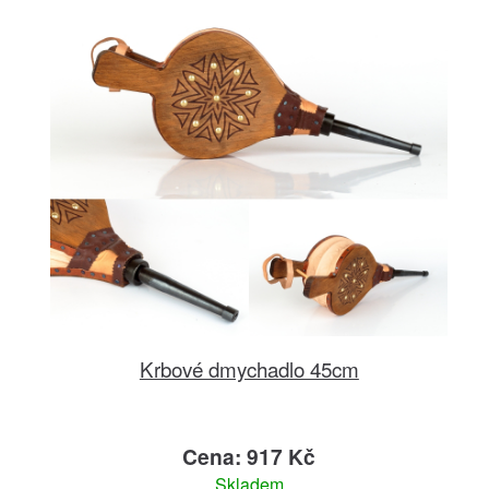
Krbové dmychadlo 45cm
Cena: 917 Kč
Skladem