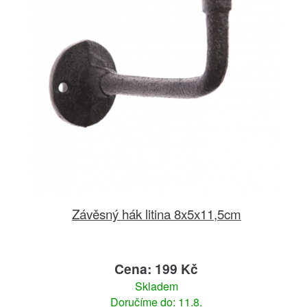
Závěsný hák litina 8x5x11,5cm
Cena: 199 Kč
Skladem
Doručíme do: 11.8.