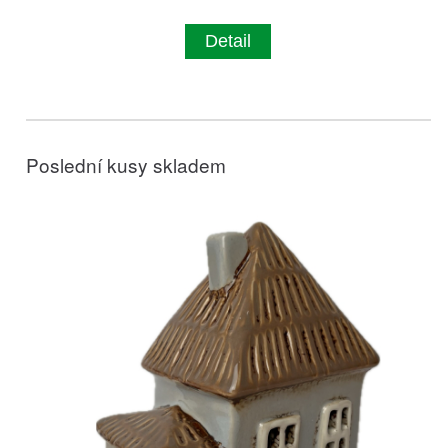
Detail
Poslední kusy skladem