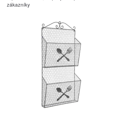
zákazníky