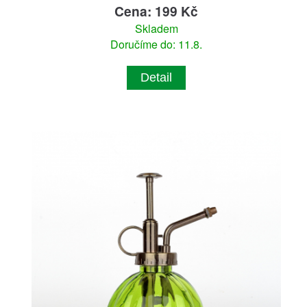
Cena: 199 Kč
Skladem
Doručíme do: 11.8.
Detail