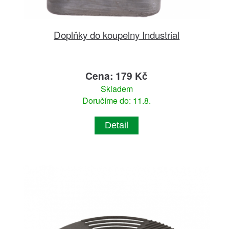
Doplňky do koupelny Industrial
Cena: 179 Kč
Skladem
Doručíme do: 11.8.
Detail