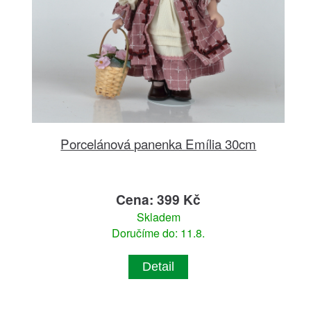
Porcelánová panenka Emília 30cm
Cena: 399 Kč
Skladem
Doručíme do: 11.8.
Detail