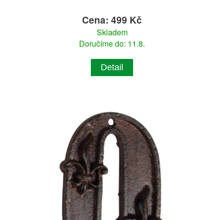
Cena: 499 Kč
Skladem
Doručíme do: 11.8.
Detail