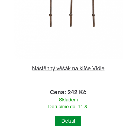
Nástěnný věšák na klíče Vidle
Cena: 242 Kč
Skladem
Doručíme do: 11.8.
Detail