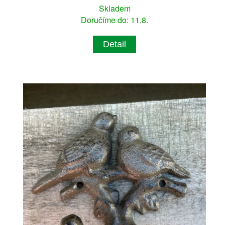
Skladem
Doručíme do: 11.8.
Detail