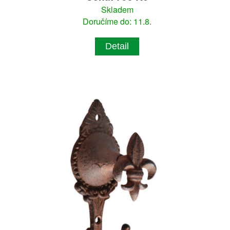
Skladem
Doručíme do: 11.8.
Detail