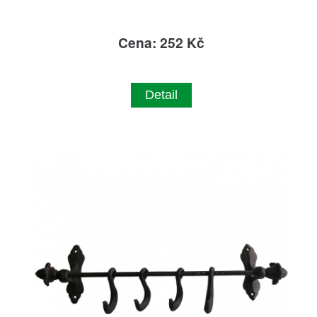
Cena: 252 Kč
Detail