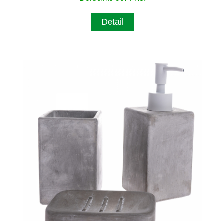
Detail