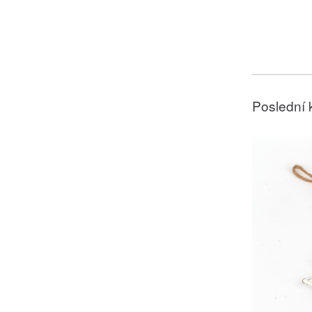
Poslední 