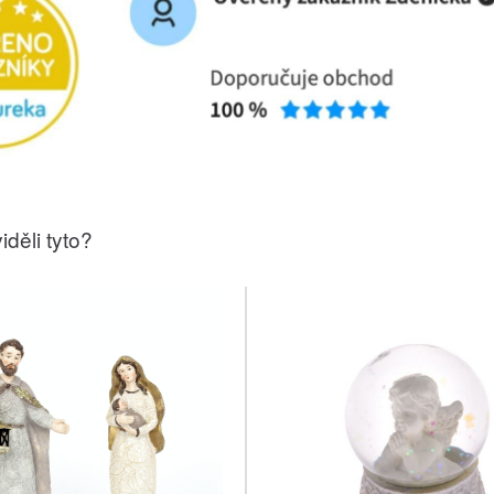
iděli tyto?