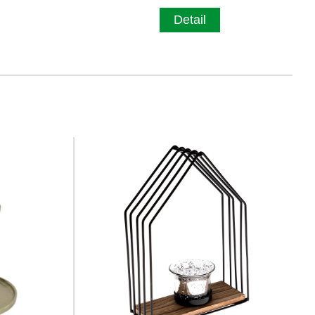
Detail