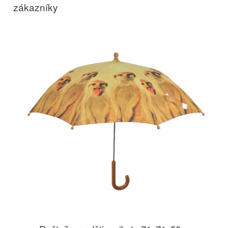
zákazníky