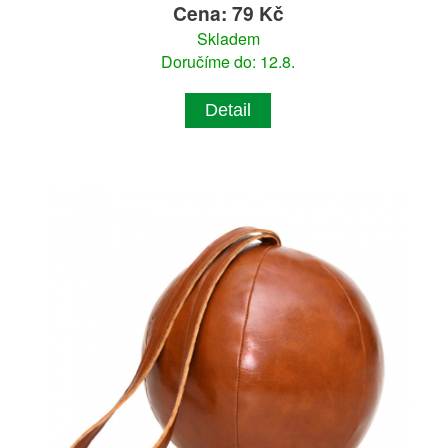
Cena: 79 Kč
Skladem
Doručíme do: 12.8.
Detail