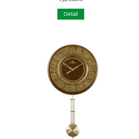
Detail