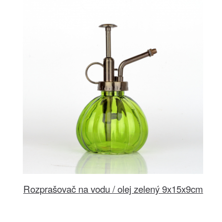
Rozprašovač na vodu / olej zelený 9x15x9cm