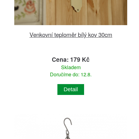
Venkovní teploměr bílý kov 30cm
Cena: 179 Kč
Skladem
Doručíme do: 12.8.
Detail