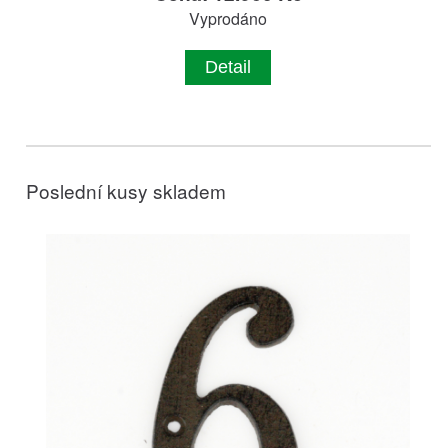
Vyprodáno
Detail
Poslední kusy skladem