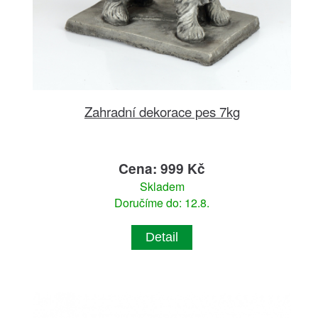
Zahradní dekorace pes 7kg
Cena: 999 Kč
Skladem
Doručíme do: 12.8.
Detail