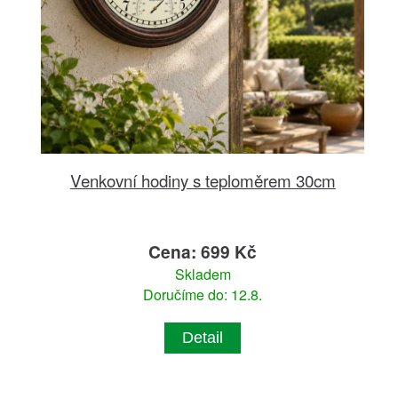
Venkovní hodiny s teploměrem 30cm
Cena: 699 Kč
Skladem
Doručíme do: 12.8.
Detail