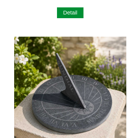
Detail