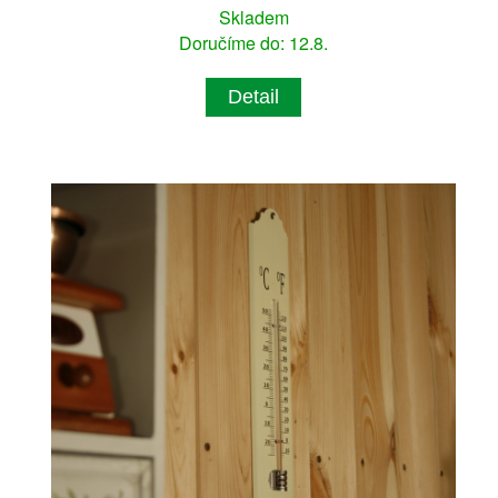
Skladem
Doručíme do: 12.8.
Detail