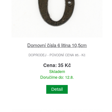
Domovní čísla 6 litina 10,5cm
DOPRODEJ - PŮVODNÍ CENA 85.- Kč
Cena: 35 Kč
Skladem
Doručíme do: 12.8.
Detail