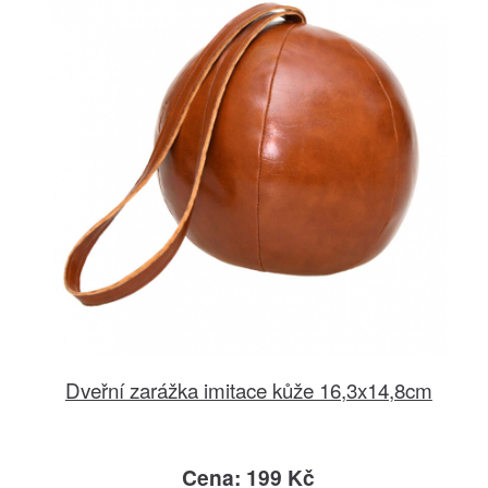
Dveřní zarážka imitace kůže 16,3x14,8cm
Cena: 199 Kč