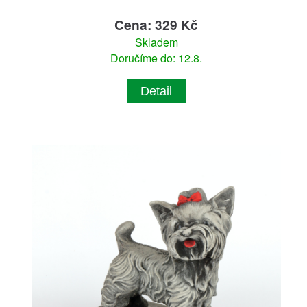
Cena: 329 Kč
Skladem
Doručíme do: 12.8.
Detail