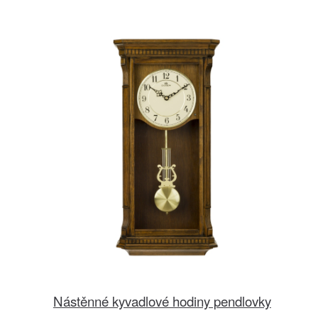
Nástěnné kyvadlové hodiny pendlovky