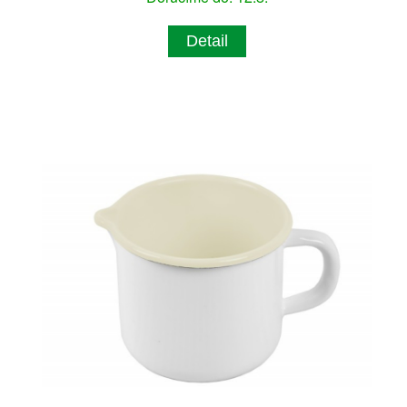
Detail