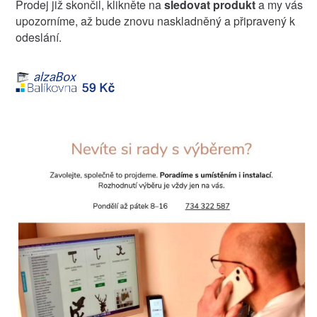
Prodej již skončil, klikněte na
sledovat produkt
a my vás
upozorníme, až bude znovu naskladněný a připravený k
odeslání.