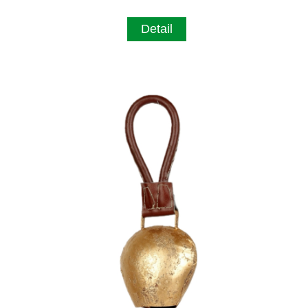
Detail