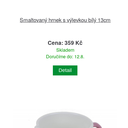
Smaltovaný hrnek s výlevkou bílý 13cm
Cena: 359 Kč
Skladem
Doručíme do: 12.8.
Detail