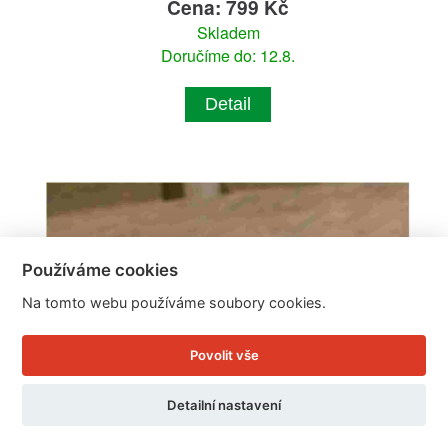
Cena: 799 Kč
Skladem
Doručíme do: 12.8.
Detail
Používáme cookies
Na tomto webu používáme soubory cookies.
Povolit vše
Detailní nastavení