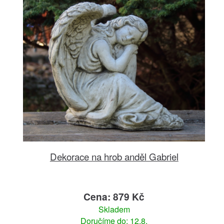
Dekorace na hrob anděl Gabriel
Cena: 879 Kč
Skladem
Doručíme do: 12.8.