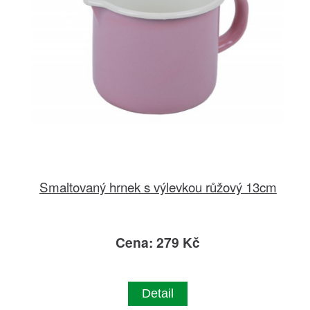
Smaltovaný hrnek s výlevkou růžový 13cm
Cena: 279 Kč
Detail