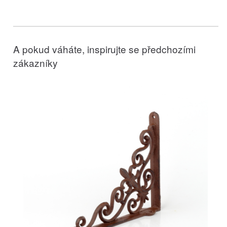
A pokud váháte, inspirujte se předchozími
zákazníky