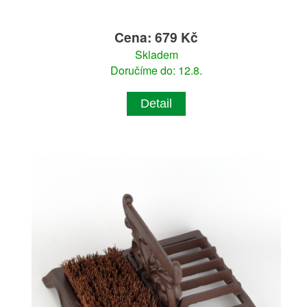
Cena: 679 Kč
Skladem
Doručíme do: 12.8.
Detail