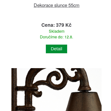
Dekorace slunce 55cm
Cena: 379 Kč
Skladem
Doručíme do: 12.8.
Detail