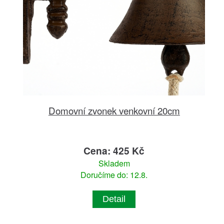
Domovní zvonek venkovní 20cm
Cena: 425 Kč
Skladem
Doručíme do: 12.8.
Detail