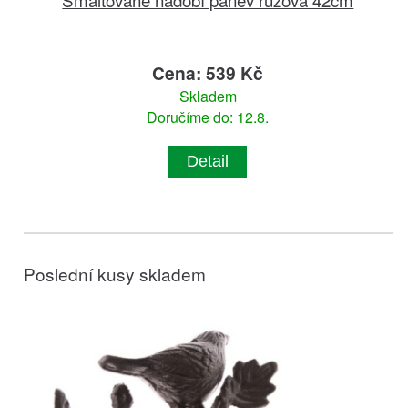
Cena: 539 Kč
Skladem
Doručíme do: 12.8.
Detail
Poslední kusy skladem