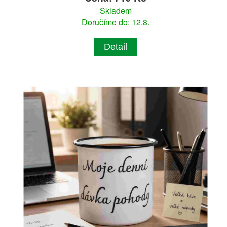
Skladem
Doručíme do: 12.8.
Detail