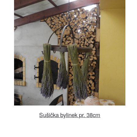
Sušička bylinek pr. 38cm