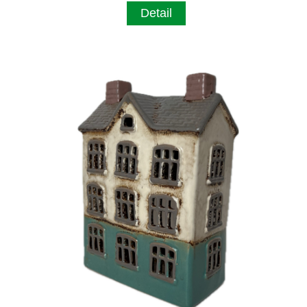
Detail