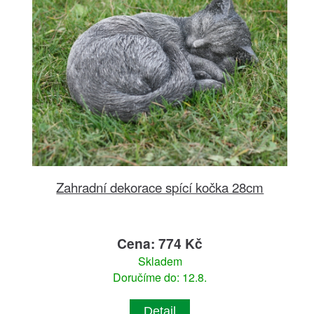
Zahradní dekorace spící kočka 28cm
Cena: 774 Kč
Skladem
Doručíme do: 12.8.
Detail