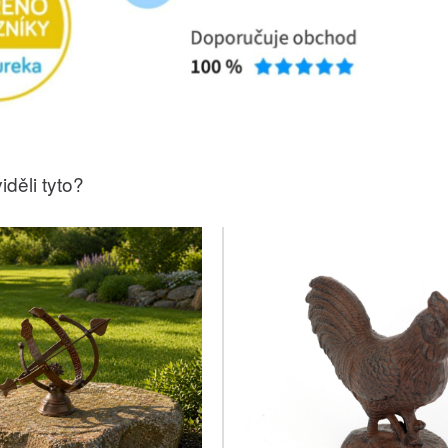
iděli tyto?