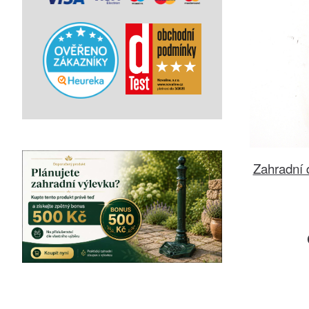
Zahradní 