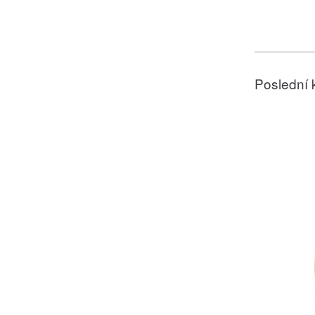
Poslední 