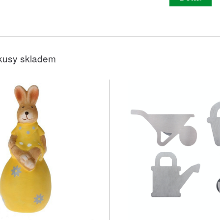
kusy skladem