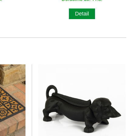
Detail