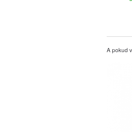
A pokud v