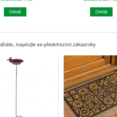
Detail
Detail
áháte, inspirujte se předchozími zákazníky