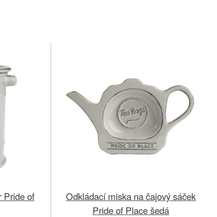
 Pride of
Odkládací miska na čajový sáček
Pride of Place šedá