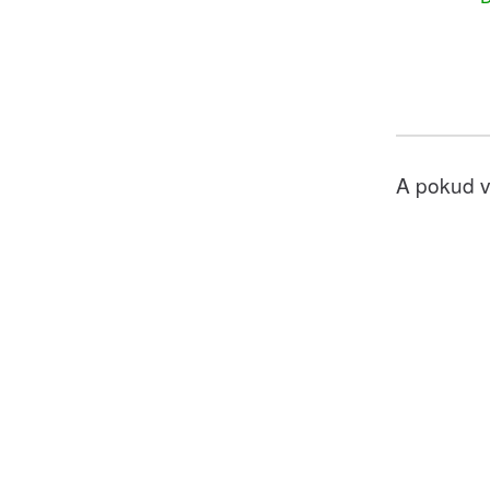
A pokud v