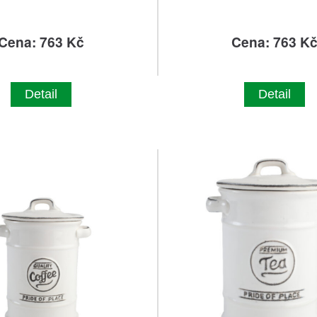
Cena: 763 Kč
Cena: 763 K
Detail
Detail