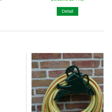
Detail