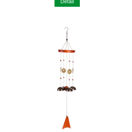
Detail