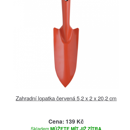
Zahradní lopatka červená 5,2 x 2 x 20,2 cm
Cena: 139 Kč
Skladem
MŮŽETE MÍT JIŽ ZÍTRA