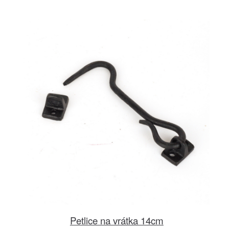
Petlice na vrátka 14cm