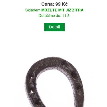
Cena: 99 Kč
Skladem
MŮŽETE MÍT JIŽ ZÍTRA
Doručíme do: 11.8.
Detail