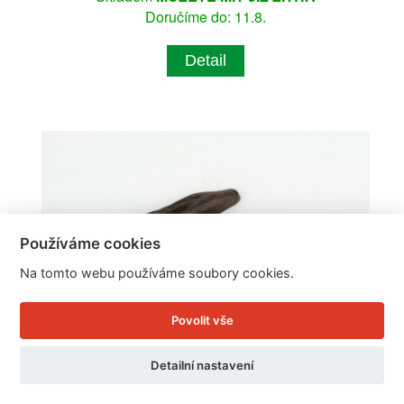
Doručíme do: 11.8.
Detail
Používáme cookies
Na tomto webu používáme soubory cookies.
Povolit vše
Detailní nastavení