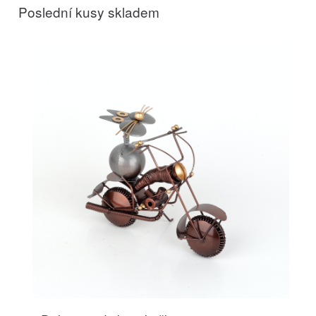
Poslední kusy skladem