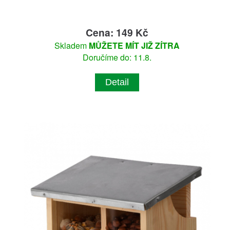
Cena: 149 Kč
Skladem
MŮŽETE MÍT JIŽ ZÍTRA
Doručíme do: 11.8.
Detail