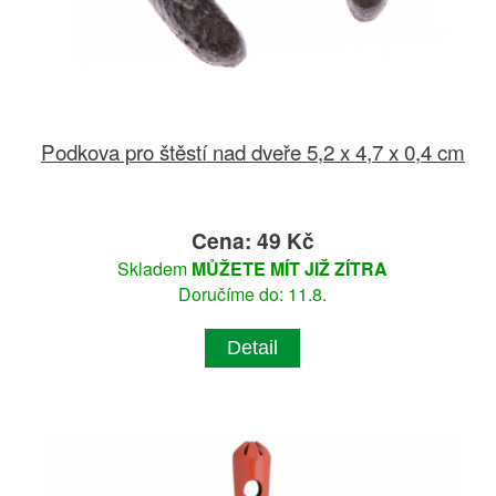
Podkova pro štěstí nad dveře 5,2 x 4,7 x 0,4 cm
Cena: 49 Kč
Skladem
MŮŽETE MÍT JIŽ ZÍTRA
Doručíme do: 11.8.
Detail