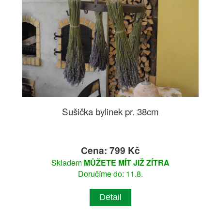
Sušička bylinek pr. 38cm
Cena: 799 Kč
Skladem
MŮŽETE MÍT JIŽ ZÍTRA
Doručíme do: 11.8.
Detail