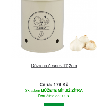
Dóza na česnek 17,2cm
Cena: 179 Kč
Skladem
MŮŽETE MÍT JIŽ ZÍTRA
Doručíme do: 11.8.