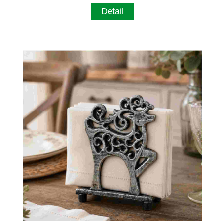
Detail