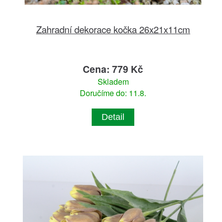
Zahradní dekorace kočka 26x21x11cm
Cena: 779 Kč
Skladem
Doručíme do: 11.8.
Detail