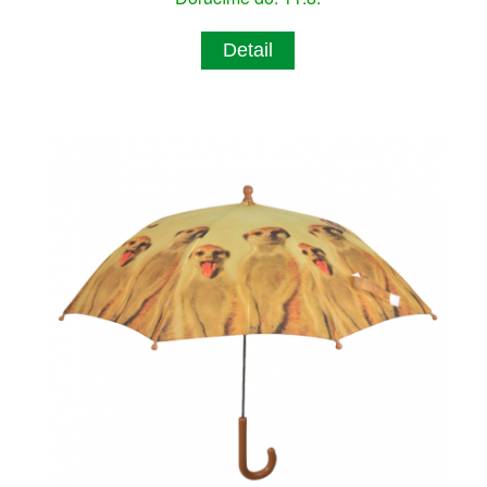
Detail