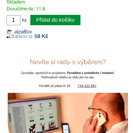
Skladem
Doručíme do: 11.8.
ks
Přidat do košíku