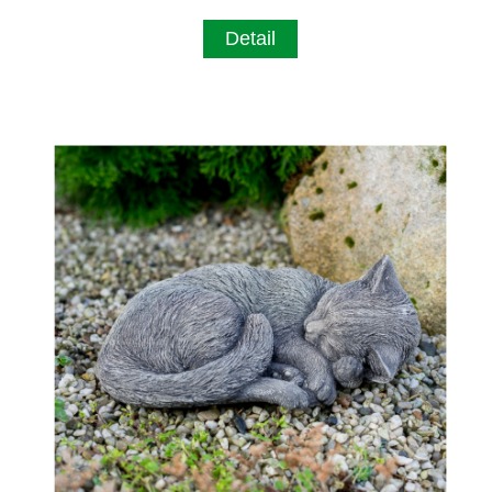
Detail