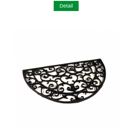
Detail