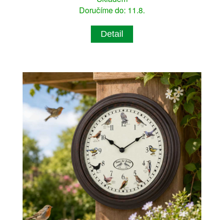
Doručíme do: 11.8.
Detail