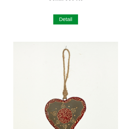
Detail