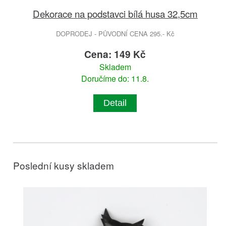
Dekorace na podstavci bílá husa 32,5cm
DOPRODEJ - PŮVODNÍ CENA 295.- Kč
Cena: 149 Kč
Skladem
Doručíme do: 11.8.
Detail
Poslední kusy skladem