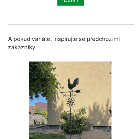
A pokud váháte, inspirujte se předchozími
zákazníky