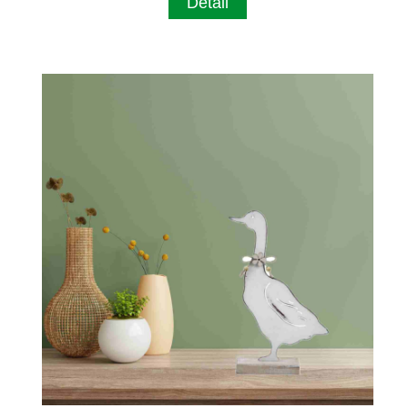
Detail