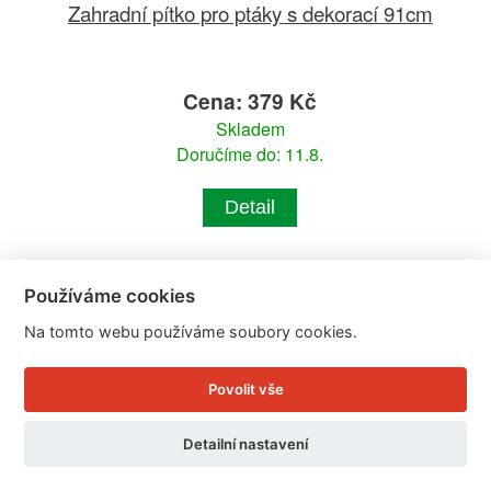
Zahradní pítko pro ptáky s dekorací 91cm
Cena: 379 Kč
Skladem
Doručíme do: 11.8.
Detail
Používáme cookies
Na tomto webu používáme soubory cookies.
Povolit vše
Detailní nastavení