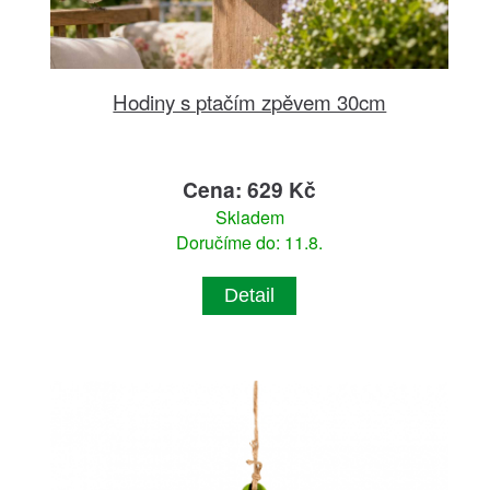
Hodiny s ptačím zpěvem 30cm
Cena: 629 Kč
Skladem
Doručíme do: 11.8.
Detail