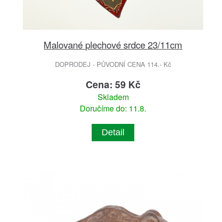
Malované plechové srdce 23/11cm
DOPRODEJ - PŮVODNÍ CENA 114.- Kč
Cena: 59 Kč
Skladem
Doručíme do: 11.8.
Detail