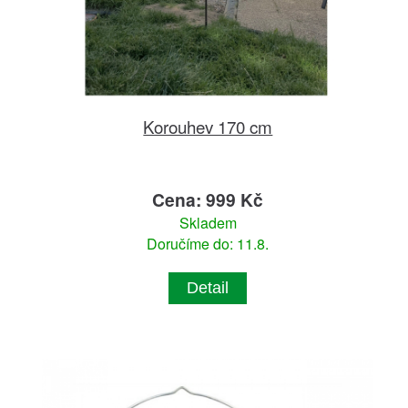
Korouhev 170 cm
Cena: 999 Kč
Skladem
Doručíme do: 11.8.
Detail