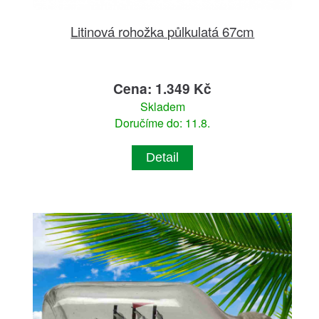
Litinová rohožka půlkulatá 67cm
Cena: 1.349 Kč
Skladem
Doručíme do: 11.8.
Detail