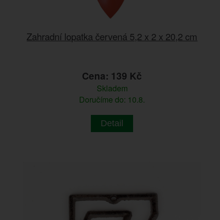
Zahradní lopatka červená 5,2 x 2 x 20,2 cm
Cena: 139 Kč
Skladem
Doručíme do: 10.8.
Detail