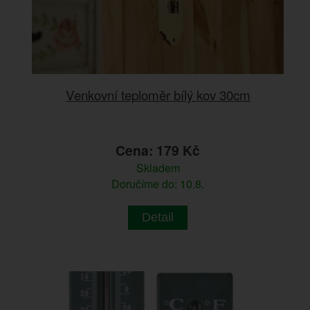
Venkovní teploměr bílý kov 30cm
Cena: 179 Kč
Skladem
Doručíme do: 10.8.
Detail