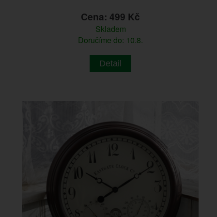
Cena: 499 Kč
Skladem
Doručíme do: 10.8.
Detail