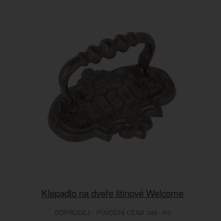
Klepadlo na dveře litinové Welcome
DOPRODEJ - PŮVODNÍ CENA 349.- Kč