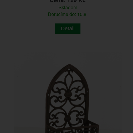
Skladem
Doručíme do: 10.8.
Detail