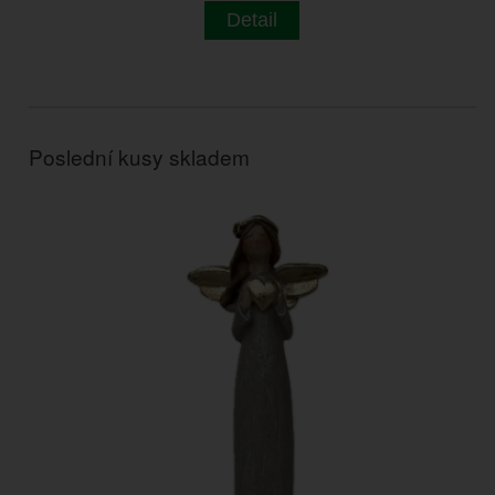
Detail
Poslední kusy skladem