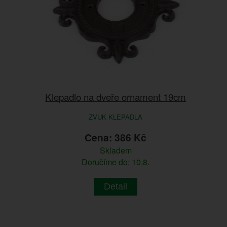
Klepadlo na dveře ornament 19cm
ZVUK KLEPADLA
Cena: 386 Kč
Skladem
Doručíme do: 10.8.
Detail