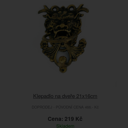
Klepadlo na dveře 21x16cm
DOPRODEJ - PŮVODNÍ CENA 466.- Kč
Cena: 219 Kč
Skladem