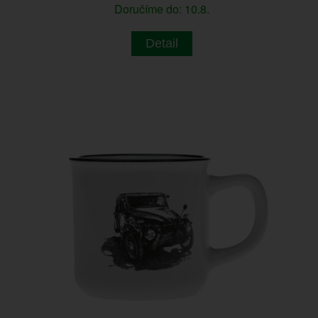
Doručíme do: 10.8.
Detail