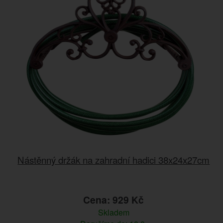
Nástěnný držák na zahradní hadici 38x24x27cm
Cena: 929 Kč
Skladem