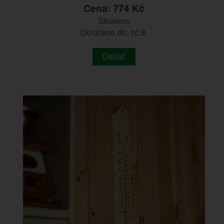
Cena: 774 Kč
Skladem
Doručíme do: 10.8.
Detail