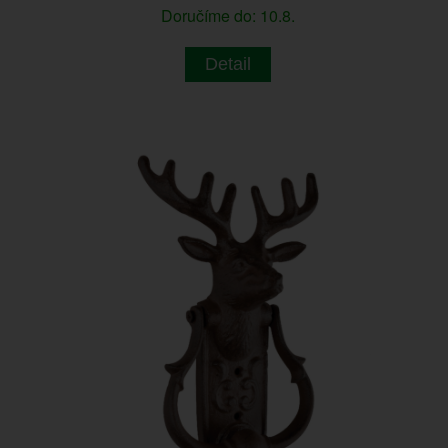
Doručíme do: 10.8.
Detail