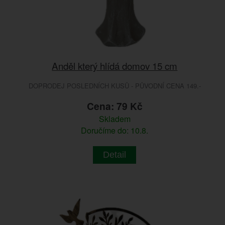
Anděl který hlídá domov 15 cm
DOPRODEJ POSLEDNÍCH KUSŮ - PŮVODNÍ CENA 149.-
Cena: 79 Kč
Skladem
Doručíme do: 10.8.
Detail