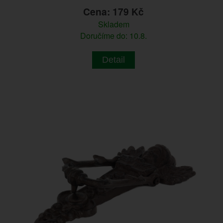
Cena: 179 Kč
Skladem
Doručíme do: 10.8.
Detail