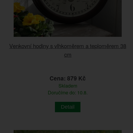
Venkovní hodiny s vlhkoměrem a teploměrem 38
cm
Cena: 879 Kč
Skladem
Doručíme do: 10.8.
Detail