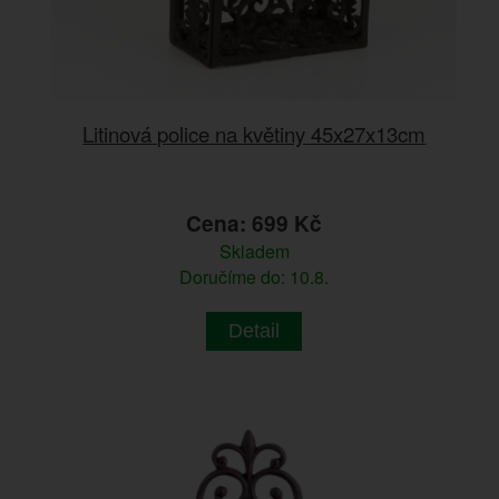
Litinová police na květiny 45x27x13cm
Cena: 699 Kč
Skladem
Doručíme do: 10.8.
Detail