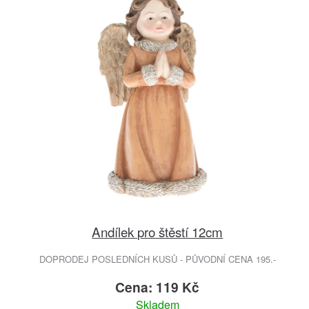
Andílek pro štěstí 12cm
DOPRODEJ POSLEDNÍCH KUSŮ - PŮVODNÍ CENA 195.-
Cena: 119 Kč
Skladem