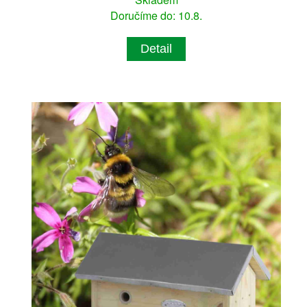
Doručíme do: 10.8.
Detail