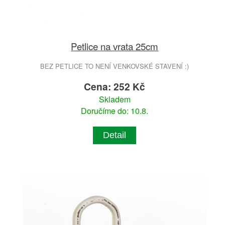
Petlice na vrata 25cm
BEZ PETLICE TO NENÍ VENKOVSKÉ STAVENÍ :)
Cena: 252 Kč
Skladem
Doručíme do: 10.8.
Detail