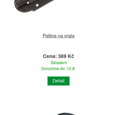
Petlice na vrata
Cena: 389 Kč
Skladem
Doručíme do: 10.8.
Detail