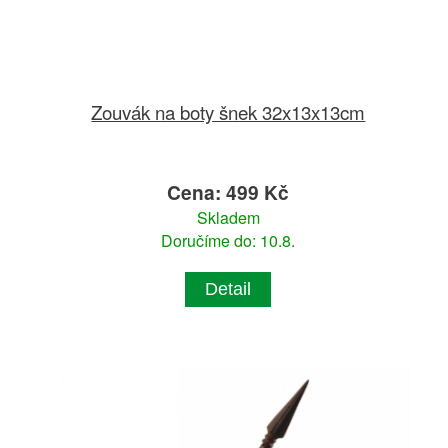
Zouvák na boty šnek 32x13x13cm
Cena: 499 Kč
Skladem
Doručíme do: 10.8.
Detail