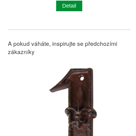
Detail
A pokud váháte, inspirujte se předchozími
zákazníky