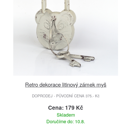
Retro dekorace litinový zámek myš
DOPRODEJ - PŮVODNÍ CENA 375.- Kč
Cena: 179 Kč
Skladem
Doručíme do: 10.8.