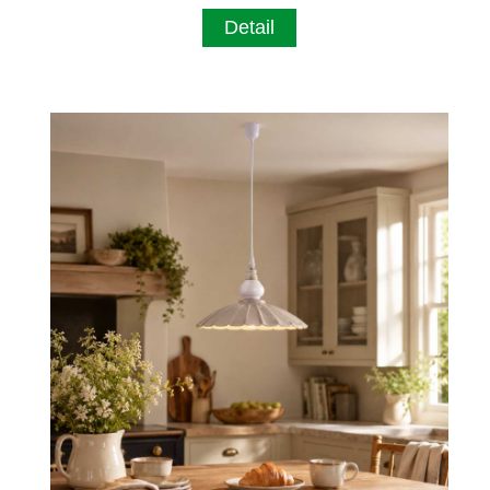
Detail