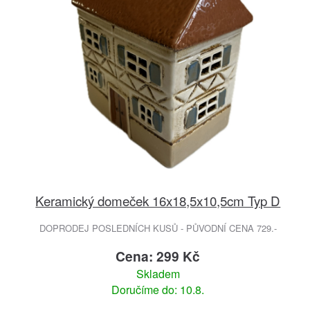
Keramický domeček 16x18,5x10,5cm Typ D
DOPRODEJ POSLEDNÍCH KUSŮ - PŮVODNÍ CENA 729.-
Cena: 299 Kč
Skladem
Doručíme do: 10.8.