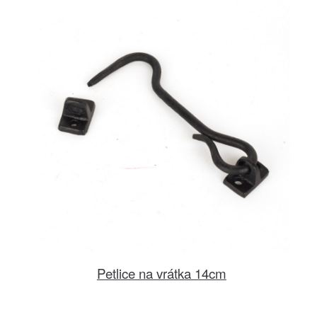
Petlice na vrátka 14cm