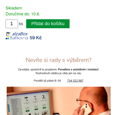
Skladem
Doručíme do: 10.8.
ks
Přidat do košíku