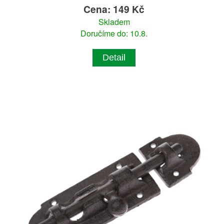
Cena: 149 Kč
Skladem
Doručíme do: 10.8.
Detail