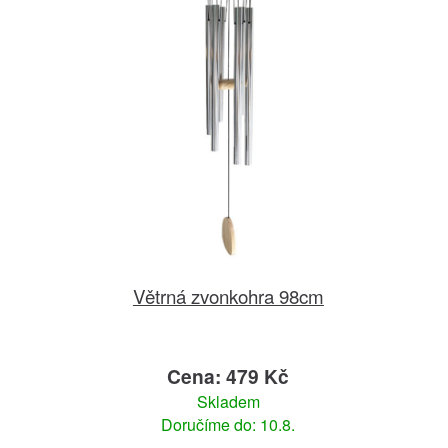
Větrná zvonkohra 98cm
Cena: 479 Kč
Skladem
Doručíme do: 10.8.