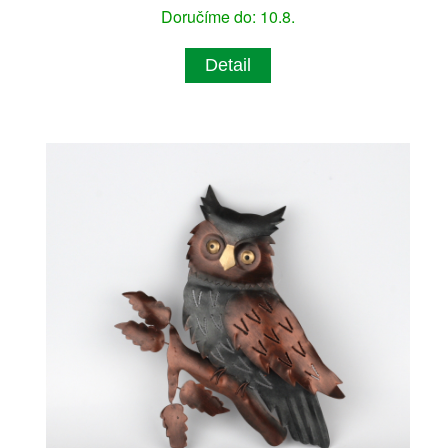
Doručíme do: 10.8.
Detail