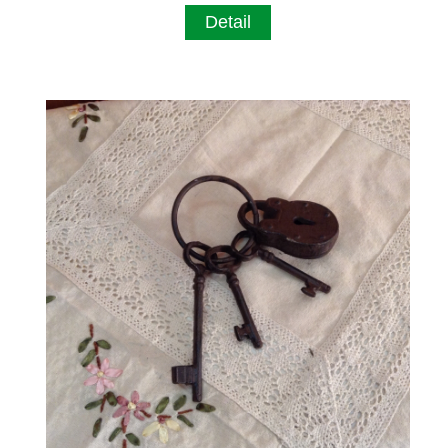
Detail