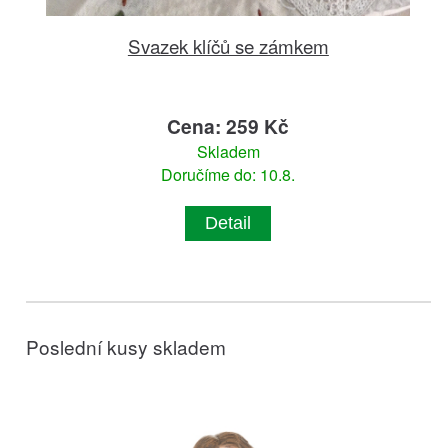
Svazek klíčů se zámkem
Cena: 259 Kč
Skladem
Doručíme do: 10.8.
Detail
Poslední kusy skladem