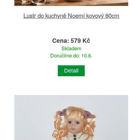
Lustr do kuchyně Noemi kovový 80cm
Cena: 579 Kč
Skladem
Doručíme do: 10.8.
Detail