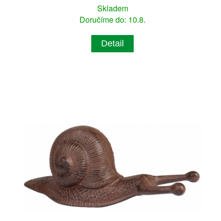
Skladem
Doručíme do: 10.8.
Detail