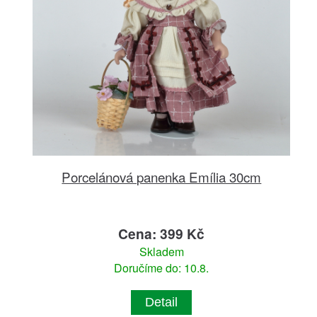
Porcelánová panenka Emília 30cm
Cena: 399 Kč
Skladem
Doručíme do: 10.8.
Detail